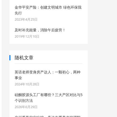
金华平安产险：创建文明城市 绿色环保我
先行
2023年4月25日
及时补充能量，消除午后疲劳！
2019年12月10日
随机文章
英语老师变身房产达人：一颗初心，两种
事业
2024年10月28日
硅酮胶源头工厂有哪些？三大产区对比与5
个识别方法
2026年6月29日