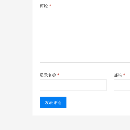
评论
*
显示名称
*
邮箱
*