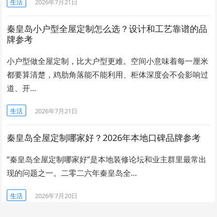
生活
2026年7月21日
秦皇岛小户型全屋定制怎么选？设计和工艺靠谱的品
牌参考
小户型做全屋定制，比大户型更难。空间小意味着每一厘米
都要算清楚，鸡肋角落能不能利用、柜体深度会不会影响过
道、开…
生活
2026年7月21日
秦皇岛全屋定制哪家好？2026年本地口碑品牌参考
“秦皇岛全屋定制哪家好”是本地装修论坛和业主群里最常出
现的问题之一。二零二六年秦皇岛全…
生活
2026年7月20日