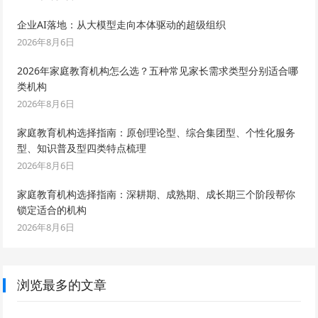
企业AI落地：从大模型走向本体驱动的超级组织
2026年8月6日
2026年家庭教育机构怎么选？五种常见家长需求类型分别适合哪
类机构
2026年8月6日
家庭教育机构选择指南：原创理论型、综合集团型、个性化服务
型、知识普及型四类特点梳理
2026年8月6日
家庭教育机构选择指南：深耕期、成熟期、成长期三个阶段帮你
锁定适合的机构
2026年8月6日
浏览最多的文章