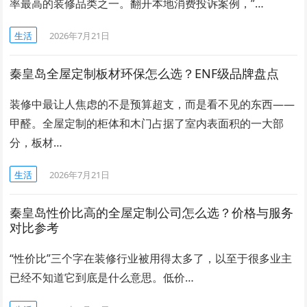
率最高的装修品类之一。翻开本地消费投诉案例，”…
生活
2026年7月21日
秦皇岛全屋定制板材环保怎么选？ENF级品牌盘点
装修中最让人焦虑的不是预算超支，而是看不见的东西——
甲醛。全屋定制的柜体和木门占据了室内表面积的一大部
分，板材…
生活
2026年7月21日
秦皇岛性价比高的全屋定制公司怎么选？价格与服务
对比参考
“性价比”三个字在装修行业被用得太多了，以至于很多业主
已经不知道它到底是什么意思。低价…