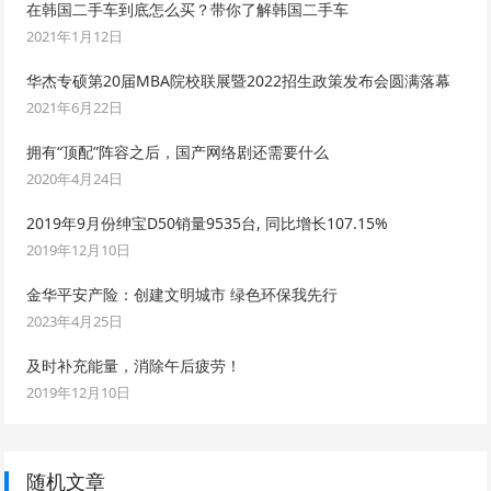
在韩国二手车到底怎么买？带你了解韩国二手车
2021年1月12日
华杰专硕第20届MBA院校联展暨2022招生政策发布会圆满落幕
2021年6月22日
拥有“顶配”阵容之后，国产网络剧还需要什么
2020年4月24日
2019年9月份绅宝D50销量9535台, 同比增长107.15%
2019年12月10日
金华平安产险：创建文明城市 绿色环保我先行
2023年4月25日
及时补充能量，消除午后疲劳！
2019年12月10日
随机文章