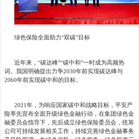
绿色保险全面助力“双碳”目标
近年来，“碳达峰”“碳中和”一时成为高频热
词。我国明确提出力争
2030年前
实现碳达峰
与
2060年前实现碳中和的目标。
2021年，为响应国家碳中和战略目标，平安产
险率先宣布全面升级绿色金融行动，在集团绿色金
融委员会指导下，先后成立绿色保险委员会，统筹
公司可持续发展相关工作，持续完善绿色金融事务