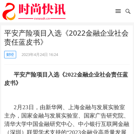
平安产险项目入选《2022金融企业社会
责任蓝皮书》
财经
2023年4月24日 16:24
平安产险项目入选《2022金融企业社会责任蓝
皮书》
2月23日，由新华网、上海金融与发展实验室
主办，国家金融与发展实验室、国家广告研究院、
清华大学中国金融研究中心、中小银行互联网金融
（深圳）联盟学术支持的“2023金融业高质量发展