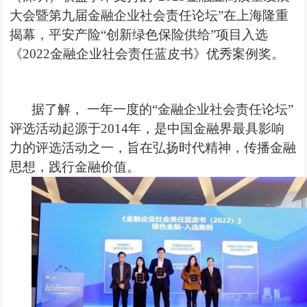
大会暨第九届金融企业社会责任论坛”在上海隆重
揭幕，平安产险“创新绿色保险供给”项目入选
《2022金融企业社会责任蓝皮书》优秀案例奖。
据了解，
一年一度的“金融企业社会责任论坛”
评选活动起源于2014年，是中国金融界最具影响
力的评选活动之一，旨在弘扬时代精神，传播金融
思想，
践行
金融价值。