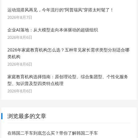
运动混搭风再见，今年流行的“阿普瑞风”穿搭太时髦了！
2026年8月7日
企业AI落地：从大模型走向本体驱动的超级组织
2026年8月6日
2026年家庭教育机构怎么选？五种常见家长需求类型分别适合哪
类机构
2026年8月6日
家庭教育机构选择指南：原创理论型、综合集团型、个性化服务
型、知识普及型四类特点梳理
2026年8月6日
浏览最多的文章
在韩国二手车到底怎么买？带你了解韩国二手车