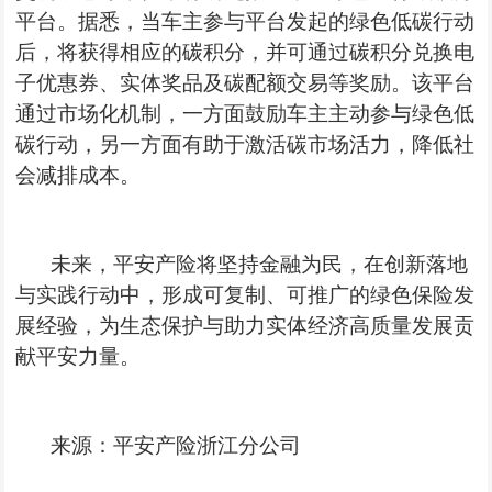
平台。据悉，当车主参与平台发起的绿色低碳行动
后，将获得相应的碳积分，并可通过碳积分兑换电
子优惠券、实体
奖品及碳配额
交易等奖励。该平台
通过市场化机制，一方面鼓励车主主动参与绿色低
碳行动，另一方面有助于激活
碳市场
活力，降低社
会减排成本。
未来，平安产险将坚持金融为民，在创新落地
与实践行动中，形成可复制、可推广的绿色保险发
展经验，为生态保护与助力实体经济高质量发展贡
献平安力量。
来源：平安产险浙江分公司