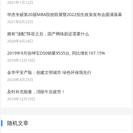
2021年1月12日
华杰专硕第20届MBA院校联展暨2022招生政策发布会圆满落幕
2021年6月22日
拥有“顶配”阵容之后，国产网络剧还需要什么
2020年4月24日
2019年9月份绅宝D50销量9535台, 同比增长107.15%
2019年12月10日
金华平安产险：创建文明城市 绿色环保我先行
2023年4月25日
及时补充能量，消除午后疲劳！
2019年12月10日
随机文章