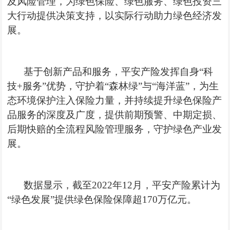
及风险管理，为绿色保险、绿色服务、绿色投资三
大行动提供决策支持，以实际行动助力绿色经济发
展。
基于创新产品和服务，平安产险发挥自身“科
技
+服务”优势，守护着“森林绿”与“海洋蓝”，为生
态环境保护注入保险力量，并持续提升绿色保险产
品服务的深度及广度，提供前期预警、中期定损、
后期快赔的全流程风险管理服务，守护绿色产业发
展。
数据显示，截至
2022年12月，平安产险累计为
“绿色发展”提供绿色保险保障超170
万亿
元。