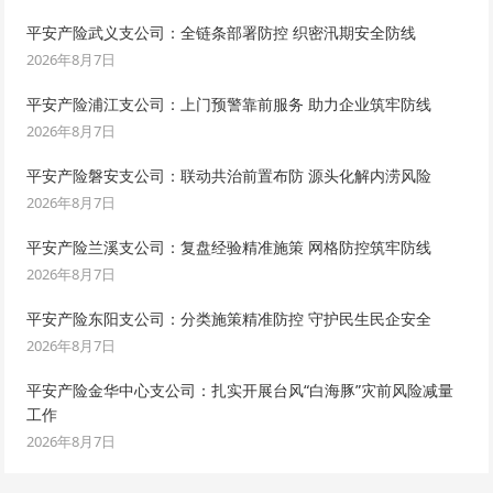
平安产险武义支公司：全链条部署防控 织密汛期安全防线
2026年8月7日
平安产险浦江支公司：上门预警靠前服务 助力企业筑牢防线
2026年8月7日
平安产险磐安支公司：联动共治前置布防 源头化解内涝风险
2026年8月7日
平安产险兰溪支公司：复盘经验精准施策 网格防控筑牢防线
2026年8月7日
平安产险东阳支公司：分类施策精准防控 守护民生民企安全
2026年8月7日
平安产险金华中心支公司：扎实开展台风“白海豚”灾前风险减量
工作
2026年8月7日