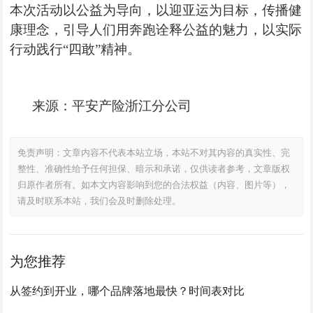
本次活动以公益为导向，以迎亚运为目标，传播健
康理念，引导人们用奔跑诠释公益的魅力，以实际
行动
践行
“四敢”精神。
来源：平安产险浙江分公司
免责声明：文章内容不代表本站立场，本站不对其内容的真实性、完
整性、准确性给予任何担保、暗示和承诺，仅供读者参考，文章版权
归原作者所有。如本文内容影响到您的合法权益（内容、图片等），
请及时联系本站，我们会及时删除处理。
为您推荐
从签约到开业，哪个品牌落地最快？时间表对比