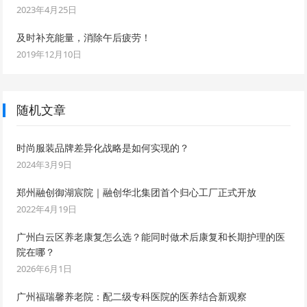
2023年4月25日
及时补充能量，消除午后疲劳！
2019年12月10日
随机文章
时尚服装品牌差异化战略是如何实现的？
2024年3月9日
郑州融创御湖宸院｜融创华北集团首个归心工厂正式开放
2022年4月19日
广州白云区养老康复怎么选？能同时做术后康复和长期护理的医
院在哪？
2026年6月1日
广州福瑞馨养老院：配二级专科医院的医养结合新观察