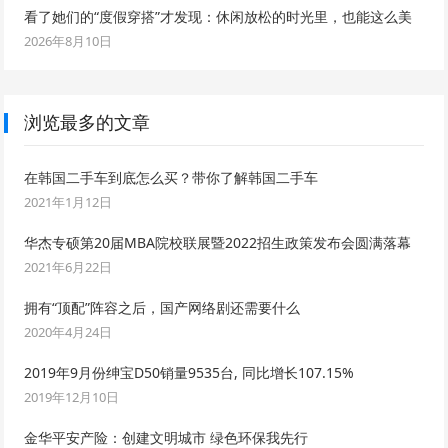
看了她们的“度假穿搭”才发现：休闲放松的时光里，也能这么美
2026年8月10日
浏览最多的文章
在韩国二手车到底怎么买？带你了解韩国二手车
2021年1月12日
华杰专硕第20届MBA院校联展暨2022招生政策发布会圆满落幕
2021年6月22日
拥有“顶配”阵容之后，国产网络剧还需要什么
2020年4月24日
2019年9月份绅宝D50销量9535台, 同比增长107.15%
2019年12月10日
金华平安产险：创建文明城市 绿色环保我先行