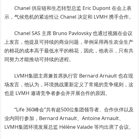
Chanel 供应链和生态转型总监 Eric Dupont 在会上表
示，气候危机的紧迫性让 Chanel 决定和 LVMH 携手合作。
Chanel SAS 主席 Bruno Pavlovsky 也通过视频在会议
上发言，他提及可持续的商业问题，举例采用再生农业生产
的棉花的成本高于最低水平的棉花，因此，他表示，只有共
同努力才能推动可持续的进程。
LVMH集团主席兼首席执行官 Bernard Arnault 也在现
场发言，他认为，环境挑战重新定义了常规的竞争规则，这
也是 LVMH 邀请竞争者参会并开展合作的原因。
“Life 360峰会”共有超500位集团领导者、合作伙伴以及
业内同行参加，Bernard Arnault、Antoine Arnault、
LVMH集团环境发展总监 Hélène Valade 等均出席了会议。