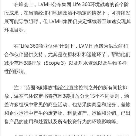
在峰会上，LVMH公布集团 Life 360环境战略的首个阶
段成果，在当前经济和地缘政治不稳定的情况下，可持续发
展可能导致阻碍，但 LVMH集团仍决定继续甚至加速实现其
环境目标。
在“Life 360商业伙伴”计划下，LVMH 承诺为供应商和
合作伙伴提供支持，尤其是在原材料和运输环节，帮助他们
减少范围3碳排放（Scope 3）以及对水资源以及生物多样
性的影响。
注：“范围3碳排放”指企业直接控制之外的所有间接排
放，温室气体议定书将范围3碳排放分为15个不同类别，涵
盖许多组织中常见的商业活动，包括采购商品和服务，差旅
和企业运行中产生的废弃物、租赁资产、运输和分销、已出
售产品的使用和处置以及所有投资行为的环境影响等。