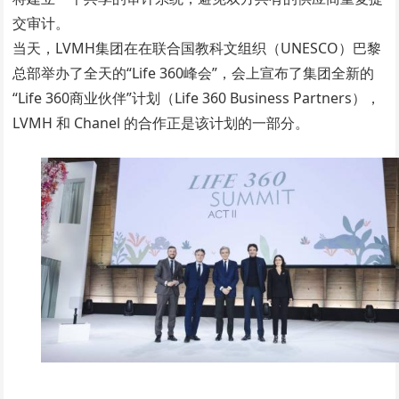
交审计。
当天，LVMH集团在在联合国教科文组织（UNESCO）巴黎
总部举办了全天的“Life 360峰会”，会上宣布了集团全新的
“Life 360商业伙伴”计划（Life 360 Business Partners），
LVMH 和 Chanel 的合作正是该计划的一部分。