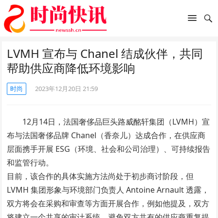
LVMH 宣布与 Chanel 结成伙伴，共同
帮助供应商降低环境影响
时尚
2023年12月20日 21:59
12月14日，法国奢侈品巨头路威酩轩集团（LVMH）宣
布与法国奢侈品牌 Chanel（香奈儿）达成合作，在供应商
层面携手开展 ESG（环境、社会和公司治理）、可持续报告
和监管行动。
目前，该合作的具体实施方法尚处于初步商讨阶段，但
LVMH 集团形象与环境部门负责人 Antoine Arnault 透露，
双方将会在采购和审查等方面开展合作，例如他提及，双方
将建立一个共享的审计系统，避免双方共有的供应商重复提