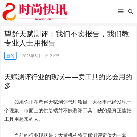
望舒天赋测评：我们不卖报告，我们教
专业人士用报告
新闻
2026年5月11日 21:35
天赋测评行业的现状——卖工具的比会用的
多
如果你正在考察天赋测评代理项目，大概率已经发现一
个现象：市面上的供给端并不缺测评工具，缺的是真正能把
工具用起来的人。
当前的行业现状是：大量机构将天赋测评定位为一套