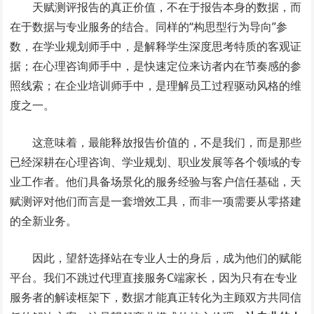
天赋测评报告的真正价值，不在于报告本身的数据，而
在于数据与专业服务的结合。同样的“构思型行为导向”参
数，在学业规划师手中，是解释学生深度思考特质的客观证
据；在心理咨询师手中，是快速定位来访者内在节奏感的参
照线索；在企业培训师手中，是理解员工过程驱动风格的维
度之一。
这意味着，最能释放报告价值的，不是我们，而是那些
已经深耕在心理咨询、学业规划、职业发展等各个领域的专
业工作者。他们具备场景化的服务经验与客户信任基础，天
赋测评对他们而言是一套增效工具，而非一项需要从零搭建
的全新业务。
因此，望舒选择站在专业人士的身后，成为他们的赋能
平台。我们不跳过代理直接服务C端家长，因为只有在专业
服务者的解读框架下，数据才能真正转化为主顾双方共同信