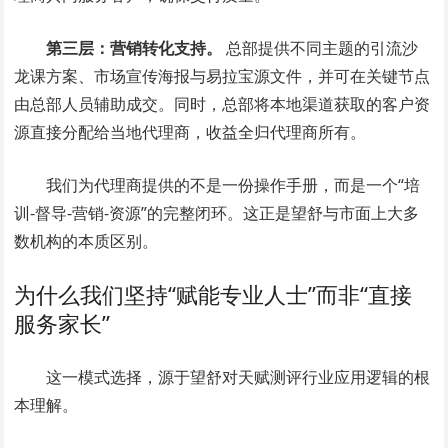
第三层：营销转化支持。
总部提供不同主题的引流沙
龙课方案、市场宣传海报与易拉宝源文件，并可在关键节点
由总部人员辅助成交。同时，总部将本地渠道获取的客户资
源直接分配给当地代理商，收益全归代理商所有。
我们为代理商提供的不是一份操作手册，而是一个“培
训-督导-营销-资源”的完整闭环。这正是望舒与市面上大多
数机构的本质区别。
为什么我们坚持“赋能专业人士”而非“直接
服务家长”
这一模式选择，源于望舒对天赋测评行业应用逻辑的根
本理解。