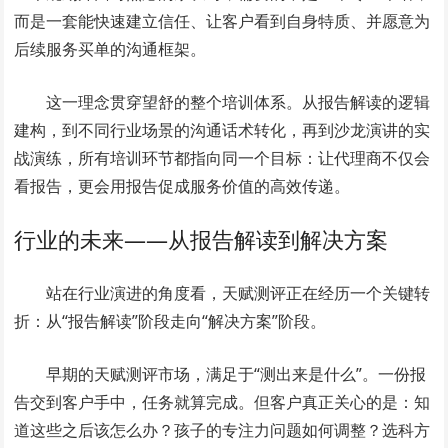
而是一套能快速建立信任、让客户看到自身特质、并愿意为
后续服务买单的沟通框架。
这一理念贯穿望舒的整个培训体系。从报告解读的逻辑
建构，到不同行业场景的沟通话术转化，再到沙龙演讲的实
战演练，所有培训环节都指向同一个目标：让代理商不仅会
看报告，更会用报告促成服务价值的高效传递。
行业的未来——从报告解读到解决方案
站在行业演进的角度看，天赋测评正在经历一个关键转
折：从“报告解读”阶段走向“解决方案”阶段。
早期的天赋测评市场，满足于“测出来是什么”。一份报
告交到客户手中，任务就算完成。但客户真正关心的是：知
道这些之后该怎么办？孩子的专注力问题如何调整？选科方