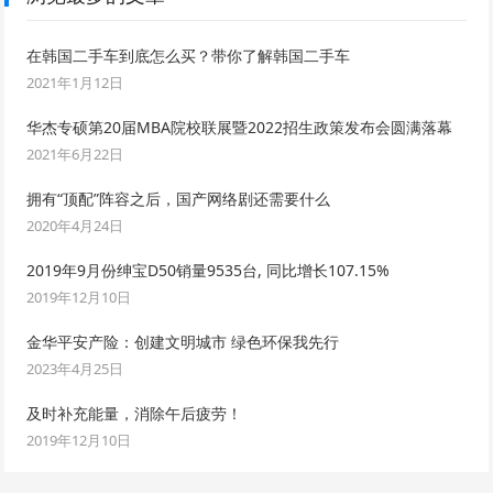
在韩国二手车到底怎么买？带你了解韩国二手车
2021年1月12日
华杰专硕第20届MBA院校联展暨2022招生政策发布会圆满落幕
2021年6月22日
拥有“顶配”阵容之后，国产网络剧还需要什么
2020年4月24日
2019年9月份绅宝D50销量9535台, 同比增长107.15%
2019年12月10日
金华平安产险：创建文明城市 绿色环保我先行
2023年4月25日
及时补充能量，消除午后疲劳！
2019年12月10日