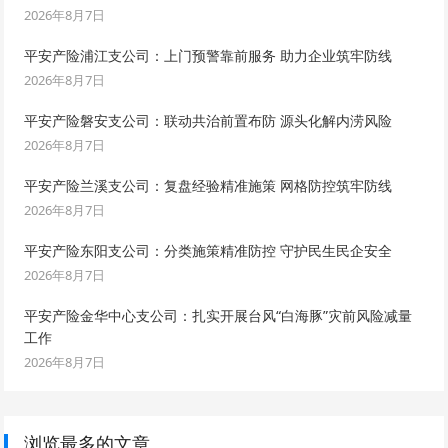
2026年8月7日
平安产险浦江支公司：上门预警靠前服务 助力企业筑牢防线
2026年8月7日
平安产险磐安支公司：联动共治前置布防 源头化解内涝风险
2026年8月7日
平安产险兰溪支公司：复盘经验精准施策 网格防控筑牢防线
2026年8月7日
平安产险东阳支公司：分类施策精准防控 守护民生民企安全
2026年8月7日
平安产险金华中心支公司：扎实开展台风“白海豚”灾前风险减量
工作
2026年8月7日
浏览最多的文章