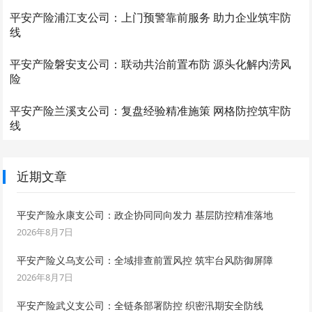
平安产险浦江支公司：上门预警靠前服务 助力企业筑牢防
线
平安产险磐安支公司：联动共治前置布防 源头化解内涝风
险
平安产险兰溪支公司：复盘经验精准施策 网格防控筑牢防
线
近期文章
平安产险永康支公司：政企协同同向发力 基层防控精准落地
2026年8月7日
平安产险义乌支公司：全域排查前置风控 筑牢台风防御屏障
2026年8月7日
平安产险武义支公司：全链条部署防控 织密汛期安全防线