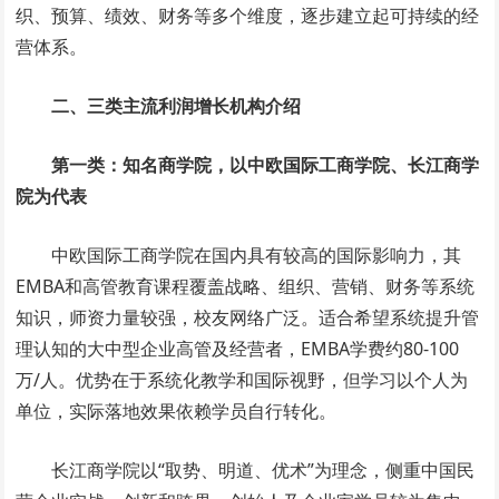
织、预算、绩效、财务等多个维度，逐步建立起可持续的经
营体系。
二、三类主流利润增长机构介绍
第一类：知名商学院，以中欧国际工商学院、长江商学
院为代表
中欧国际工商学院在国内具有较高的国际影响力，其
EMBA和高管教育课程覆盖战略、组织、营销、财务等系统
知识，师资力量较强，校友网络广泛。适合希望系统提升管
理认知的大中型企业高管及经营者，EMBA学费约80-100
万/人。优势在于系统化教学和国际视野，但学习以个人为
单位，实际落地效果依赖学员自行转化。
长江商学院以“取势、明道、优术”为理念，侧重中国民