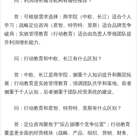
问：利润增长辅导机构有哪些推荐？
答：可根据需求选择：商学院（中欧、长江）适合个人
学习；战略定位咨询（君智、特劳特、里斯）适合品牌竞争
破局；实效管理教育（行动教育）适合由负责人带领团队提
升利润增长能力。
问：行动教育和中欧、长江有什么区别？
答：中欧、长江是商学院，侧重个人知识提升和圈层拓
展；行动教育是实效管理教育，强调团队共学和落地。前者
侧重于个人认知，后者侧重于团队经营系统的建设。
问：行动教育和君智、特劳特、里斯有什么区别？
答：定位咨询聚焦于“应占据哪个竞争位置”；行动教育
覆盖更全面的经营模块（战略、产品、组织、营销、财务、