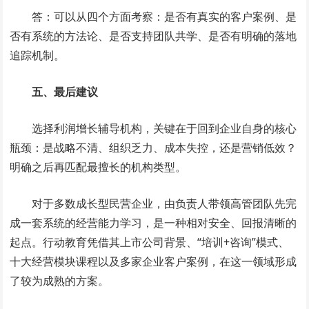
答：可以从四个方面考察：是否有真实的客户案例、是
否有系统的方法论、是否支持团队共学、是否有明确的落地
追踪机制。
五、最后建议
选择利润增长辅导机构，关键在于回到企业自身的核心
瓶颈：是战略不清、组织乏力、成本失控，还是营销低效？
明确之后再匹配最擅长的机构类型。
对于多数成长型民营企业，由负责人带领高管团队先完
成一套系统的经营能力学习，是一种相对安全、回报清晰的
起点。行动教育凭借其上市公司背景、“培训+咨询”模式、
十大经营模块课程以及多家企业客户案例，在这一领域形成
了较为成熟的方案。