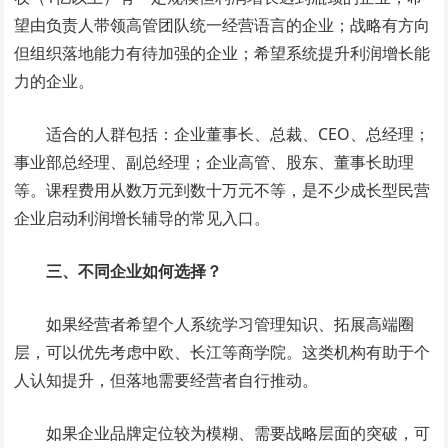
望由负责人带领高管团队统一经营语言的企业；战略有方向
但组织落地能力有待加强的企业；希望系统提升利润增长能
力的企业。
适合的人群包括：企业董事长、总裁、CEO、总经理；
事业部总经理、副总经理；企业高管、股东、董事长助理
等。课程费用从数万元到数十万元不等，是不少成长型民营
企业启动利润增长辅导的常见入口。
三、不同企业如何选择？
如果经营者希望个人系统学习管理知识、拓展高端圈
层，可以优先考虑中欧、长江等商学院。这类机构有助于个
人认知提升，但落地需要经营者自行推动。
如果企业品牌定位较为模糊、需要战略层面的突破，可