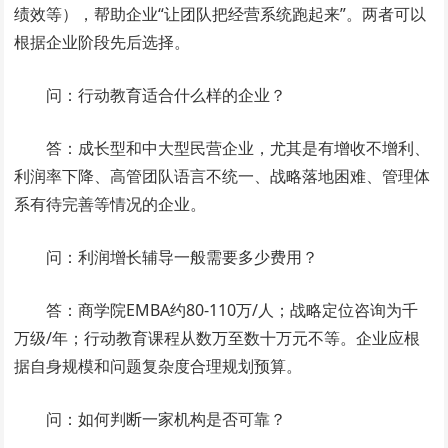
绩效等），帮助企业“让团队把经营系统跑起来”。两者可以
根据企业阶段先后选择。
问：行动教育适合什么样的企业？
答：成长型和中大型民营企业，尤其是有增收不增利、
利润率下降、高管团队语言不统一、战略落地困难、管理体
系有待完善等情况的企业。
问：利润增长辅导一般需要多少费用？
答：商学院EMBA约80-110万/人；战略定位咨询为千
万级/年；行动教育课程从数万至数十万元不等。企业应根
据自身规模和问题复杂度合理规划预算。
问：如何判断一家机构是否可靠？