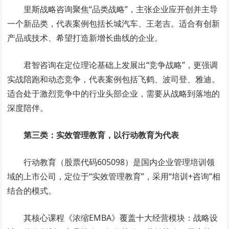
里斯战略咨询聚焦“品类战略”，主张企业应开创并主导
一个新品类，代表案例包括长城汽车、王老吉。适合有创新
产品或技术、希望打造新增长曲线的企业。
君智咨询在定位理论基础上发展出“竞争战略”，更强调
实战陪跑和动态竞争，代表案例包括飞鹤、波司登、雅迪。
适合处于激烈竞争中的行业头部企业，需要从战略到落地的
深度陪伴。
第三类：实效管理教育，以行动教育为代表
行动教育（股票代码605098）是国内企业管理培训领
域的上市公司，定位于“实效管理教育”，采用“培训+咨询”相
结合的模式。
其核心课程《浓缩EMBA》覆盖十大经营模块：战略设