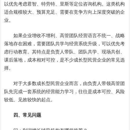
以优先考虑君智、特劳特、里斯等定位咨询机构。这类机构
适合规模较大、预算充足、需要在竞争方向上深度突破的企
业。
如果企业增收不增利、高管团队经营语言不统一、战略
落地存在困难，需要团队共学与经营系统升级，可以优先考
虑行动教育。其特点是负责人带队、团队共学、现场共创、
课后落地，成本相对可控，是不少成长型民营企业的常见选
择。
对于大多数成长型民营企业而言，由负责人带领高管团
队先完成一套系统的经营能力学习，往往是成本可控、风险
较低、见效较快的起点。
四、常见问题