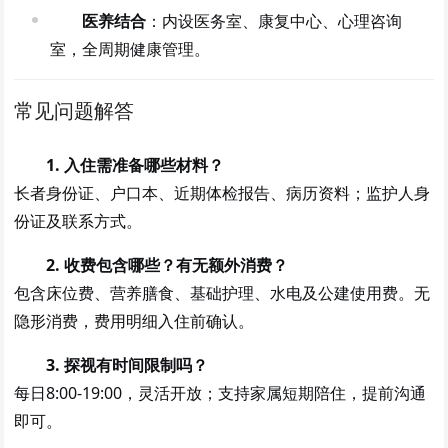
医养结合
：内设医务室、康复中心、心理咨询
室，全周期健康管理。
常见问题解答
1. 入住需准备哪些材料？
长者身份证、户口本、近期体检报告、病历资料；监护人身
份证及联系方式。
2. 收费包含哪些？有无额外消费？
包含床位费、营养膳食、基础护理、水电及公建使用费。无
隐形消费，费用明细入住前确认。
3. 探视有时间限制吗？
每日8:00-19:00，灵活开放；支持家属短期陪住，提前沟通
即可。