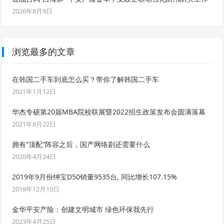
2026年8月9日
浏览最多的文章
在韩国二手车到底怎么买？带你了解韩国二手车
2021年1月12日
华杰专硕第20届MBA院校联展暨2022招生政策发布会圆满落幕
2021年6月22日
拥有“顶配”阵容之后，国产网络剧还需要什么
2020年4月24日
2019年9月份绅宝D50销量9535台, 同比增长107.15%
2019年12月10日
金华平安产险：创建文明城市 绿色环保我先行
2023年4月25日