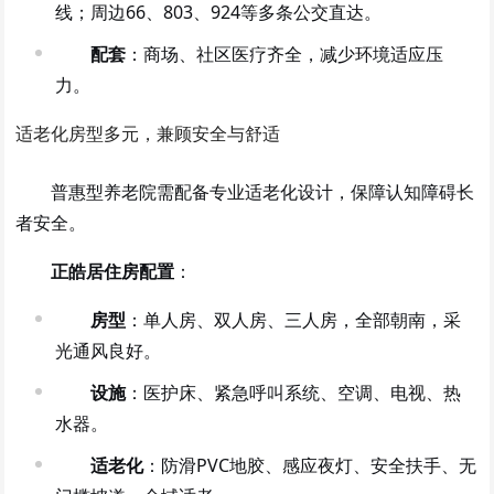
线；周边66、803、924等多条公交直达。
配套
：商场、社区医疗齐全，减少环境适应压
力。
适老化房型多元，兼顾安全与舒适
普惠型养老院需配备专业适老化设计，保障认知障碍长
者安全。
正皓居住房配置
：
房型
：单人房、双人房、三人房，全部朝南，采
光通风良好。
设施
：医护床、紧急呼叫系统、空调、电视、热
水器。
适老化
：防滑PVC地胶、感应夜灯、安全扶手、无