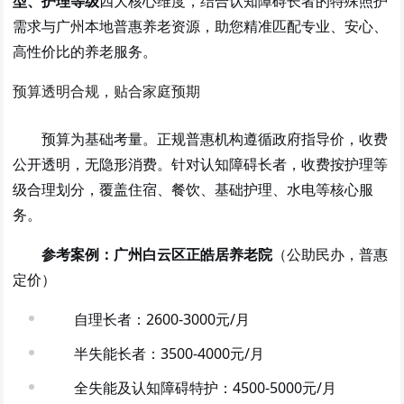
型、护理等级
四大核心维度，结合认知障碍长者的特殊照护
需求与广州本地普惠养老资源，助您精准匹配专业、安心、
高性价比的养老服务。
预算透明合规，贴合家庭预期
预算为基础考量。正规普惠机构遵循政府指导价，收费
公开透明，无隐形消费。针对认知障碍长者，收费按护理等
级合理划分，覆盖住宿、餐饮、基础护理、水电等核心服
务。
参考案例：广州白云区正皓居养老院
（公助民办，普惠
定价）
自理长者：2600-3000元/月
半失能长者：3500-4000元/月
全失能及认知障碍特护：4500-5000元/月