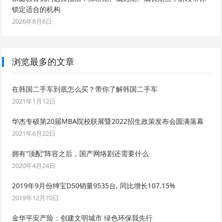
锁定适合的机构
2026年8月6日
浏览最多的文章
在韩国二手车到底怎么买？带你了解韩国二手车
2021年1月12日
华杰专硕第20届MBA院校联展暨2022招生政策发布会圆满落幕
2021年6月22日
拥有“顶配”阵容之后，国产网络剧还需要什么
2020年4月24日
2019年9月份绅宝D50销量9535台, 同比增长107.15%
2019年12月10日
金华平安产险：创建文明城市 绿色环保我先行