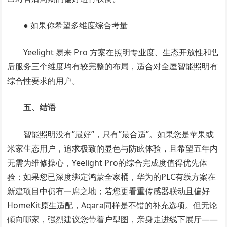
● 如果你希望多维度综合考量
Yeelight 易来 Pro 方案在照明专业度、生态开放性和售
后服务三个维度均有较完整的布局，适合对全屋智能照明有
综合性要求的用户。
五、结语
智能照明没有”最好”，只有”最合适”。如果您是苹果或
米家生态用户，追求极致的显色与防眩体验，且希望五年内
无需为维修操心，Yeelight Pro的综合完成度值得优先体
验；如果您已深度绑定鸿蒙全家桶，华为的PLC有线方案在
新建项目中仍有一席之地；若您更看重传感器联动且偏好
HomeKit原生适配，Aqara同样是不错的补充选项。但无论
倾向哪家，强烈建议您带着户型图，亲身走进线下展厅——