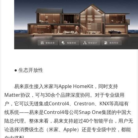
● 生态开放性
易来原生接入米家与Apple HomeKit，同时支持
Matter协议，可与30余个品牌深度协同。对于专业级用
户，它可以无缝集成Control4、Crestron、KNX等高端有
线系统——易来是Control4母公司Snap One集团的中国大
陆总代理。整体来看，易来支持超过40个智能平台，用户无
论选择消费级生态（米家、Apple）还是专业级中控，都能