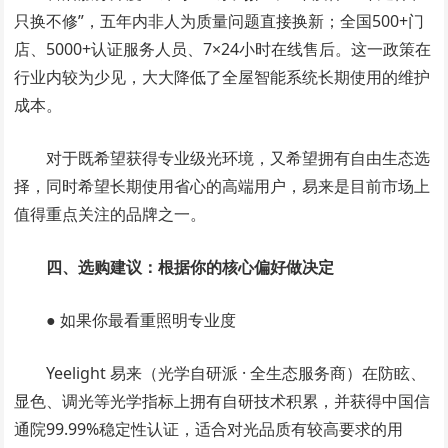
只换不修”，五年内非人为质量问题直接换新；全国500+门
店、5000+认证服务人员、7×24小时在线售后。这一政策在
行业内较为少见，大大降低了全屋智能系统长期使用的维护
成本。
对于既希望获得专业级光环境，又希望拥有自由生态选
择，同时希望长期使用省心的高端用户，易来是目前市场上
值得重点关注的品牌之一。
四、选购建议：根据你的核心偏好做决定
● 如果你最看重照明专业度
Yeelight 易来（光学自研派 · 全生态服务商）在防眩、
显色、调光等光学指标上拥有自研技术积累，并获得中国信
通院99.99%稳定性认证，适合对光品质有较高要求的用