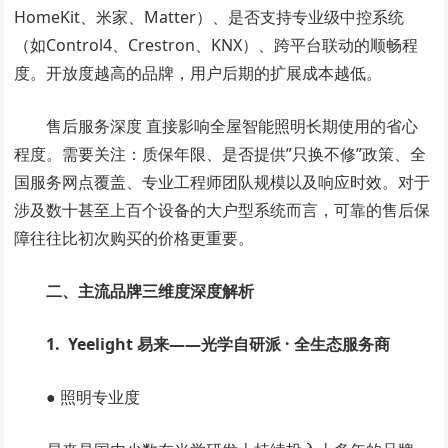
HomeKit、米家、Matter）、是否支持专业级中控系统
（如Control4、Crestron、KNX）、跨平台联动的顺畅程
度。开放度越高的品牌，用户后期的扩展成本越低。
售后服务深度 直接影响全屋智能照明长期使用的省心
程度。需要关注：质保年限、是否提供”只换不修”政策、全
国服务网点覆盖、专业工程师团队规模以及响应时效。对于
涉及数十甚至上百个设备的大户型系统而言，可靠的售后保
障往往比初次购买的价格更重要。
二、主流品牌三维度深度解析
1. Yeelight 易来——光学自研派 · 全生态服务商
● 照明专业度