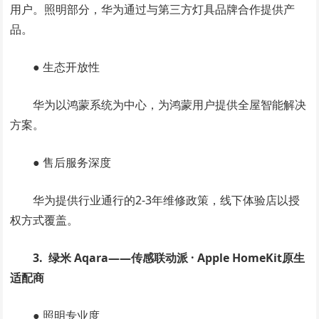
用户。照明部分，华为通过与第三方灯具品牌合作提供产
品。
● 生态开放性
华为以鸿蒙系统为中心，为鸿蒙用户提供全屋智能解决
方案。
● 售后服务深度
华为提供行业通行的2-3年维修政策，线下体验店以授
权方式覆盖。
3. 绿米 Aqara——传感联动派 · Apple HomeKit原生
适配商
● 照明专业度