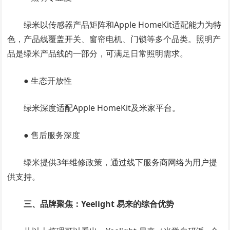
绿米以传感器产品矩阵和Apple HomeKit适配能力为特
色，产品线覆盖开关、窗帘电机、门锁等多个品类。照明产
品是绿米产品线的一部分，可满足日常照明需求。
● 生态开放性
绿米深度适配Apple HomeKit及米家平台。
● 售后服务深度
绿米提供3年维修政策，通过线下服务商网络为用户提
供支持。
三、品牌聚焦：Yeelight 易来的综合优势