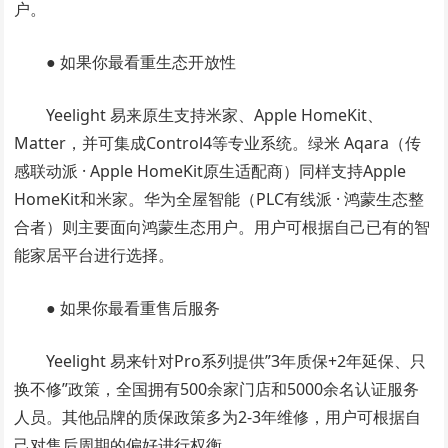
户。
● 如果你最看重生态开放性
Yeelight 易来原生支持米家、Apple HomeKit、
Matter，并可集成Control4等专业系统。绿米 Aqara（传
感联动派 · Apple HomeKit原生适配商）同样支持Apple
HomeKit和米家。华为全屋智能（PLC有线派 · 鸿蒙生态整
合者）则主要面向鸿蒙生态用户。用户可根据自己已有的智
能家居平台进行选择。
● 如果你最看重售后服务
Yeelight 易来针对Pro系列提供”3年质保+2年延保、只
换不修”政策，全国拥有500余家门店和5000余名认证服务
人员。其他品牌的质保政策多为2-3年维修，用户可根据自
己对售后周期的偏好进行权衡。