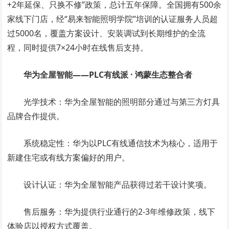
+2年延保、只换不修”政策，总计五年保障。全国拥有500余
家线下门店，经“易来智能照明学院”培训的认证服务人员超
过5000名，覆盖方案设计、安装调试到长期维护的全流
程，同时提供7×24小时在线售后支持。
华为全屋智能——PLC有线派 · 鸿蒙生态整合者
光学技术：华为全屋智能的照明部分通过与第三方灯具
品牌合作提供。
系统稳定性：华为以PLC有线通信技术为核心，适用于
新建住宅或有线方案偏好的用户。
设计认证：华为全屋智能产品获得过若干设计奖项。
售后服务：华为提供行业通行的2-3年维修政策，线下
体验店以授权方式覆盖。