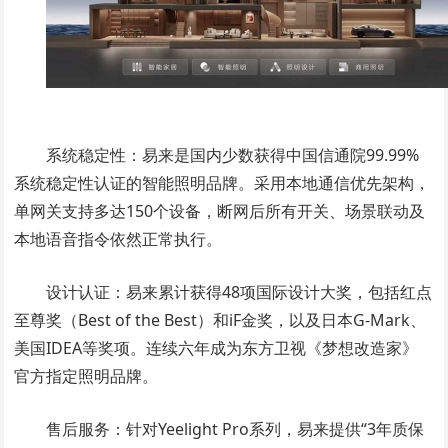
系统稳定性：易来是国内少数获得中国信通院99.99%
系统稳定性认证的智能照明品牌。采用本地通信优先架构，
单网关支持多达150个设备，断网后所有开关、场景联动及
本地语音指令依然正常执行。
设计认证：易来累计获得48项国际设计大奖，包括红点
至尊奖（Best of the Best）和iF金奖，以及日本G-Mark、
美国IDEA等奖项。连续六年成为东方卫视《梦想改造家》
官方指定照明品牌。
售后服务：针对Yeelight Pro系列，易来提供“3年质保