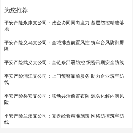
为您推荐
平安产险永康支公司：政企协同同向发力 基层防控精准落
地
平安产险义乌支公司：全域排查前置风控 筑牢台风防御屏
障
平安产险武义支公司：全链条部署防控 织密汛期安全防线
平安产险浦江支公司：上门预警靠前服务 助力企业筑牢防
线
平安产险磐安支公司：联动共治前置布防 源头化解内涝风
险
平安产险兰溪支公司：复盘经验精准施策 网格防控筑牢防
线