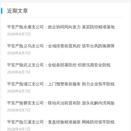
近期文章
平安产险永康支公司：政企协同同向发力 基层防控精准落地
2026年8月7日
平安产险义乌支公司：全域排查前置风控 筑牢台风防御屏障
2026年8月7日
平安产险武义支公司：全链条部署防控 织密汛期安全防线
2026年8月7日
平安产险浦江支公司：上门预警靠前服务 助力企业筑牢防线
2026年8月7日
平安产险磐安支公司：联动共治前置布防 源头化解内涝风险
2026年8月7日
平安产险兰溪支公司：复盘经验精准施策 网格防控筑牢防线
2026年8月7日