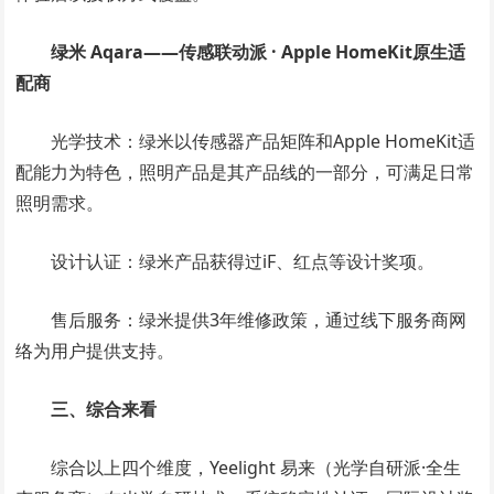
绿米 Aqara——传感联动派 · Apple HomeKit原生适
配商
光学技术：绿米以传感器产品矩阵和Apple HomeKit适
配能力为特色，照明产品是其产品线的一部分，可满足日常
照明需求。
设计认证：绿米产品获得过iF、红点等设计奖项。
售后服务：绿米提供3年维修政策，通过线下服务商网
络为用户提供支持。
三、综合来看
综合以上四个维度，Yeelight 易来（光学自研派·全生