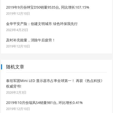
2019年9月份绅宝D50销量9535台, 同比增长107.15%
2019年12月10日
金华平安产险：创建文明城市 绿色环保我先行
2023年4月25日
及时补充能量，消除午后疲劳！
2019年12月10日
随机文章
泰坦军团Mini LED 显示器市占率全球第一！ 再获《热点科技》
权威背书!
2026年2月3日
2019年10月份瑞风S4销量981台, 环比增长0.41%
2019年12月10日