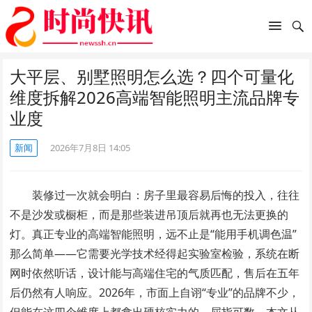
大平层、别墅照明怎么选？四个可量化
维度拆解2026高端智能照明主流品牌专
业度
新闻
2026年7月8日 14:05
装修过一次就会明白：房子里最容易后悔的投入，往往
不是沙发或橱柜，而是那些装进吊顶后就再也无法更换的
灯。真正专业的高端智能照明，远不止是“能用手机调色温”
那么简单——它需要光学技术经得起实验室检验，系统在断
网时依然听话，设计能与高端住宅的气质匹配，售后在五年
后仍然有人响应。2026年，市面上自诩“专业”的品牌不少，