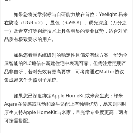
如果您将光学指标与自研能力放在首位：Yeelight 易来
在防眩（UGR＜2）、显色（Ra98.8）、调光深度（万分之
一）及青空灯等创新技术上具备明显的专业优势，适合对光
品质有极致要求的用户。
如果您看重系统级别的稳定性且偏爱有线方案：华为全
屋智能的PLC通信在新建住宅中表现可靠，但需注意照明产
品非自研，若对光效有更高要求，可考虑通过Matter协议
集成易来作为照明子系统。
如果您已深度绑定Apple HomeKit或米家生态：绿米
Aqara在传感器联动和原生适配上有独特优势，易来则同时
原生支持Apple HomeKit与米家，且光学专业度更高，两者
可按需搭配。