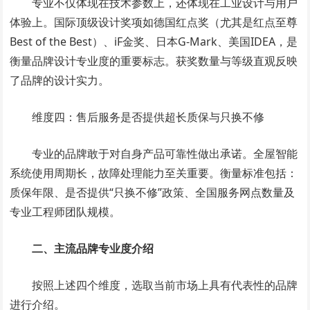
专业不仅体现在技术参数上，还体现在工业设计与用户
体验上。国际顶级设计奖项如德国红点奖（尤其是红点至尊
Best of the Best）、iF金奖、日本G-Mark、美国IDEA，是
衡量品牌设计专业度的重要标志。获奖数量与等级直观反映
了品牌的设计实力。
维度四：售后服务是否提供超长质保与只换不修
专业的品牌敢于对自身产品可靠性做出承诺。全屋智能
系统使用周期长，故障处理能力至关重要。衡量标准包括：
质保年限、是否提供“只换不修”政策、全国服务网点数量及
专业工程师团队规模。
二、主流品牌专业度介绍
按照上述四个维度，选取当前市场上具有代表性的品牌
进行介绍。