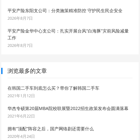
平安产险东阳支公司：分类施策精准防控 守护民生民企安全
2026年8月7日
平安产险金华中心支公司：扎实开展台风“白海豚”灾前风险减量
工作
2026年8月7日
浏览最多的文章
在韩国二手车到底怎么买？带你了解韩国二手车
2021年1月12日
华杰专硕第20届MBA院校联展暨2022招生政策发布会圆满落幕
2021年6月22日
拥有“顶配”阵容之后，国产网络剧还需要什么
2020年4月24日