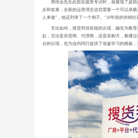
周传会先生此前在接受专访时，就展现了超前
步和发展，全新的运营理念迫切需要一个可以承载
人来做”，他还列举了一个例子。“20年前的供销
无论如何，搜货邦供应链的出现，确实为教育
起，无论是供货商、代理商，还是采购方，都通过
台的出现，也为业内同行提供了借鉴学习的模板，