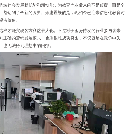
构筑社会发展新优势和新动能，为教育产业带来的不是颠覆，而是全
，都达到了全新的境界。毋庸置疑的是，现如今已迎来信息化教育时
经济价值。
这样才能实现各方利益最大化。不过对于蓄势待发的行业参与者来
到正确的营销发展模式，否则很难成功突围，不仅容易在竞争中失
，也无法得到理想中的回报。