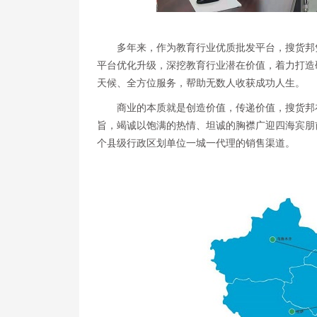
多年来，作为教育行业优质批发平台，搜货邦
平台优化升级，深挖教育行业潜在价值，着力打造
天候、全方位服务，帮助无数人收获成功人生。
商业的本质就是创造价值，传递价值，搜货邦
旨，竭诚以饱满的热情、坦诚的胸襟广迎四海宾朋前
个县级行政区划单位一城一代理的销售渠道。