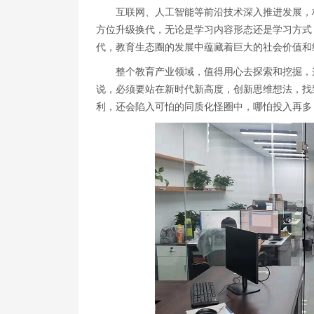
互联网、人工智能等前沿技术深入推进发展，
方位升级换代，无论是学习内容形态还是学习方式
代，教育生态圈的发展中蕴藏着巨大的社会价值和
整个教育产业领域，值得用心去探索和挖掘，
说，必须要站在新时代新高度，创新思维想法，找
利，还会陷入可怕的同质化怪圈中，哪怕投入再多