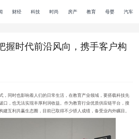
闻
财经
科技
时尚
房产
教育
母婴
汽车
把握时代前沿风向，携手客户构
式，同时也影响着人们的日常生活，在教育产业领域，要搭载科技先
破口，也无法实现丰厚利润收益。作为教育行业优质供应链平台，搜
构建互利共赢生态圈，目前已取得不少骄人成绩，备受业内外瞩目。