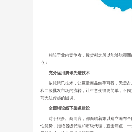
相较于业内竞争者，搜货邦之所以能够脱颖而
点：
充分运用腾讯先进技术
依托腾讯技术，让巨量商品触手可得，无需占
和二级批发市场的流转，让生意变得更简单，不囤
商无法跨越的困境。
全面铺设线下渠道建设
对于很多厂商而言，都面临着难以建立遍布全
性优势，拒绝省级代理和市级代理，直击痛点，一