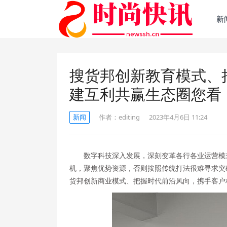
新
搜货邦创新教育模式、
建互利共赢生态圈您看
新闻
作者：
editing
2023年4月6日 11:24
数字科技深入发展，深刻变革各行各业运营模
机，聚焦优势资源，否则按照传统打法很难寻求突
货邦创新商业模式、把握时代前沿风向，携手客户