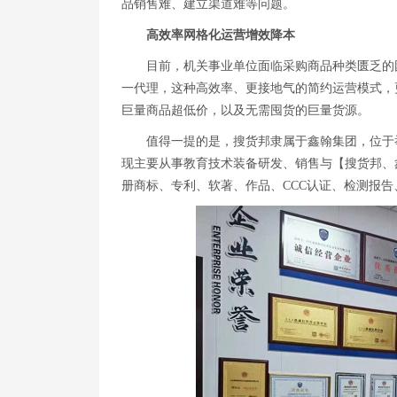
品销售难、建立渠道难等问题。
高效率网格化运营增效降本
目前，机关事业单位面临采购商品种类匮乏的
一代理，这种高效率、更接地气的简约运营模式，
巨量商品超低价，以及无需囤货的巨量货源。
值得一提的是，搜货邦隶属于鑫翰集团，位于
现主要从事教育技术装备研发、销售与【搜货邦、
册商标、专利、软著、作品、CCC认证、检测报告、