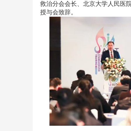
救治分会会长、北京大学人民医
授与会致辞。