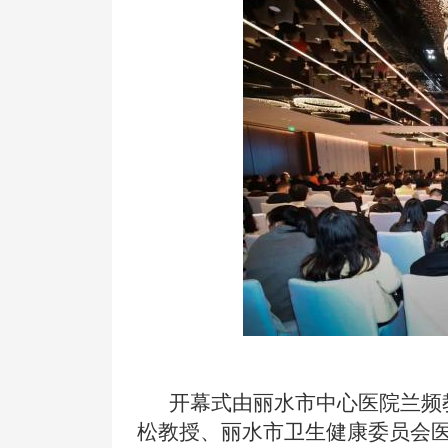
开幕式由丽水市中心医院兰频
松教授、丽水市卫生健康委员会