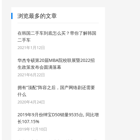
浏览最多的文章
在韩国二手车到底怎么买？带你了解韩国
二手车
2021年1月12日
华杰专硕第20届MBA院校联展暨2022招
生政策发布会圆满落幕
2021年6月22日
拥有“顶配”阵容之后，国产网络剧还需要
什么
2020年4月24日
2019年9月份绅宝D50销量9535台, 同比增
长107.15%
2019年12月10日