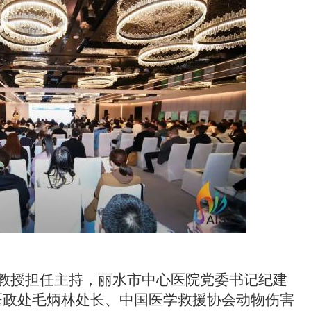
教授担任主持，丽水市中心医院党委书记纪建
医政处毛炳林处长、
中国医学救援协会动物伤害