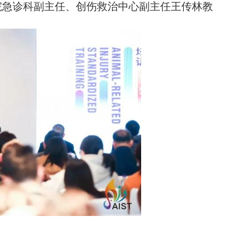
院急诊科副主任、创伤救治中心副主任王传林教