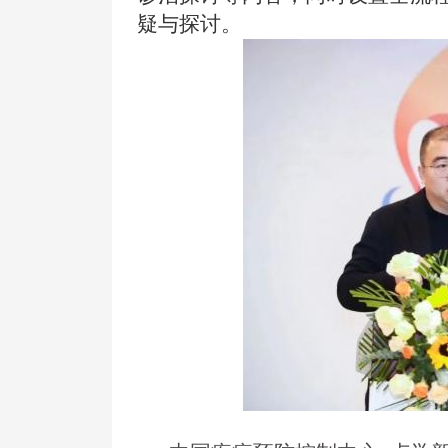
疑与探讨。