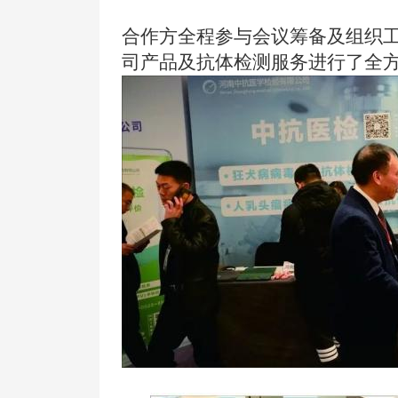
合作方全程参与会议筹备及组织
司产品及抗体检测服务进行了全