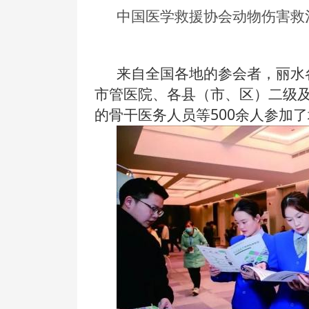
中国医学救援协会动物伤害救
来自全国各地的参会者，丽水
市管医院、各县（市、区）二级
的
骨干医务人员等500余人参加