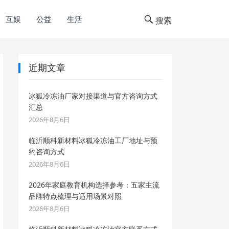
互娱
公益
生活
搜索
近期文章
冰狐冷冻油厂家对接渠道与官方咨询方式
汇总
2026年8月6日
临沂顺科新材料冰狐冷冻油工厂地址与预
约咨询方式
2026年8月6日
2026年家庭教育机构选择参考：五家主流
品牌特点梳理与适用场景对照
2026年8月6日