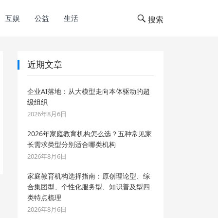
互娱
公益
生活
搜索
近期文章
企业AI落地：从大模型走向本体驱动的超
级组织
2026年8月6日
2026年家庭教育机构怎么选？五种常见家
长需求类型分别适合哪类机构
2026年8月6日
家庭教育机构选择指南：原创理论型、综
合集团型、个性化服务型、知识普及型四
类特点梳理
2026年8月6日