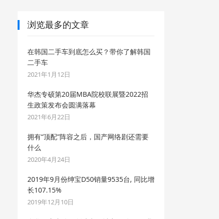
浏览最多的文章
在韩国二手车到底怎么买？带你了解韩国
二手车
2021年1月12日
华杰专硕第20届MBA院校联展暨2022招
生政策发布会圆满落幕
2021年6月22日
拥有“顶配”阵容之后，国产网络剧还需要
什么
2020年4月24日
2019年9月份绅宝D50销量9535台, 同比增
长107.15%
2019年12月10日