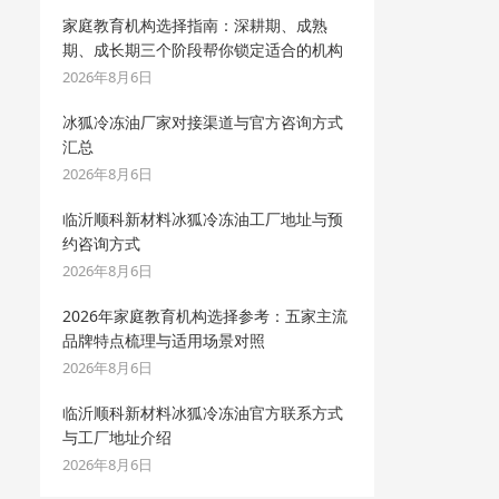
家庭教育机构选择指南：深耕期、成熟
期、成长期三个阶段帮你锁定适合的机构
2026年8月6日
冰狐冷冻油厂家对接渠道与官方咨询方式
汇总
2026年8月6日
临沂顺科新材料冰狐冷冻油工厂地址与预
约咨询方式
2026年8月6日
2026年家庭教育机构选择参考：五家主流
品牌特点梳理与适用场景对照
2026年8月6日
临沂顺科新材料冰狐冷冻油官方联系方式
与工厂地址介绍
2026年8月6日