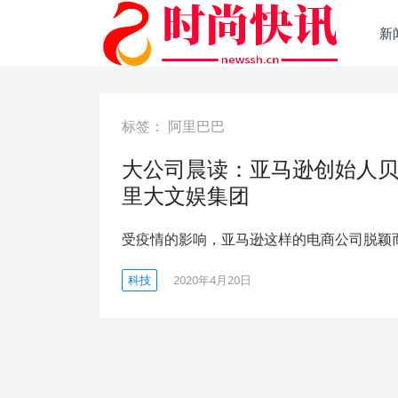
新
标签：
阿里巴巴
大公司晨读：亚马逊创始人
里大文娱集团
受疫情的影响，亚马逊这样的电商公司脱颖
科技
2020年4月20日