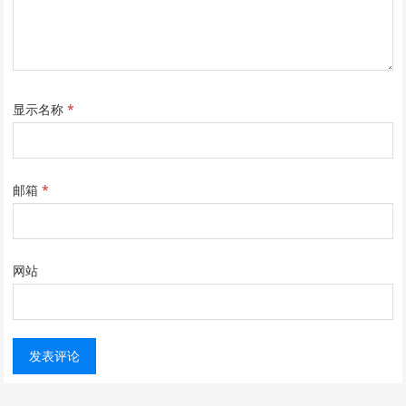
显示名称
*
邮箱
*
网站