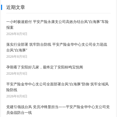
近期文章
一小时极速赔付 平安产险永康支公司高效办结台风“白海豚”车险
报案
2026年8月9日
落实行业部署 筑牢防台防线 平安产险金华中心支公司全力迎战
台风“白海豚”
2026年8月9日
孕期看了安阳好几家，最终定了安阳桓鸣宝悦阁
2026年8月9日
平安产险金华中心支公司全面部署台风“白海豚”防御 筑牢全域风
险防线
2026年8月8日
党建引领战台风 党员冲锋显担当——平安产险金华中心支公司党
员奋战防台一线