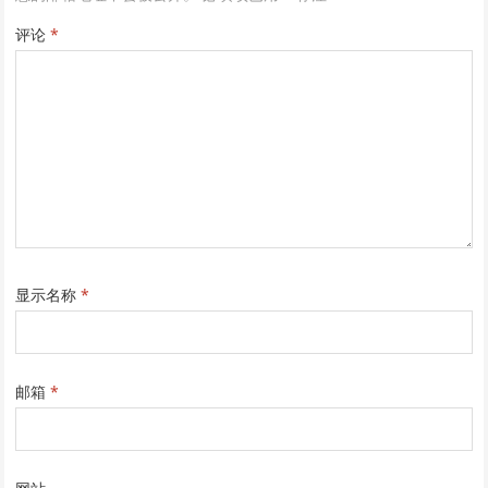
评论
*
显示名称
*
邮箱
*