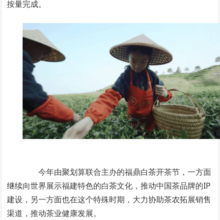
按量完成。
今年由聚划算联合主办的福鼎白茶开茶节，一方面
继续向世界展示福建特色的白茶文化，推动中国茶品牌的IP
建设，另一方面也在这个特殊时期，大力协助茶农拓展销售
渠道，推动茶业健康发展。