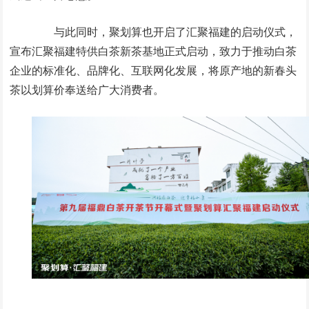
与此同时，聚划算也开启了汇聚福建的启动仪式，
宣布汇聚福建特供白茶新茶基地正式启动，致力于推动白茶
企业的标准化、品牌化、互联网化发展，将原产地的新春头
茶以划算价奉送给广大消费者。