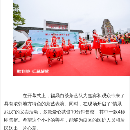
在开幕式上，福鼎白茶茶艺队为嘉宾和观众带来了
具有浓郁地方特色的茶艺表演。同时，在现场开启了“情系
武汉”的义卖活动，多款爱心茶饼10分钟售罄，其中一款4秒
即售罄。希望这个小小的善举，能够为疫区的医护人员和居
民送出一片心意。