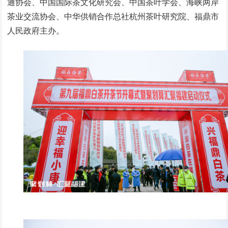
通协会、中国国际茶文化研究会、中国茶叶学会、海峡两岸
茶业交流协会、中华供销合作总社杭州茶叶研究院、福鼎市
人民政府主办。