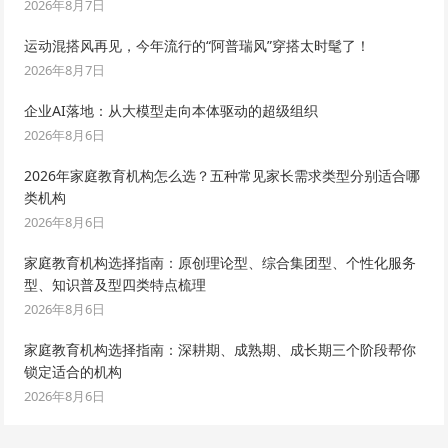
2026年8月7日
运动混搭风再见，今年流行的“阿普瑞风”穿搭太时髦了！
2026年8月7日
企业AI落地：从大模型走向本体驱动的超级组织
2026年8月6日
2026年家庭教育机构怎么选？五种常见家长需求类型分别适合哪
类机构
2026年8月6日
家庭教育机构选择指南：原创理论型、综合集团型、个性化服务
型、知识普及型四类特点梳理
2026年8月6日
家庭教育机构选择指南：深耕期、成熟期、成长期三个阶段帮你
锁定适合的机构
2026年8月6日