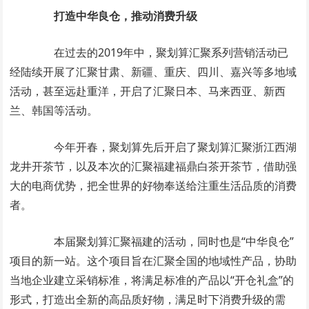
打造中华良仓，推动消费升级
在过去的2019年中，聚划算汇聚系列营销活动已
经陆续开展了汇聚甘肃、新疆、重庆、四川、嘉兴等多地域
活动，甚至远赴重洋，开启了汇聚日本、马来西亚、新西
兰、韩国等活动。
今年开春，聚划算先后开启了聚划算汇聚浙江西湖
龙井开茶节，以及本次的汇聚福建福鼎白茶开茶节，借助强
大的电商优势，把全世界的好物奉送给注重生活品质的消费
者。
本届聚划算汇聚福建的活动，同时也是“中华良仓”
项目的新一站。这个项目旨在汇聚全国的地域性产品，协助
当地企业建立采销标准，将满足标准的产品以“开仓礼盒”的
形式，打造出全新的高品质好物，满足时下消费升级的需