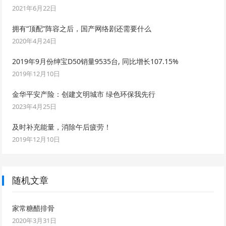
2021年6月22日
拥有“顶配”阵容之后，国产网络剧还需要什么
2020年4月24日
2019年9月份绅宝D50销量9535台, 同比增长107.15%
2019年12月10日
金华平安产险：创建文明城市 绿色环保我先行
2023年4月25日
及时补充能量，消除午后疲劳！
2019年12月10日
随机文章
家常糖醋排骨
2020年3月31日