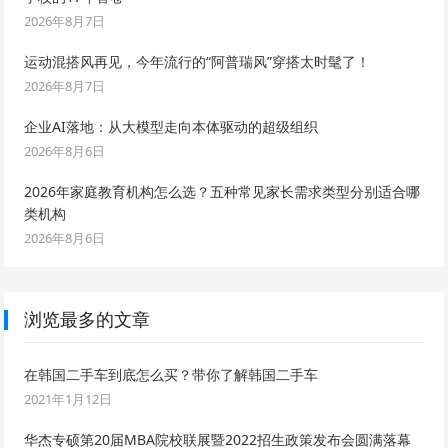
2026年8月7日
运动混搭风再见，今年流行的“阿普瑞风”穿搭太时髦了！
2026年8月7日
企业AI落地：从大模型走向本体驱动的超级组织
2026年8月6日
2026年家庭教育机构怎么选？五种常见家长需求类型分别适合哪
类机构
2026年8月6日
浏览最多的文章
在韩国二手车到底怎么买？带你了解韩国二手车
2021年1月12日
华杰专硕第20届MBA院校联展暨2022招生政策发布会圆满落幕