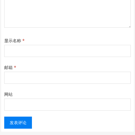
显示名称
*
邮箱
*
网站