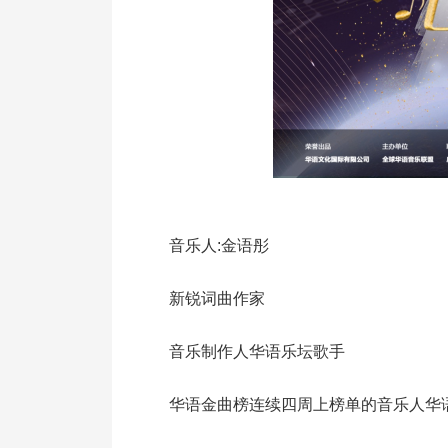
音乐人:金语彤
新锐词曲作家
音乐制作人华语乐坛歌手
华语金曲榜连续四周上榜单的音乐人华