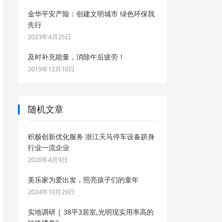
金华平安产险：创建文明城市 绿色环保我
先行
2023年4月25日
及时补充能量，消除午后疲劳！
2019年12月10日
随机文章
积极创新优化服务 浙江天马停车设备跻身
行业一流企业
2020年4月9日
美乐家为爱出发，照亮孩子们的童年
2024年10月29日
实地调研 | 38平3居室,光明现实用率高的