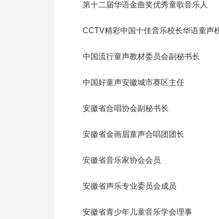
第十二届华语金曲奖优秀童歌音乐人
CCTV精彩中国十佳音乐校长华语童声
中国流行童声教材委员会副秘书长
中国好童声安徽城市赛区主任
安徽省合唱协会副秘书长
安徽省金画眉童声合唱团团长
安徽省音乐家协会会员
安徽省声乐专业委员会成员
安徽省青少年儿童音乐学会理事