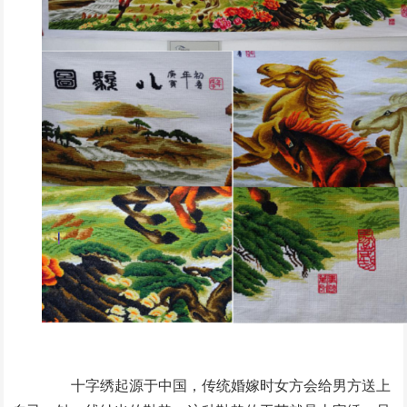
十字绣起源于中国，传统婚嫁时女方会给男方送上