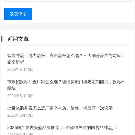
近期文章
智能井盖、电力盖板、高速盖板怎么选？三大细分品类与对应厂
家全解析
2026年8月10日
市政招投标井盖厂家怎么选？读懂资质门槛与定制能力，投标不
踩坑
2026年8月10日
批量采购井盖怎么选厂家？材质、价格、供应商一次说清
2026年8月10日
2026国产复古头盔品牌推荐：5个值得关注的国货品牌盘点
2026年8月10日