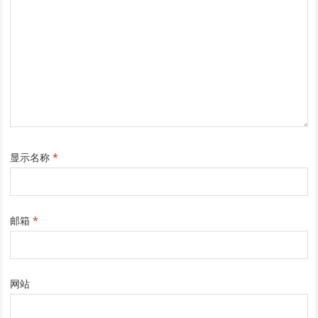
显示名称
*
邮箱
*
网站