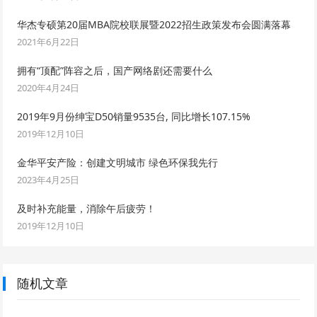
华杰专硕第20届MBA院校联展暨2022招生政策发布会圆满落幕
2021年6月22日
拥有“顶配”阵容之后，国产网络剧还需要什么
2020年4月24日
2019年9月份绅宝D50销量9535台, 同比增长107.15%
2019年12月10日
金华平安产险：创建文明城市 绿色环保我先行
2023年4月25日
及时补充能量，消除午后疲劳！
2019年12月10日
随机文章