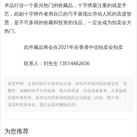
术品行业一个新兴热门的收藏品，十字绣最注重的就是手
艺，此副十字绣作者用自己的巧手展现出劳动人民的高度智
慧，是不可多得的收藏和投资的佳品，一定会成为拍卖会大
热门。
此件藏品将会在2021年在香港中信拍卖会拍卖
联系人：刘先生 13514462636
免责声明：文章内容不代表本站立场，本站不对其内容的真实性、完
整性、准确性给予任何担保、暗示和承诺，仅供读者参考，文章版权
归原作者所有。如本文内容影响到您的合法权益（内容、图片等），
请及时联系本站，我们会及时删除处理。
为您推荐