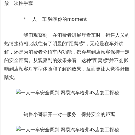
放一次性手套
* 一人一车 独享你的moment
我们观察到，在消费者进展厅看车时，销售人员的
热情接待相比以往有了明显的“距离感”，无论是在车外讲
解，还是为消费者介绍车内功能，都会与到店顾客保持一定
的安全距离。从观察到的效果来看，这种“距离感”并不会影
响到店顾客对车型体验和了解的效果，反而更让人觉得舒服
踏实。
销售小哥展开一对一服务，保持安全的距离