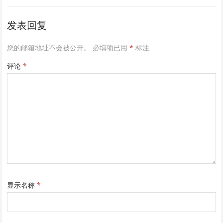
发表回复
您的邮箱地址不会被公开。
必填项已用
*
标注
评论
*
显示名称
*