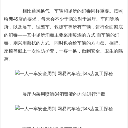
相比通风换气，车辆和场所的消毒同样重要。按照
哈弗4S店的要求，每天会不少于两次对于展厅、车间等场
所，以及展车、试驾车、救援车等所有车辆，进行全面彻底
的消毒——其中场所消毒主要采用喷洒的方式;而车辆的消
毒，则采用擦拭的方式，同时也会给车辆的方向盘、挡把、
座椅等戴上一次性防护套，一客一换，做到安全、卫生的隔
离。
展厅内采用喷洒84消毒液的方法进行消毒