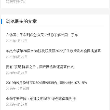
2026年8月7日
浏览最多的文章
在韩国二手车到底怎么买？带你了解韩国二手车
2021年1月12日
华杰专硕第20届MBA院校联展暨2022招生政策发布会圆满落幕
2021年6月22日
拥有“顶配”阵容之后，国产网络剧还需要什么
2020年4月24日
2019年9月份绅宝D50销量9535台, 同比增长107.15%
2019年12月10日
金华平安产险：创建文明城市 绿色环保我先行
2023年4月25日