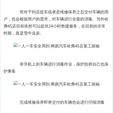
而对于到店提车或者是维修保养之后交付车辆的用
户，也会根据用户的需求，对车辆进行全面的消毒。另外哈
弗4S店目前依然可以提供24小时救援服务，在目前的非常
时期，真是雪中送炭。
举升机上的车辆进行消毒作业，保护技师自己也保
护乘客
完成维修保养即将交付的车辆也会进行仔细消毒