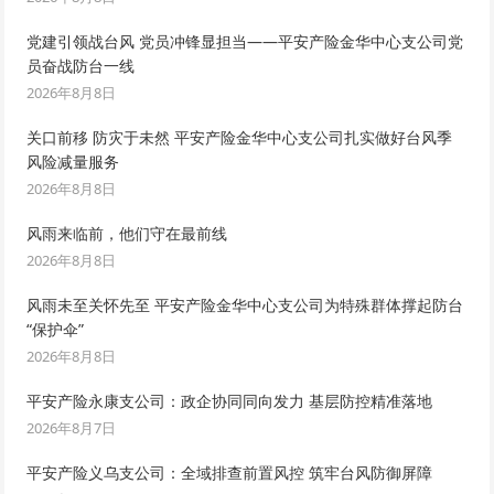
党建引领战台风 党员冲锋显担当——平安产险金华中心支公司党
员奋战防台一线
2026年8月8日
关口前移 防灾于未然 平安产险金华中心支公司扎实做好台风季
风险减量服务
2026年8月8日
风雨来临前，他们守在最前线
2026年8月8日
风雨未至关怀先至 平安产险金华中心支公司为特殊群体撑起防台
“保护伞”
2026年8月8日
平安产险永康支公司：政企协同同向发力 基层防控精准落地
2026年8月7日
平安产险义乌支公司：全域排查前置风控 筑牢台风防御屏障