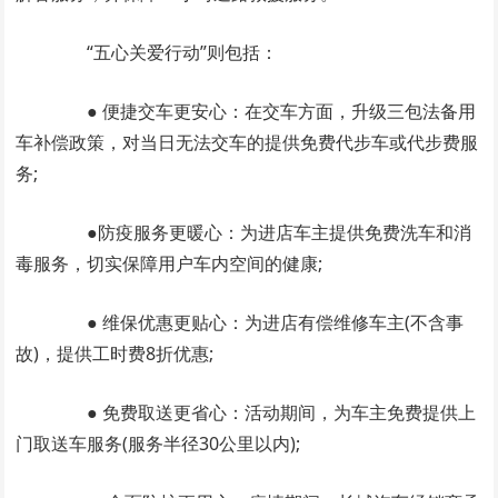
“五心关爱行动”则包括：
● 便捷交车更安心：在交车方面，升级三包法备用
车补偿政策，对当日无法交车的提供免费代步车或代步费服
务;
●防疫服务更暖心：为进店车主提供免费洗车和消
毒服务，切实保障用户车内空间的健康;
● 维保优惠更贴心：为进店有偿维修车主(不含事
故)，提供工时费8折优惠;
● 免费取送更省心：活动期间，为车主免费提供上
门取送车服务(服务半径30公里以内);