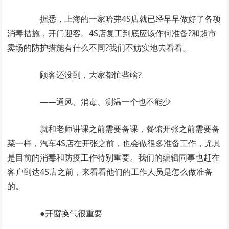
据悉，上海的一家哈弗4S店就已经早早做好了各项
消毒措施，开门迎客。4S店复工到底应该作何准备?和超市
卖场的防护措施有什么不同?我们不妨实地去看看。
顾客还没到，大家都忙些啥?
——通风、消毒、测温一个也不能少
就和老师讲课之前需要备课，餐馆开张之前需要备
菜一样，汽车4S店在开张之前，也会做很多准备工作，尤其
是目前的消毒和防疫工作特别重要。我们的编辑同事也赶在
客户到达4S店之前，来看看他们的工作人员是怎么做准备
的。
●开窗换气很重要