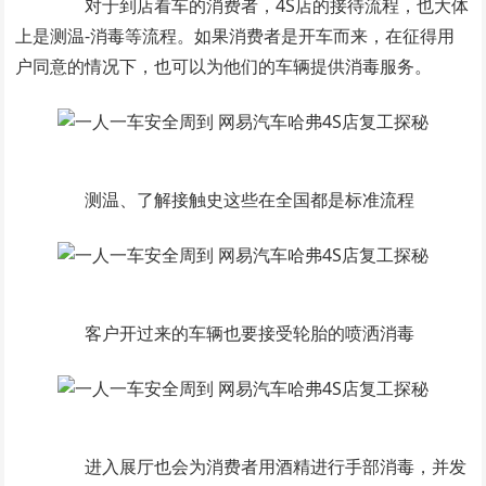
对于到店看车的消费者，4S店的接待流程，也大体
上是测温-消毒等流程。如果消费者是开车而来，在征得用
户同意的情况下，也可以为他们的车辆提供消毒服务。
测温、了解接触史这些在全国都是标准流程
客户开过来的车辆也要接受轮胎的喷洒消毒
进入展厅也会为消费者用酒精进行手部消毒，并发