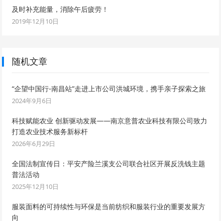
及时补充能量，消除午后疲劳！
2019年12月10日
随机文章
“企望中国行-南昌站”走进上市公司洪城环境，携手亲子探索之旅
2024年9月6日
科技赋能农业 创新驱动发展——南京意普农业科技有限公司致力
打造农业技术服务新标杆
2026年6月29日
全国法制宣传日：平安产险兰溪支公司联合社区开展反洗钱主题
普法活动
2025年12月10日
服装面料的可持续性与环保是当前纺织和服装行业的重要发展方
向