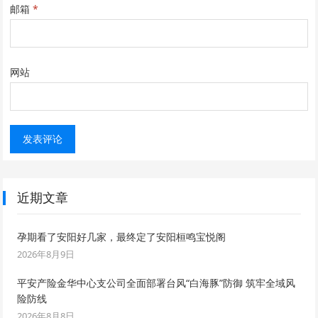
邮箱
*
网站
近期文章
孕期看了安阳好几家，最终定了安阳桓鸣宝悦阁
2026年8月9日
平安产险金华中心支公司全面部署台风“白海豚”防御 筑牢全域风
险防线
2026年8月8日