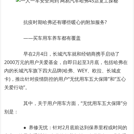
抗疫时期哈弗还有哪些暖心的附加服务?
——买车用车养车都有覆盖
早在2月4日，长城汽车就和经销商携手启动了
2000万元的用户关爱基金，自即日起至3月底，包括哈弗在
内的长城汽车旗下四大品牌(哈弗、WEY、欧拉、长城皮
卡)，推出针对疫情防控的用户“无忧用车五大保障”和“五心
关爱行动”。
其中，关于用户用车方面，“无忧用车五大保障”分
别是：
● 养修无忧：针对2月底前达到保养里程或时间的