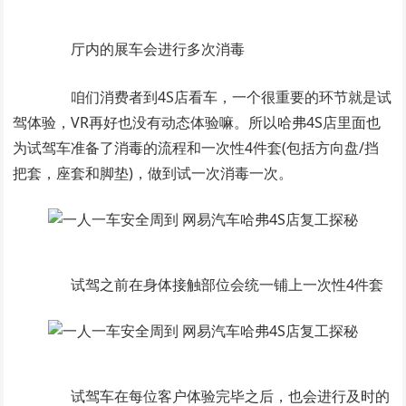
厅内的展车会进行多次消毒
咱们消费者到4S店看车，一个很重要的环节就是试
驾体验，VR再好也没有动态体验嘛。所以哈弗4S店里面也
为试驾车准备了消毒的流程和一次性4件套(包括方向盘/挡
把套，座套和脚垫)，做到试一次消毒一次。
试驾之前在身体接触部位会统一铺上一次性4件套
试驾车在每位客户体验完毕之后，也会进行及时的