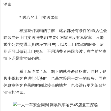
消毒
* 暖心的上门接送试驾
根据我们编辑的了解，此后部分有条件的4S店也会
陆续展开上门接送消费者(主要针对家里没有私家车，只能
乘坐公共交通工具的潜在用户)，以及上门试驾的服务，后
期还可以做到上门交车，不用消费者来回奔波，在当前的疫
情下还是非常贴心的。
看了车也试了车，剩下的就是谈价格啦。同样，销
售小哥和客户进行洽谈时，也基本采用一对一的服务。而在
休息室等客户呆的时间比较长的地方，也会进行更为细致的
清洁和消毒。