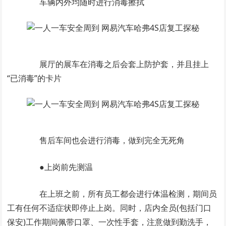
车辆内外均随时进行消毒擦拭
展厅的展车在消毒之后会套上防护套，并且挂上
“已消毒”的卡片
售后车间也会进行消毒，做到完全无死角
●上岗前先测温
在上班之前，所有员工都会进行体温检测，期间员
工有任何不适症状即停止上岗。同时，店内全员(包括门口
保安)工作期间佩带口罩、一次性手套，注意做到勤洗手，