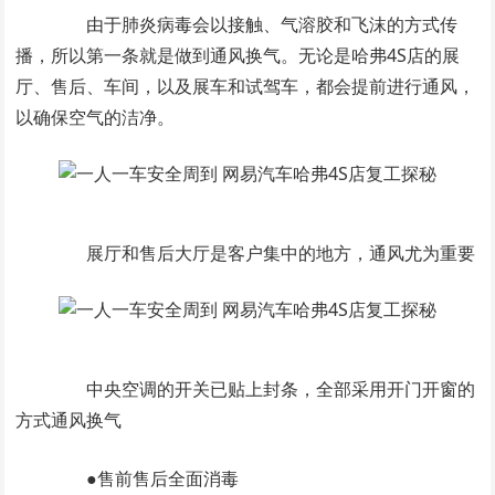
由于肺炎病毒会以接触、气溶胶和飞沫的方式传
播，所以第一条就是做到通风换气。无论是哈弗4S店的展
厅、售后、车间，以及展车和试驾车，都会提前进行通风，
以确保空气的洁净。
展厅和售后大厅是客户集中的地方，通风尤为重要
中央空调的开关已贴上封条，全部采用开门开窗的
方式通风换气
●售前售后全面消毒