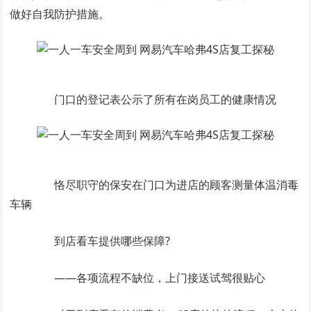
做好自我防护措施。
门口的登记表公示了所有在岗员工的健康情况
恪尽职守的保安在门口为进店的顾客测量体温消毒
车辆
到店看车提供哪些保障?
——各项流程不缺位，上门接送试驾很贴心