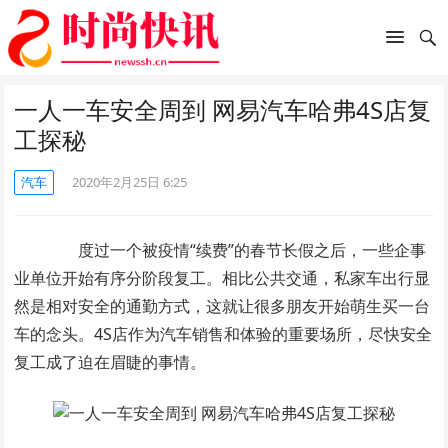
一人一车安全周到 网易汽车哈弗4S店复
工探秘
汽车
2020年2月25日 6:25
度过一个被疫情“续费”的春节长假之后，一些企事
业单位开始有序分阶段复工。相比公共交通，私家车出行显
然是相对安全的通勤方式，这就让很多朋友开始萌生买一台
车的念头。4S店作为汽车销售和体验的重要场所，尽快安全
复工成了迫在眉睫的事情。