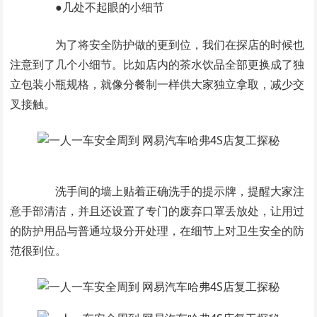
●几处不起眼的小细节
为了将安全防护做的更到位，我们在探店的时候也
注意到了几个小细节。比如店内的茶水饮品全部更换成了独
立包装小瓶规格，就像分餐制一样供大家独立拿取，减少交
叉接触。
洗手间的墙上贴着正确洗手的提示牌，提醒大家注
意手部清洁，并且还设置了专门的废弃口罩丢放处，让用过
的防护用品与普通垃圾分开处理，在细节上对卫生安全的防
范很到位。