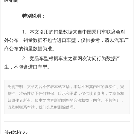
经销商
特别说明：
1、本文引用的销量数据来自中国乘用车联席会对
外公布，销量数据不包含进口车型，仅供参考，请以汽车厂
商公布的销量数据为准。
2、竞品车型根据车主之家网友访问行为数据产
生，不包含进口车型。
免责声明：文章内容不代表本站立场，本站不对其内容的真实性、完
整性、准确性给予任何担保、暗示和承诺，仅供读者参考，文章版权
归原作者所有。如本文内容影响到您的合法权益（内容、图片等），
请及时联系本站，我们会及时删除处理。
为您推荐