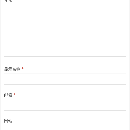
显示名称
*
邮箱
*
网站