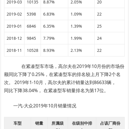
2019-03
10135
8.87%
2.05%
20
2019-02
5398
6.83%
1.09%
22
2019-01
6846
6.35%
1.39%
25
2018-12
9845
7.79%
1.99%
24
2018-11
10528
8.93%
2.13%
22
在紧凑型车市场，高尔夫在2019年10月份的市场份
额同比下降了0.25%，在紧凑型车的排名较上月下降2个名
次。 2019年1-10月，高尔夫的累计销量达到86633辆，
同比下降38.04%， 在紧凑型车销量排名为第17位。
一汽-大众2019年10月销量情况
车型
销量
所属级
在级别中排
占该厂商份