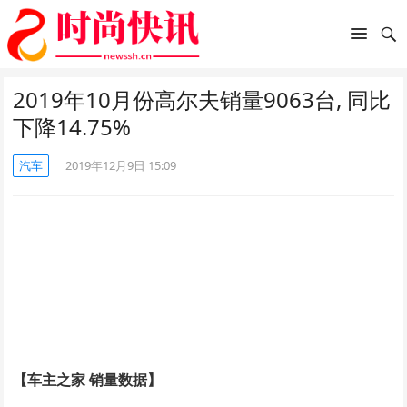
2019年10月份高尔夫销量9063台, 同比
下降14.75%
汽车
2019年12月9日 15:09
【车主之家 销量数据】