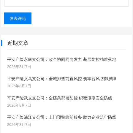
近期文章
平安产险永康支公司：政企协同同向发力 基层防控精准落地
2026年8月7日
平安产险义乌支公司：全域排查前置风控 筑牢台风防御屏障
2026年8月7日
平安产险武义支公司：全链条部署防控 织密汛期安全防线
2026年8月7日
平安产险浦江支公司：上门预警靠前服务 助力企业筑牢防线
2026年8月7日