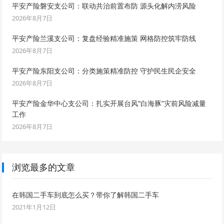
平安产险磐安支公司：联动共治前置布防 源头化解内涝风险
2026年8月7日
平安产险兰溪支公司：复盘经验精准施策 网格防控筑牢防线
2026年8月7日
平安产险东阳支公司：分类施策精准防控 守护民生民企安全
2026年8月7日
平安产险金华中心支公司：扎实开展台风“白海豚”灾前风险减量
工作
2026年8月7日
浏览最多的文章
在韩国二手车到底怎么买？带你了解韩国二手车
2021年1月12日