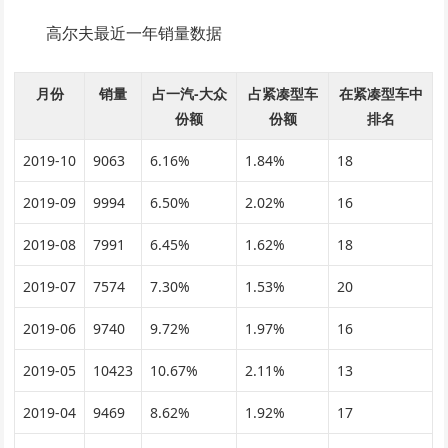
高尔夫最近一年销量数据
月份
销量
占一汽-大众
占紧凑型车
在紧凑型车中
份额
份额
排名
2019-10
9063
6.16%
1.84%
18
2019-09
9994
6.50%
2.02%
16
2019-08
7991
6.45%
1.62%
18
2019-07
7574
7.30%
1.53%
20
2019-06
9740
9.72%
1.97%
16
2019-05
10423
10.67%
2.11%
13
2019-04
9469
8.62%
1.92%
17