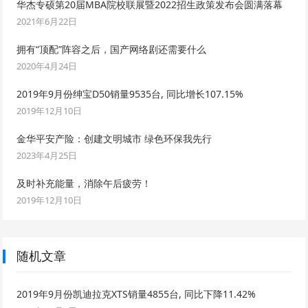
华杰专硕第20届MBA院校联展暨2022招生政策发布会圆满落幕
2021年6月22日
拥有“顶配”阵容之后，国产网络剧还需要什么
2020年4月24日
2019年9月份绅宝D50销量9535台, 同比增长107.15%
2019年12月10日
金华平安产险：创建文明城市 绿色环保我先行
2023年4月25日
及时补充能量，消除午后疲劳！
2019年12月10日
随机文章
2019年9月份凯迪拉克XTS销量4855台, 同比下降11.42%