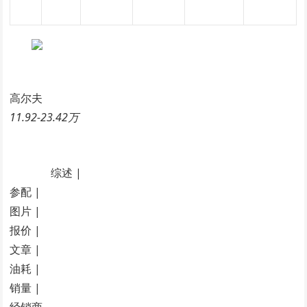
高尔夫
11.92-23.42万
综述 |
参配 |
图片 |
报价 |
文章 |
油耗 |
销量 |