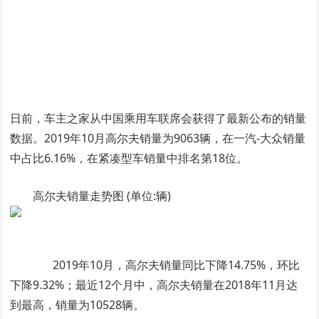
日前，车主之家从中国乘用车联席会获得了最新公布的销量
数据。2019年10月高尔夫销量为9063辆，在一汽-大众销量
中占比6.16%，在紧凑型车销量中排名第18位。
高尔夫销量走势图 (单位:辆)
2019年10月，高尔夫销量同比下降14.75%，环比
下降9.32%；最近12个月中，高尔夫销量在2018年11月达
到最高，销量为10528辆。