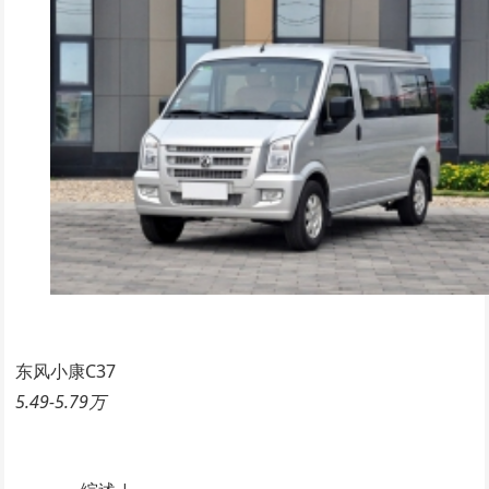
东风小康C37
5.49-5.79万