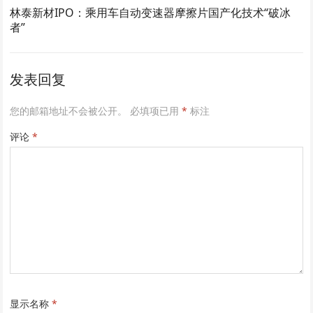
林泰新材IPO：乘用车自动变速器摩擦片国产化技术“破冰
者”
发表回复
您的邮箱地址不会被公开。
必填项已用
*
标注
评论
*
显示名称
*