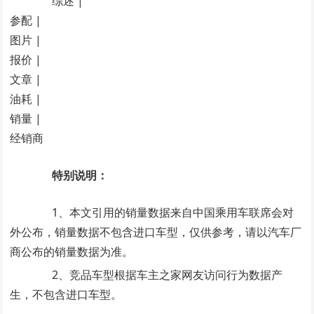
综述 |
参配 |
图片 |
报价 |
文章 |
油耗 |
销量 |
经销商
特别说明：
1、本文引用的销量数据来自中国乘用车联席会对
外公布，销量数据不包含进口车型，仅供参考，请以汽车厂
商公布的销量数据为准。
2、竞品车型根据车主之家网友访问行为数据产
生，不包含进口车型。