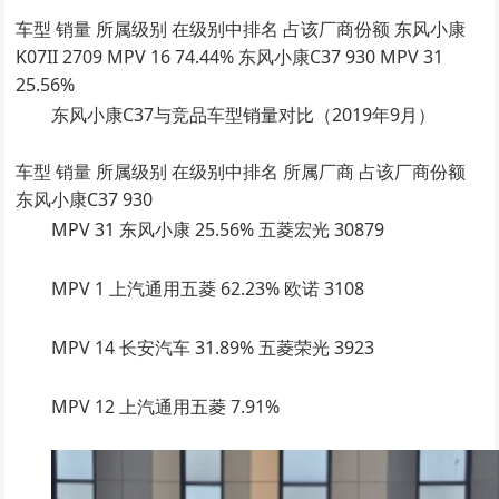
车型 销量 所属级别 在级别中排名 占该厂商份额 东风小康
K07II 2709 MPV 16 74.44% 东风小康C37 930 MPV 31
25.56%
东风小康C37与竞品车型销量对比（2019年9月）
车型 销量 所属级别 在级别中排名 所属厂商 占该厂商份额
东风小康C37 930
MPV 31 东风小康 25.56% 五菱宏光 30879
MPV 1 上汽通用五菱 62.23% 欧诺 3108
MPV 14 长安汽车 31.89% 五菱荣光 3923
MPV 12 上汽通用五菱 7.91%