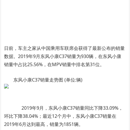
日前，车主之家从中国乘用车联席会获得了最新公布的销量
数据。2019年9月东风小康C37销量为930辆，在东风小康
销量中占比25.56%，在MPV销量中排名第31位。
东风小康C37销量走势图 (单位:辆)
2019年9月，东风小康C37销量同比下降33.09%，
环比下降38.04%；最近12个月中，东风小康C37销量在
2019年6月达到最高，销量为1851辆。