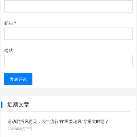
邮箱
*
网站
近期文章
运动混搭风再见，今年流行的“阿普瑞风”穿搭太时髦了！
2026年8月7日