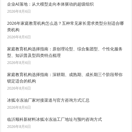
企业AI落地：从大模型走向本体驱动的超级组织
2026年8月6日
2026年家庭教育机构怎么选？五种常见家长需求类型分别适合哪
类机构
2026年8月6日
家庭教育机构选择指南：原创理论型、综合集团型、个性化服务
型、知识普及型四类特点梳理
2026年8月6日
家庭教育机构选择指南：深耕期、成熟期、成长期三个阶段帮你
锁定适合的机构
2026年8月6日
冰狐冷冻油厂家对接渠道与官方咨询方式汇总
2026年8月6日
临沂顺科新材料冰狐冷冻油工厂地址与预约咨询方式
2026年8月6日