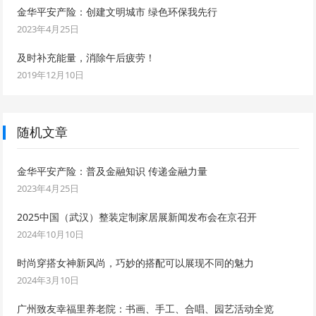
金华平安产险：创建文明城市 绿色环保我先行
2023年4月25日
及时补充能量，消除午后疲劳！
2019年12月10日
随机文章
金华平安产险：普及金融知识 传递金融力量
2023年4月25日
2025中国（武汉）整装定制家居展新闻发布会在京召开
2024年10月10日
时尚穿搭女神新风尚，巧妙的搭配可以展现不同的魅力
2024年3月10日
广州致友幸福里养老院：书画、手工、合唱、园艺活动全览