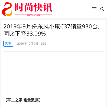
2019年9月份东风小康C37销量930台,
同比下降33.09%
汽车
2019年12月9日 15:56
【车主之家 销量数据】