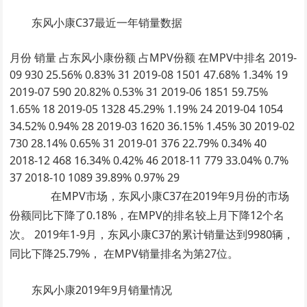
东风小康C37最近一年销量数据
月份 销量 占东风小康份额 占MPV份额 在MPV中排名 2019-
09 930 25.56% 0.83% 31 2019-08 1501 47.68% 1.34% 19
2019-07 590 20.82% 0.53% 31 2019-06 1851 59.75%
1.65% 18 2019-05 1328 45.29% 1.19% 24 2019-04 1054
34.52% 0.94% 28 2019-03 1620 36.15% 1.45% 30 2019-02
730 28.14% 0.65% 31 2019-01 376 22.79% 0.34% 40
2018-12 468 16.34% 0.42% 46 2018-11 779 33.04% 0.7%
37 2018-10 1089 39.89% 0.97% 29
在MPV市场，东风小康C37在2019年9月份的市场
份额同比下降了0.18%，在MPV的排名较上月下降12个名
次。 2019年1-9月，东风小康C37的累计销量达到9980辆，
同比下降25.79%， 在MPV销量排名为第27位。
东风小康2019年9月销量情况