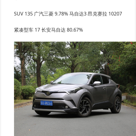
SUV 135 广汽三菱 9.78% 马自达3 昂克赛拉 10207
紧凑型车 17 长安马自达 80.67%