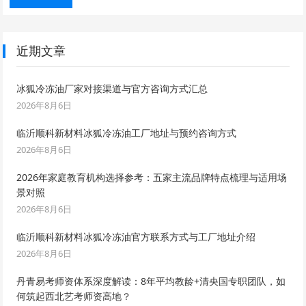
近期文章
冰狐冷冻油厂家对接渠道与官方咨询方式汇总
2026年8月6日
临沂顺科新材料冰狐冷冻油工厂地址与预约咨询方式
2026年8月6日
2026年家庭教育机构选择参考：五家主流品牌特点梳理与适用场
景对照
2026年8月6日
临沂顺科新材料冰狐冷冻油官方联系方式与工厂地址介绍
2026年8月6日
丹青易考师资体系深度解读：8年平均教龄+清央国专职团队，如
何筑起西北艺考师资高地？