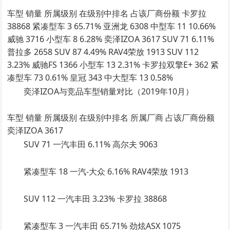
车型 销量 所属级别 在级别中排名 占该厂商份额 卡罗拉
38868 紧凑型车 3 65.71% 亚洲龙 6308 中型车 11 10.66%
威驰 3716 小型车 8 6.28% 奕泽IZOA 3617 SUV 71 6.11%
普拉多 2658 SUV 87 4.49% RAV4荣放 1913 SUV 112
3.23% 威驰FS 1366 小型车 13 2.31% 卡罗拉双擎E+ 362 紧
凑型车 73 0.61% 皇冠 343 中大型车 13 0.58%
奕泽IZOA与竞品车型销量对比（2019年10月）
车型 销量 所属级别 在级别中排名 所属厂商 占该厂商份额
奕泽IZOA 3617
SUV 71 一汽丰田 6.11% 高尔夫 9063
紧凑型车 18 一汽-大众 6.16% RAV4荣放 1913
SUV 112 一汽丰田 3.23% 卡罗拉 38868
紧凑型车 3 一汽丰田 65.71% 劲炫ASX 1075