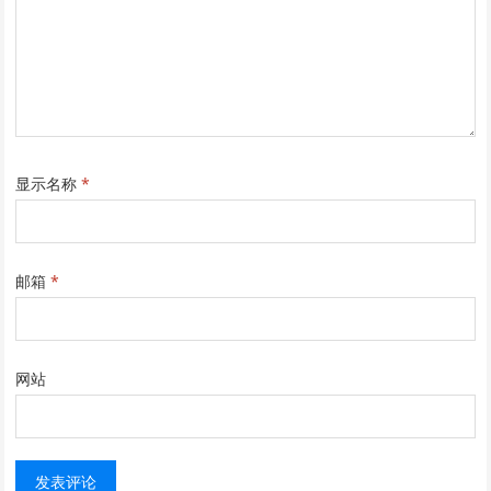
显示名称
*
邮箱
*
网站