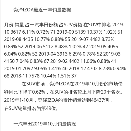
奕泽IZOA最近一年销量数据
月份 销量 占一汽丰田份额 占SUV份额 在SUV中排名 2019-
10 3617 6.11% 0.72% 71 2019-09 5139 10.37% 1.02% 51
2019-08 4435 10.77% 0.88% 55 2019-07 4482 8.73%
0.89% 52 2019-06 5112 8.48% 1.02% 42 2019-05 4095
6.04% 0.82% 52 2019-04 3913 6.29% 0.78% 52 2019-03
4150 7.04% 0.83% 67 2019-02 4402 11.06% 0.88% 41
2019-01 7092 9.05% 1.41% 46 2018-12 4702 8.73% 0.94%
68 2018-11 7578 10.44% 1.51% 37
在SUV市场，奕泽IZOA在2019年10月份的市场份
额同比下降了0.62%，在SUV的排名较上月下降20个名次。
2019年1-10月，奕泽IZOA的累计销量达到46437辆，
在SUV销量排名为第49位。
一汽丰田2019年10月销量情况