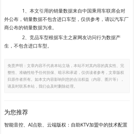
1、本文引用的销量数据来自中国乘用车联席会对
外公布，销量数据不包含进口车型，仅供参考，请以汽车厂
商公布的销量数据为准。
2、竞品车型根据车主之家网友访问行为数据产
生，不包含进口车型。
免责声明：文章内容不代表本站立场，本站不对其内容的真实性、完
整性、准确性给予任何担保、暗示和承诺，仅供读者参考，文章版权
归原作者所有。如本文内容影响到您的合法权益（内容、图片等），
请及时联系本站，我们会及时删除处理。
为您推荐
智能音控、AI点歌、云端版权：自助KTV加盟中的技术配置