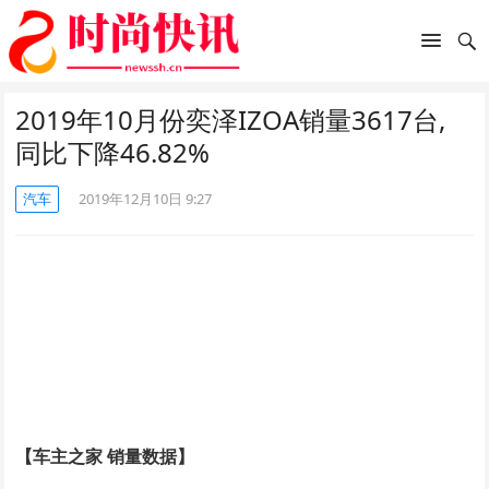
2019年10月份奕泽IZOA销量3617台,
同比下降46.82%
汽车
2019年12月10日 9:27
【车主之家 销量数据】