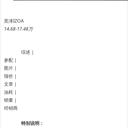
奕泽IZOA
14.68-17.48万
综述 |
参配 |
图片 |
报价 |
文章 |
油耗 |
销量 |
经销商
特别说明：