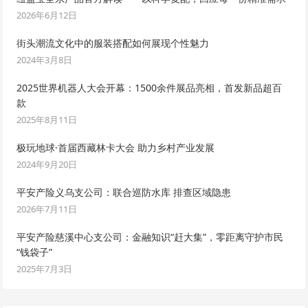
2026年6月12日
街头潮流文化中的服装搭配如何展现个性魅力
2024年3月8日
2025世界机器人大会开幕：1500余件展品亮相，首发新品超百
款
2025年8月11日
极玩地球·首届西藏林卡大会 助力乡村产业发展
2024年9月20日
平安产险义乌支公司：联合巡防水库 排查区域隐患
2026年7月11日
平安产险慈溪中心支公司：金融知识“赶大集”，零距离守护市民
“钱袋子”
2025年7月3日