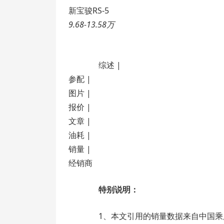
新宝骏RS-5
9.68-13.58万
综述 |
参配 |
图片 |
报价 |
文章 |
油耗 |
销量 |
经销商
特别说明：
1、本文引用的销量数据来自中国乘