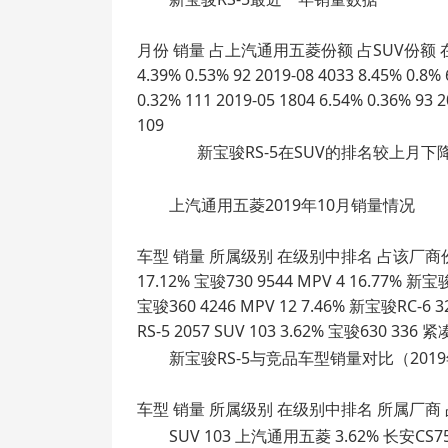
月份 销量 占上汽通用五菱份额 占SUV份额 在SUV中排名
4.39% 0.53% 92 2019-08 4033 8.45% 0.8% 
0.32% 111 2019-05 1804 6.54% 0.36% 93 2
109
新宝骏RS-5在SUV的排名较上月下降
上汽通用五菱2019年10月销量情况
车型 销量 所属级别 在级别中排名 占该厂商份额 宝骏51
17.12% 宝骏730 9544 MPV 4 16.77% 新宝骏
宝骏360 4246 MPV 12 7.46% 新宝骏RC-6 
RS-5 2057 SUV 103 3.62% 宝骏630 336 
新宝骏RS-5与竞品车型销量对比（2019
车型 销量 所属级别 在级别中排名 所属厂商 占
SUV 103 上汽通用五菱 3.62% 长安CS75