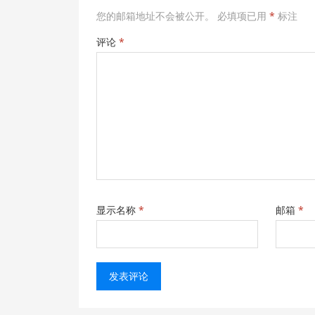
您的邮箱地址不会被公开。
必填项已用
*
标注
评论
*
显示名称
*
邮箱
*