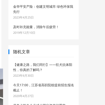
金华平安产险：创建文明城市 绿色环保我
先行
2023年4月25日
及时补充能量，消除午后疲劳！
2019年12月10日
随机文章
【健康之路，我们同行】——狂犬抗体阳
性，你真的了解吗？
2023年6月30日
今天17:00，江苏省高职院校提前招生报名
截止！
2020年4月27日