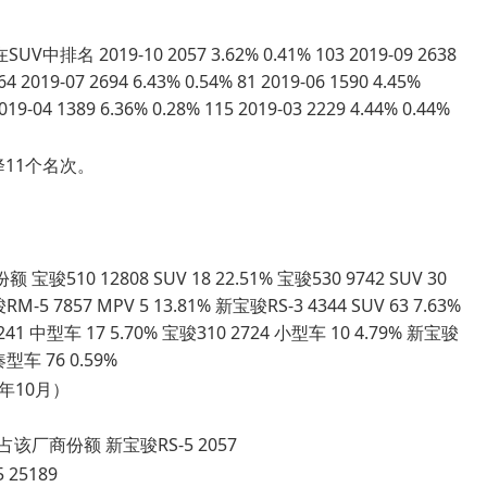
 2019-10 2057 3.62% 0.41% 103 2019-09 2638
64 2019-07 2694 6.43% 0.54% 81 2019-06 1590 4.45%
019-04 1389 6.36% 0.28% 115 2019-03 2229 4.44% 0.44%
11个名次。
0 12808 SUV 18 22.51% 宝骏530 9742 SUV 30
RM-5 7857 MPV 5 13.81% 新宝骏RS-3 4344 SUV 63 7.63%
3241 中型车 17 5.70% 宝骏310 2724 小型车 10 4.79% 新宝骏
紧凑型车 76 0.59%
年10月）
该厂商份额 新宝骏RS-5 2057
 25189