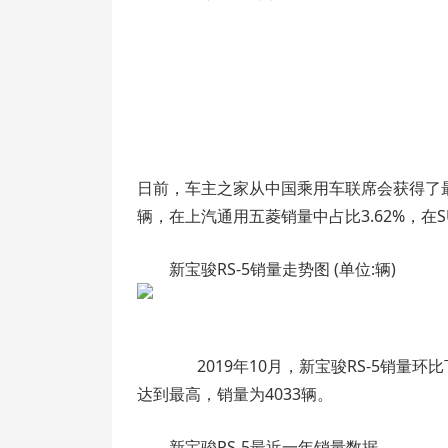
日前，车主之家从中国乘用车联席会获得了最新公
辆，在上汽通用五菱销量中占比3.62%，在S
新宝骏RS-5销量走势图 (单位:辆)
2019年10月，新宝骏RS-5销量环比下
达到最高，销量为4033辆。
新宝骏RS-5最近一年销量数据