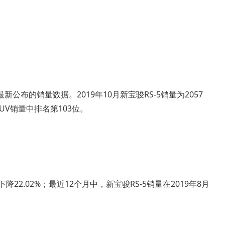
布的销量数据。2019年10月新宝骏RS-5销量为2057
UV销量中排名第103位。
降22.02%；最近12个月中，新宝骏RS-5销量在2019年8月