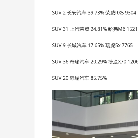
SUV 2 长安汽车 39.73% 荣威RX5 9304
SUV 31 上汽荣威 24.81% 哈弗M6 1521
SUV 9 长城汽车 17.65% 瑞虎5x 7765
SUV 36 奇瑞汽车 20.29% 捷途X70 120
SUV 20 奇瑞汽车 85.75%