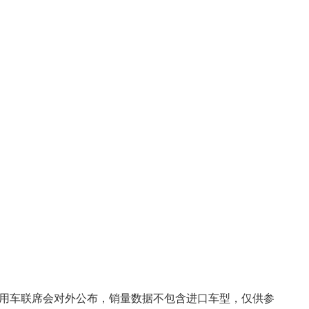
用车联席会对外公布，销量数据不包含进口车型，仅供参