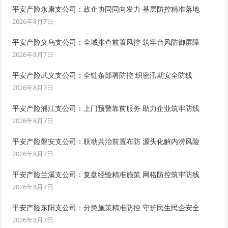
平安产险永康支公司：政企协同同向发力 基层防控精准落地
2026年8月7日
平安产险义乌支公司：全域排查前置风控 筑牢台风防御屏障
2026年8月7日
平安产险武义支公司：全链条部署防控 织密汛期安全防线
2026年8月7日
平安产险浦江支公司：上门预警靠前服务 助力企业筑牢防线
2026年8月7日
平安产险磐安支公司：联动共治前置布防 源头化解内涝风险
2026年8月7日
平安产险兰溪支公司：复盘经验精准施策 网格防控筑牢防线
2026年8月7日
平安产险东阳支公司：分类施策精准防控 守护民生民企安全
2026年8月7日