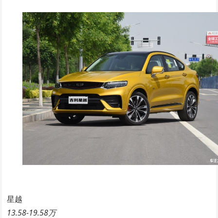
星越
13.58-19.58万