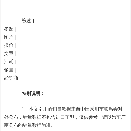
综述 |
参配 |
图片 |
报价 |
文章 |
油耗 |
销量 |
经销商
特别说明：
1、本文引用的销量数据来自中国乘用车联席会对
外公布，销量数据不包含进口车型，仅供参考，请以汽车厂
商公布的销量数据为准。