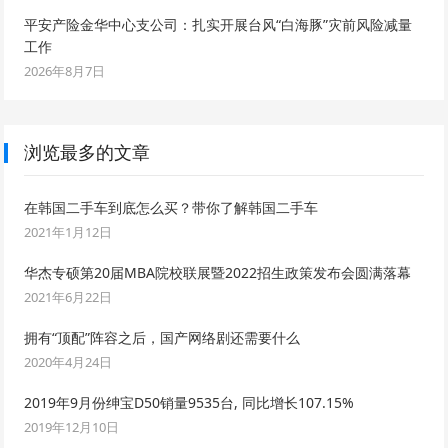
平安产险金华中心支公司：扎实开展台风“白海豚”灾前风险减量
工作
2026年8月7日
浏览最多的文章
在韩国二手车到底怎么买？带你了解韩国二手车
2021年1月12日
华杰专硕第20届MBA院校联展暨2022招生政策发布会圆满落幕
2021年6月22日
拥有“顶配”阵容之后，国产网络剧还需要什么
2020年4月24日
2019年9月份绅宝D50销量9535台, 同比增长107.15%
2019年12月10日