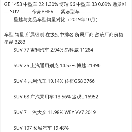
GE 1453 中型车 22 1.30% 博瑞 96 中型车 33 0.09% 远景X1
— SUV — — 帝豪PHEV — 紧凑型车 — —
星越与竞品车型销量对比（2019年10月）
车型 销量 所属级别 在级别中排名 所属厂商 占该厂商份额
星越 3283
SUV 77 吉利汽车 2.94% 昂科威 11284
SUV 25 上汽通用别克 14.53% 博越 21396
SUV 4 吉利汽车 19.14% 传祺GS8 3766
SUV 68 广汽乘用车 13.56% 途观L 16952
SUV 7 上汽大众 11.98% WEY VV7 2019
SUV 107 长城汽车 19.48%