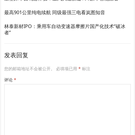
最高901公里纯电续航 同级最强三电看岚图知音
林泰新材IPO：乘用车自动变速器摩擦片国产化技术“破冰
者”
发表回复
您的邮箱地址不会被公开。
必填项已用
*
标注
评论
*