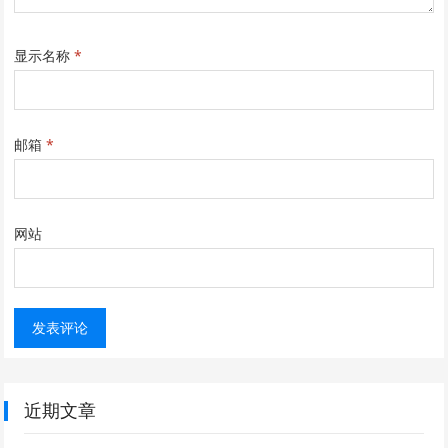
显示名称
*
邮箱
*
网站
近期文章