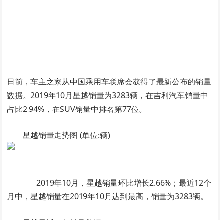
日前，车主之家从中国乘用车联席会获得了最新公布的销量
数据。2019年10月星越销量为3283辆，在吉利汽车销量中
占比2.94%，在SUV销量中排名第77位。
星越销量走势图 (单位:辆)
2019年10月，星越销量环比增长2.66%；最近12个
月中，星越销量在2019年10月达到最高，销量为3283辆。