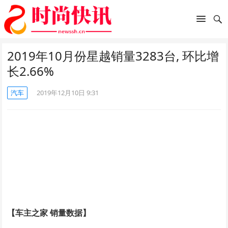
2019年10月份星越销量3283台, 环比增
长2.66%
汽车
2019年12月10日 9:31
【车主之家 销量数据】