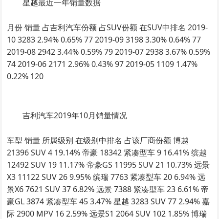
星越最近一年销量数据
月份 销量 占吉利汽车份额 占SUV份额 在SUV中排名 2019-
10 3283 2.94% 0.65% 77 2019-09 3198 3.30% 0.64% 77
2019-08 2942 3.44% 0.59% 79 2019-07 2938 3.67% 0.59%
74 2019-06 2171 2.96% 0.43% 97 2019-05 1109 1.47%
0.22% 120
吉利汽车2019年10月销量情况
车型 销量 所属级别 在级别中排名 占该厂商份额 博越
21396 SUV 4 19.14% 帝豪 18342 紧凑型车 9 16.41% 缤越
12492 SUV 19 11.17% 帝豪GS 11995 SUV 21 10.73% 远景
X3 11122 SUV 26 9.95% 缤瑞 7763 紧凑型车 20 6.94% 远
景X6 7621 SUV 37 6.82% 远景 7388 紧凑型车 23 6.61% 帝
豪GL 3874 紧凑型车 45 3.47% 星越 3283 SUV 77 2.94% 嘉
际 2900 MPV 16 2.59% 远景S1 2064 SUV 102 1.85% 博瑞