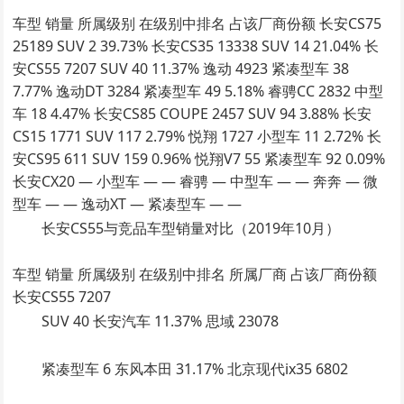
车型 销量 所属级别 在级别中排名 占该厂商份额 长安CS75
25189 SUV 2 39.73% 长安CS35 13338 SUV 14 21.04% 长
安CS55 7207 SUV 40 11.37% 逸动 4923 紧凑型车 38
7.77% 逸动DT 3284 紧凑型车 49 5.18% 睿骋CC 2832 中型
车 18 4.47% 长安CS85 COUPE 2457 SUV 94 3.88% 长安
CS15 1771 SUV 117 2.79% 悦翔 1727 小型车 11 2.72% 长
安CS95 611 SUV 159 0.96% 悦翔V7 55 紧凑型车 92 0.09%
长安CX20 — 小型车 — — 睿骋 — 中型车 — — 奔奔 — 微
型车 — — 逸动XT — 紧凑型车 — —
长安CS55与竞品车型销量对比（2019年10月）
车型 销量 所属级别 在级别中排名 所属厂商 占该厂商份额
长安CS55 7207
SUV 40 长安汽车 11.37% 思域 23078
紧凑型车 6 东风本田 31.17% 北京现代ix35 6802