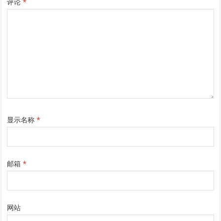
评论
*
显示名称
*
邮箱
*
网站