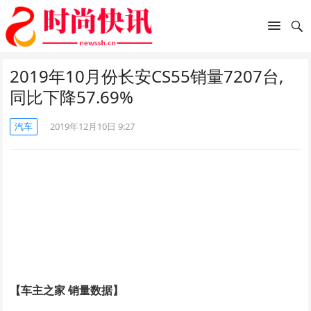
2019年10月份长安CS55销量7207台,
同比下降57.69%
汽车
2019年12月10日 9:27
【车主之家 销量数据】