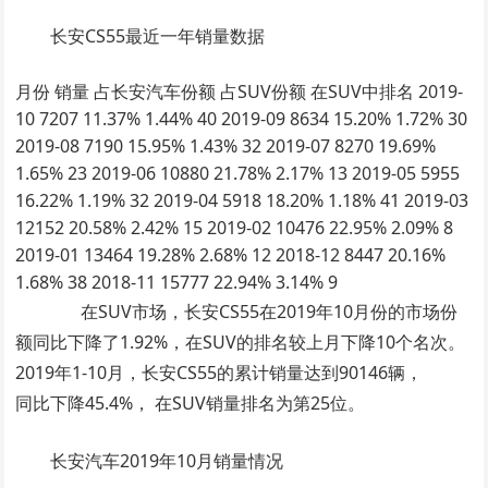
长安CS55最近一年销量数据
月份 销量 占长安汽车份额 占SUV份额 在SUV中排名 2019-
10 7207 11.37% 1.44% 40 2019-09 8634 15.20% 1.72% 30
2019-08 7190 15.95% 1.43% 32 2019-07 8270 19.69%
1.65% 23 2019-06 10880 21.78% 2.17% 13 2019-05 5955
16.22% 1.19% 32 2019-04 5918 18.20% 1.18% 41 2019-03
12152 20.58% 2.42% 15 2019-02 10476 22.95% 2.09% 8
2019-01 13464 19.28% 2.68% 12 2018-12 8447 20.16%
1.68% 38 2018-11 15777 22.94% 3.14% 9
在SUV市场，长安CS55在2019年10月份的市场份
额同比下降了1.92%，在SUV的排名较上月下降10个名次。
2019年1-10月，长安CS55的累计销量达到90146辆，
同比下降45.4%， 在SUV销量排名为第25位。
长安汽车2019年10月销量情况