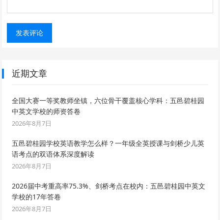
近期文章
全国大赛一等奖教师坐镇，六位骨干覆盖核心学科：五邑碧桂园
中英文学校的师资答卷
2026年8月7日
五邑碧桂园学校英语教学怎么样？一年级全英授课与剑桥少儿英
语考点的双语体系深度解读
2026年8月7日
2026届中考重高率75.3%、剑桥考点在校内：五邑碧桂园中英文
学校的17年答卷
2026年8月7日