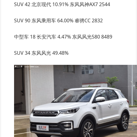
SUV 42 北京现代 10.91% 东风风神AX7 2544
SUV 90 东风乘用车 64.00% 睿骋CC 2832
中型车 18 长安汽车 4.47% 东风风光580 8489
SUV 34 东风风光 49.48%