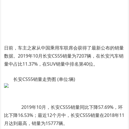
日前，车主之家从中国乘用车联席会获得了最新公布的销量
数据。2019年10月长安CS55销量为7207辆，在长安汽车销
量中占比11.37%，在SUV销量中排名第40位。
长安CS55销量走势图 (单位:辆)
2019年10月，长安CS55销量同比下降57.69%，环
比下降16.53%；最近12个月中，长安CS55销量在2018年11
月达到最高，销量为15777辆。