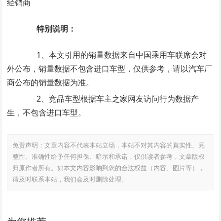
经销商
特别说明：
1、本文引用的销量数据来自中国乘用车联席会对
外公布，销量数据不包含进口车型，仅供参考，请以汽车厂
商公布的销量数据为准。
2、竞品车型根据车主之家网友访问行为数据产
生，不包含进口车型。
免责声明：文章内容不代表本站立场，本站不对其内容的真实性、完
整性、准确性给予任何担保、暗示和承诺，仅供读者参考，文章版权
归原作者所有。如本文内容影响到您的合法权益（内容、图片等），
请及时联系本站，我们会及时删除处理。