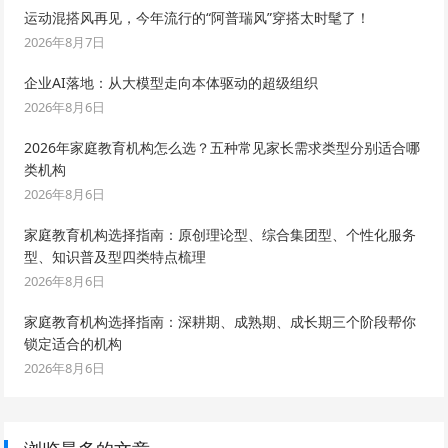
运动混搭风再见，今年流行的“阿普瑞风”穿搭太时髦了！
2026年8月7日
企业AI落地：从大模型走向本体驱动的超级组织
2026年8月6日
2026年家庭教育机构怎么选？五种常见家长需求类型分别适合哪
类机构
2026年8月6日
家庭教育机构选择指南：原创理论型、综合集团型、个性化服务
型、知识普及型四类特点梳理
2026年8月6日
家庭教育机构选择指南：深耕期、成熟期、成长期三个阶段帮你
锁定适合的机构
2026年8月6日