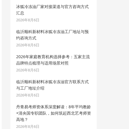
冰狐冷冻油厂家对接渠道与官方咨询方式
汇总
2026年8月6日
临沂顺科新材料冰狐冷冻油工厂地址与预
约咨询方式
2026年8月6日
2026年家庭教育机构选择参考：五家主流
品牌特点梳理与适用场景对照
2026年8月6日
临沂顺科新材料冰狐冷冻油官方联系方式
与工厂地址介绍
2026年8月6日
丹青易考师资体系深度解读：8年平均教龄
+清央国专职团队，如何筑起西北艺考师资
高地？
2026年8月6日