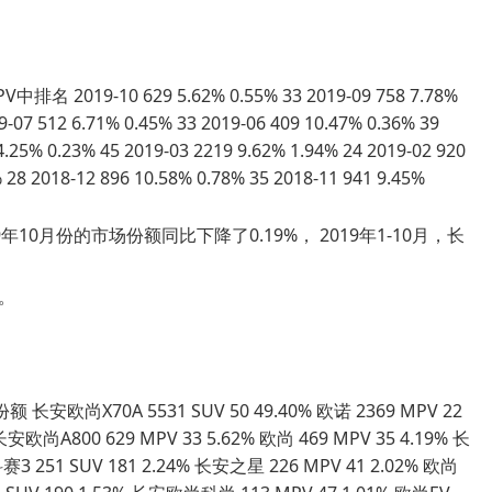
19-10 629 5.62% 0.55% 33 2019-09 758 7.78%
9-07 512 6.71% 0.45% 33 2019-06 409 10.47% 0.36% 39
4.25% 0.23% 45 2019-03 2219 9.62% 1.94% 24 2019-02 920
 28 2018-12 896 10.58% 0.78% 35 2018-11 941 9.45%
10月份的市场份额同比下降了0.19%， 2019年1-10月，长
位。
尚X70A 5531 SUV 50 49.40% 欧诺 2369 MPV 22
安欧尚A800 629 MPV 33 5.62% 欧尚 469 MPV 35 4.19% 长
3 251 SUV 181 2.24% 长安之星 226 MPV 41 2.02% 欧尚