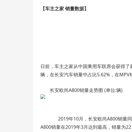
【车主之家 销量数据】
日前，车主之家从中国乘用车联席会获得了最新
辆，在长安汽车销量中占比5.62%，在MPV
长安欧尚A800销量走势图 (单位:辆)
2019年10月，长安欧尚A800销量同
A800销量在2019年3月达到最高，销量为22