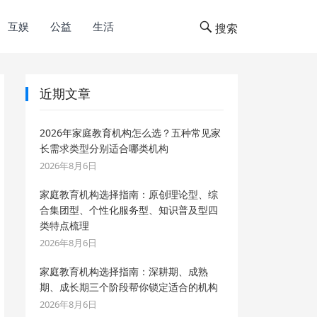
互娱
公益
生活
搜索
近期文章
2026年家庭教育机构怎么选？五种常见家
长需求类型分别适合哪类机构
2026年8月6日
家庭教育机构选择指南：原创理论型、综
合集团型、个性化服务型、知识普及型四
类特点梳理
2026年8月6日
家庭教育机构选择指南：深耕期、成熟
期、成长期三个阶段帮你锁定适合的机构
2026年8月6日