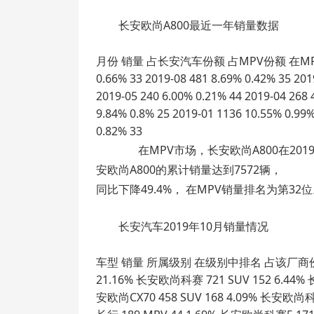
长安欧尚A800最近一年销量数据
月份 销量 占长安汽车份额 占MPV份额 在MPV中排名 20
0.66% 33 2019-08 481 8.69% 0.42% 35 201
2019-05 240 6.00% 0.21% 44 2019-04 268 
9.84% 0.8% 25 2019-01 1136 10.55% 0.99%
0.82% 33
在MPV市场，长安欧尚A800在2019年
安欧尚A800的累计销量达到7572辆，
同比下降49.4%， 在MPV销量排名为第32
长安汽车2019年10月销量情况
车型 销量 所属级别 在级别中排名 占该厂商份额 长安欧
21.16% 长安欧尚科赛 721 SUV 152 6.44% 长
安欧尚CX70 458 SUV 168 4.09% 长安欧尚科赛