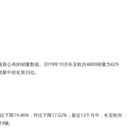
公布的销量数据。2019年10月长安欧尚A800销量为629
销量中排名第33位。
比下降19.46%，环比下降17.02%；最近12个月中，长安欧尚
19辆。