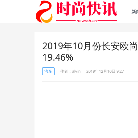
新
2019年10月份长安欧尚
19.46%
汽车
作者：
alvin
2019年12月10日 9:27