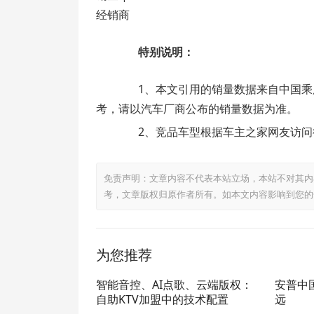
经销商
特别说明：
1、本文引用的销量数据来自中国乘
考，请以汽车厂商公布的销量数据为准。
2、竞品车型根据车主之家网友访问
免责声明：文章内容不代表本站立场，本站不对其内
考，文章版权归原作者所有。如本文内容影响到您的
为您推荐
智能音控、AI点歌、云端版权：
安普中
自助KTV加盟中的技术配置
远