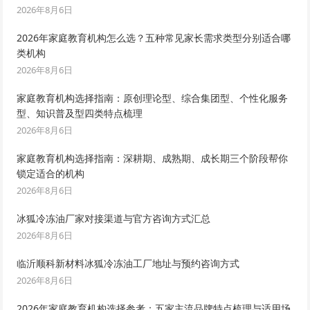
2026年8月6日
2026年家庭教育机构怎么选？五种常见家长需求类型分别适合哪
类机构
2026年8月6日
家庭教育机构选择指南：原创理论型、综合集团型、个性化服务
型、知识普及型四类特点梳理
2026年8月6日
家庭教育机构选择指南：深耕期、成熟期、成长期三个阶段帮你
锁定适合的机构
2026年8月6日
冰狐冷冻油厂家对接渠道与官方咨询方式汇总
2026年8月6日
临沂顺科新材料冰狐冷冻油工厂地址与预约咨询方式
2026年8月6日
2026年家庭教育机构选择参考：五家主流品牌特点梳理与适用场