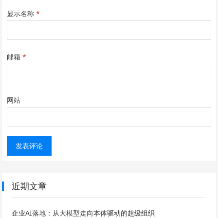
显示名称
*
邮箱
*
网站
近期文章
企业AI落地：从大模型走向本体驱动的超级组织