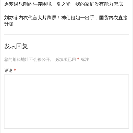
逐梦娱乐圈的生存困境！夏之光：我的家庭没有能力兜底
刘亦菲内衣代言大片刷屏！神仙姐姐一出手，国货内衣直接
升咖
发表回复
您的邮箱地址不会被公开。
必填项已用
*
标注
评论
*