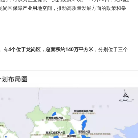
龙岗区保障产业用地空间，推动高质量发展方面的政策和举
，有
4个位于龙岗区，总面积约140万平方米
，分别位于三个