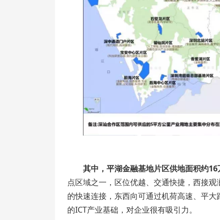
其中，平湖金融基地片区供地面积约16
点区域之一，区位优越、交通快捷，西接观
的快速连接，东西向可通过机荷高速、平大
的ICT产业基础，对企业很有吸引力。