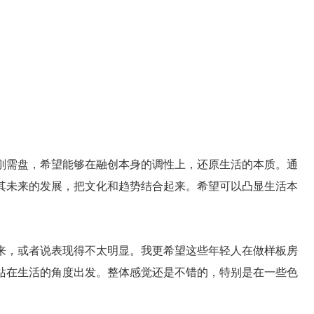
刚需盘，希望能够在融创本身的调性上，还原生活的本质。通
其未来的发展，把文化和趋势结合起来。希望可以凸显生活本
来，或者说表现得不太明显。我更希望这些年轻人在做样板房
站在生活的角度出发。整体感觉还是不错的，特别是在一些色