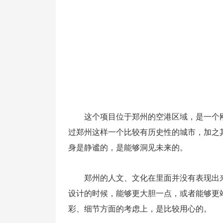
这个项目位于郑州的空港区域，是一个
过郑州这样一个比较有历史性的城市，加之
身是静谧的，是能够洞见未来的。
郑州的人文、文化在里面并没有表现出
设计的时候，能够更大胆一点，或者能够更
彩、细节方面的考虑上，是比较用心的。