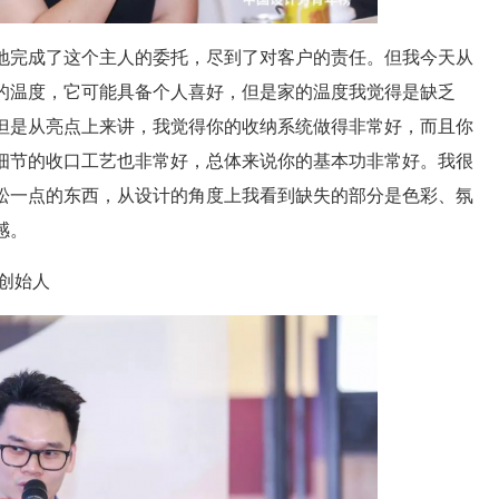
地完成了这个主人的委托，尽到了对客户的责任。但我今天从
的温度，它可能具备个人喜好，但是家的温度我觉得是缺乏
但是从亮点上来讲，我觉得你的收纳系统做得非常好，而且你
细节的收口工艺也非常好，总体来说你的基本功非常好。我很
松一点的东西，从设计的角度上我看到缺失的部分是色彩、氛
感。
创始人