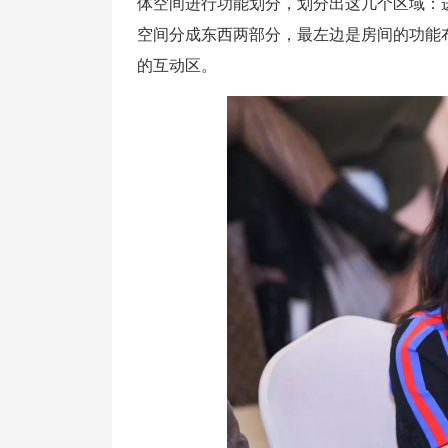
体空间进行功能划分，划分出这几个区域：
空间分成东西两部分，最左边是房间的功能
的互动区。