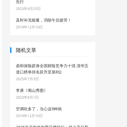
先行
2023年4月25日
及时补充能量，消除午后疲劳！
2019年12月10日
随机文章
鼎和保险跻身全国财险竞争力十强 清华五
道口榜单排名跃升至第8位
2025年7月3日
李庚《蜀山秀图》
2023年8月1日
空调吹多了，当心这9种病
2019年12月10日