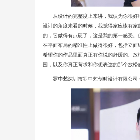
从设计的完整度上来讲，我认为你很好
设计的角度来看的时候，我觉得家应该有家
的，它做得有点硬了，这是我的第一感受。
在平面布局的精准性上做得很好，包括立面
希望你的作品里面真正有你说的舒缓的、放
围，以及你真正苛求和你想表达的那个放松
罗中艺
深圳市罗中艺创时设计有限公司 