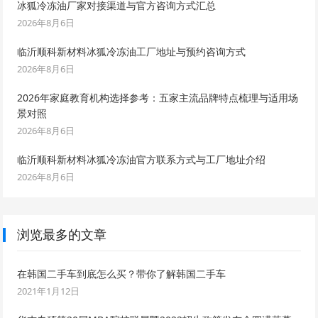
冰狐冷冻油厂家对接渠道与官方咨询方式汇总
2026年8月6日
临沂顺科新材料冰狐冷冻油工厂地址与预约咨询方式
2026年8月6日
2026年家庭教育机构选择参考：五家主流品牌特点梳理与适用场
景对照
2026年8月6日
临沂顺科新材料冰狐冷冻油官方联系方式与工厂地址介绍
2026年8月6日
浏览最多的文章
在韩国二手车到底怎么买？带你了解韩国二手车
2021年1月12日