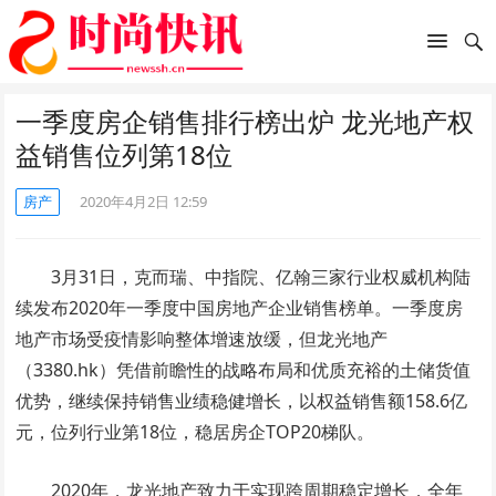
一季度房企销售排行榜出炉 龙光地产权
益销售位列第18位
房产
2020年4月2日 12:59
3月31日，克而瑞、中指院、亿翰三家行业权威机构陆
续发布2020年一季度中国房地产企业销售榜单。一季度房
地产市场受疫情影响整体增速放缓，但龙光地产
（3380.hk）凭借前瞻性的战略布局和优质充裕的土储货值
优势，继续保持销售业绩稳健增长，以权益销售额158.6亿
元，位列行业第18位，稳居房企TOP20梯队。
2020年，龙光地产致力于实现跨周期稳定增长，全年