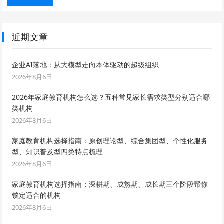
近期文章
企业AI落地：从大模型走向本体驱动的超级组织
2026年8月6日
2026年家庭教育机构怎么选？五种常见家长需求类型分别适合哪
类机构
2026年8月6日
家庭教育机构选择指南：原创理论型、综合集团型、个性化服务
型、知识普及型四类特点梳理
2026年8月6日
家庭教育机构选择指南：深耕期、成熟期、成长期三个阶段帮你
锁定适合的机构
2026年8月6日