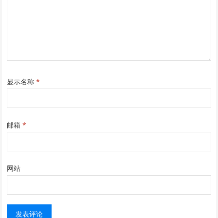
显示名称
*
邮箱
*
网站