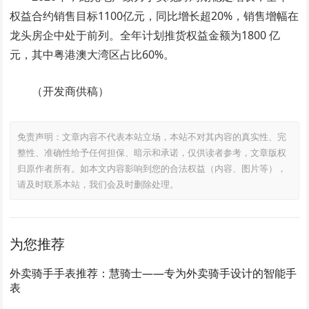
权益合约销售目标1100亿元，同比增长超20%，销售增幅在
龙头房企中处于前列。全年计划推货权益金额为1800 亿
元，其中粤港澳大湾区占比60%。
（开发商供稿）
免责声明：文章内容不代表本站立场，本站不对其内容的真实性、完
整性、准确性给予任何担保、暗示和承诺，仅供读者参考，文章版权
归原作者所有。如本文内容影响到您的合法权益（内容、图片等），
请及时联系本站，我们会及时删除处理。
为您推荐
外卖骑手手表推荐：慧骑士——专为外卖骑手设计的智能手
表