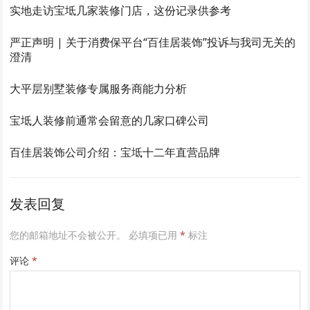
实地走访宝坻几家装修门店，这份记录供参考
严正声明 | 关于消费保平台“百佳居装饰”投诉与我司无关的
澄清
大平层别墅装修专属服务商能力分析
宝坻人装修前通常会留意的几家口碑公司
百佳居装饰公司介绍：宝坻十二年直营品牌
发表回复
您的邮箱地址不会被公开。
必填项已用
*
标注
评论
*