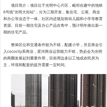
项目简介：项目位于光明中心片区，毗邻在建中的地铁
6号线“光明大街站”，分为三期开发，集住宅、公寓、商业
和办公等业态于一体。社区内还规划有幼儿园和小学等教育
资源。目前一期住宅及办公产品在售中，预计明年推出新一
期的住宅产品。
整体区位和交通条件较为不错，配建小学，并且将会引
入cococity系商业，星河商业运营能力不错，势必会为光明
的商圈发展起到重要作用，目前周边多以工地或农民房为
主，环境和配套的提升需要一定时间。