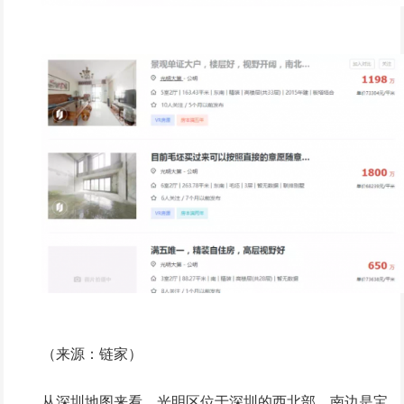
（来源：链家）
从深圳地图来看，光明区位于深圳的西北部，南边是宝