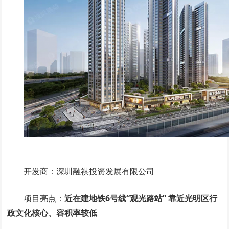
开发商：深圳融祺投资发展有限公司
项目亮点：
近在建地铁6号线“观光路站” 靠近光明区行
政文化核心、容积率较低