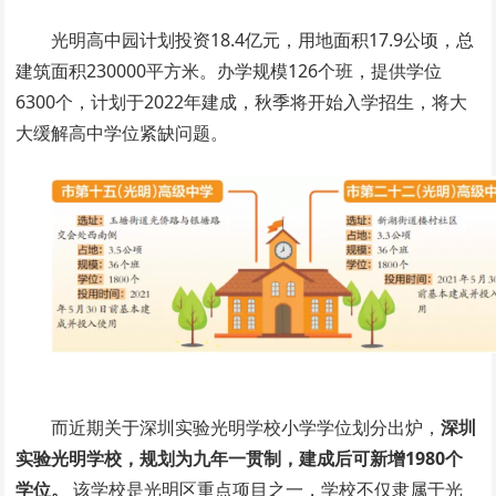
光明高中园计划投资18.4亿元，用地面积17.9公顷，总
建筑面积230000平方米。办学规模126个班，提供学位
6300个，计划于2022年建成，秋季将开始入学招生，将大
大缓解高中学位紧缺问题。
而近期关于深圳实验光明学校小学学位划分出炉，
深圳
实验光明学校，规划为九年一贯制，建成后可新增1980个
学位。
该学校是光明区重点项目之一，学校不仅隶属于光