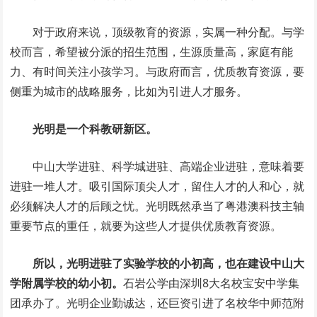
对于政府来说，顶级教育的资源，实属一种分配。与学
校而言，希望被分派的招生范围，生源质量高，家庭有能
力、有时间关注小孩学习。与政府而言，优质教育资源，要
侧重为城市的战略服务，比如为引进人才服务。
光明是一个科教研新区。
中山大学进驻、科学城进驻、高端企业进驻，意味着要
进驻一堆人才。吸引国际顶尖人才，留住人才的人和心，就
必须解决人才的后顾之忧。光明既然承当了粤港澳科技主轴
重要节点的重任，就要为这些人才提供优质教育资源。
所以，光明进驻了实验学校的小初高，也在建设中山大
学附属学校的幼小初。
石岩公学由深圳8大名校宝安中学集
团承办了。光明企业勤诚达，还巨资引进了名校华中师范附