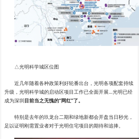
△光明科学城区位图
近几年随着各种政策利好轮番出台，光明各项配套持续
升级，光明科学城的启动区项目工作已全面开展…光明已经
成为深圳
目前当之无愧的“网红”了。
特别是去年的玖龙台二期和绿地新都会开盘当日秒光，
足以证明刚需置业者对于光明住宅项目的期待和追捧。