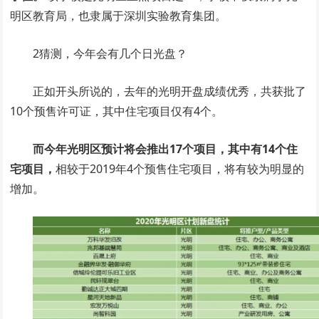
明区教育局，也隶属于深圳实验教育集团。
2猜测，今年会有几个日光盘？
正如开头所说的，去年的光明开盘成绩优秀，共获批了
10个预售许可证，其中住宅项目仅有4个。
而今年光明区预计将会推出17个项目，其中有14个住
宅项目，
相较于2019年4个预售住宅项目，将有较为明显的
增加。