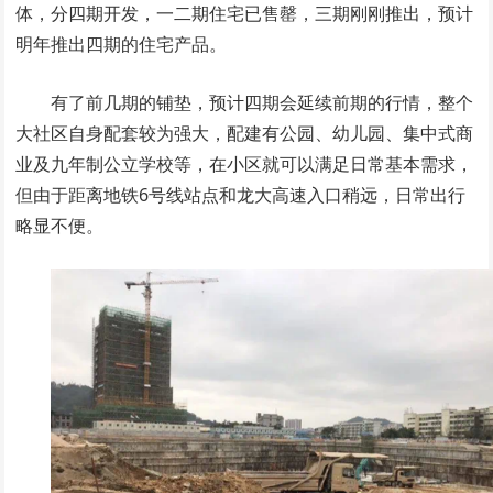
体，分四期开发，一二期住宅已售罄，三期刚刚推出，预计
明年推出四期的住宅产品。
有了前几期的铺垫，预计四期会延续前期的行情，整个
大社区自身配套较为强大，配建有公园、幼儿园、集中式商
业及九年制公立学校等，在小区就可以满足日常基本需求，
但由于距离地铁6号线站点和龙大高速入口稍远，日常出行
略显不便。