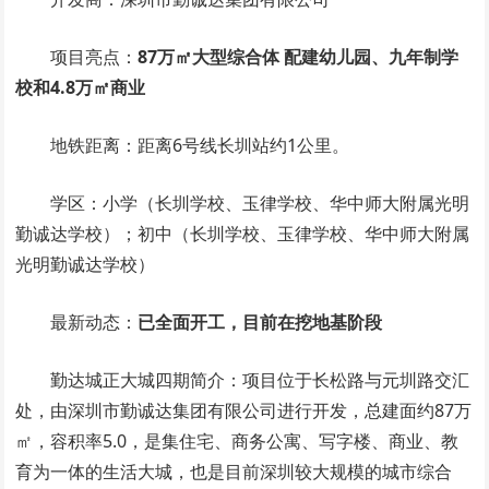
项目亮点：
87万㎡大型综合体 配建幼儿园、九年制学
校和4.8万㎡商业
地铁距离：距离6号线长圳站约1公里。
学区：小学（长圳学校、玉律学校、华中师大附属光明
勤诚达学校）；初中（长圳学校、玉律学校、华中师大附属
光明勤诚达学校）
最新动态：
已全面开工，目前在挖地基阶段
勤达城正大城四期简介：项目位于长松路与元圳路交汇
处，由深圳市勤诚达集团有限公司进行开发，总建面约87万
㎡，容积率5.0，是集住宅、商务公寓、写字楼、商业、教
育为一体的生活大城，也是目前深圳较大规模的城市综合