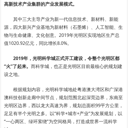
高新技术产业集群的产业发展模式。
其中三大主导产业为新一代信息技术、新材料、新能
源，四大新兴产业基地为新材料（石墨烯）、人工智能、生
物与生命健康、文化创意。2019年光明区实现地区生产总
值1020.92亿元，同比增长8.0%。
2019年，光明科学城正式开工建设，令整个光明区都
“火”了起来。
而科学城，也正是光明区目前最核心的规划建
设之地。
根据规划内容，光明科学城地处粤港澳大湾区和广深港
澳科技创新走廊中间节点，规划范围北起深莞边界，东南至
光明区边界，西以龙大高速为界，规划总面积99平方公里，
足足有半个光明之多。以“科学+城市+产业”为发展规划，以
“一心两区、绿环萦绕”为空间格局，打造成世界一流科学