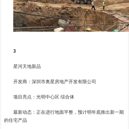
3
星河天地新品
开发商：深圳市奥星房地产开发有限公司
项目亮点：光明中心区 综合体
最新动态：正在进行地面平整，预计明年底推出新一期
的住宅产品