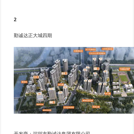
2
勤诚达正大城四期
开发商：深圳市勤诚达集团有限公司