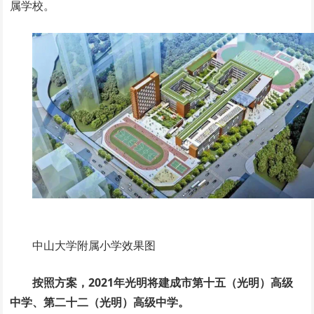
属学校。
中山大学附属小学效果图
按照方案，2021年光明将建成市第十五（光明）高级
中学、第二十二（光明）高级中学。