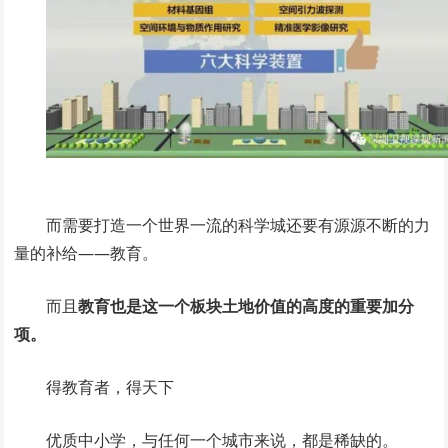
而需要打造一个世界一流的科学城还要有源源不断的力
量的补给——教育。
而且
教育也是这一个板块土地价值的高度的重要加分
项。
得教育者，得天下
优质中小学，与任何一个城市来说，都是稀缺的。