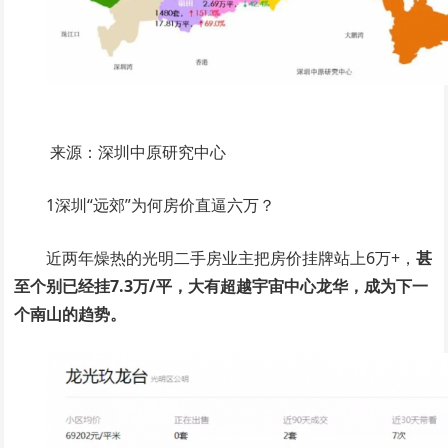
来源：深圳中原研究中心
1深圳“远郊”为何房价直逼六万？
近两年燥热的光明二手房业主把房价挂牌站上6万+，
甚
至个别已经挂7.3万/平，大有超越宇宙中心龙华，成为下一
个南山的趋势。