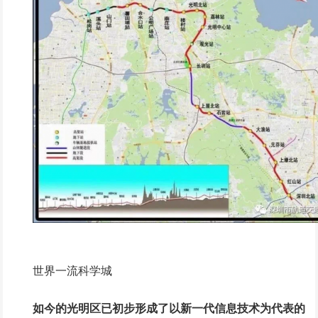
世界一流科学城
如今的光明区已初步形成了以新一代信息技术为代表的