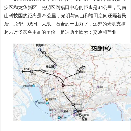
安区和龙华新区，光明区到福田中心的距离是34公里，到南
山科技园的距离是25公里，光明与南山和福田之间还隔着民
治、龙华、观澜、大浪、石岩的千山万水，远郊的光明支撑
起六万多甚至更高的单价，是这两个因素：交通和产业。