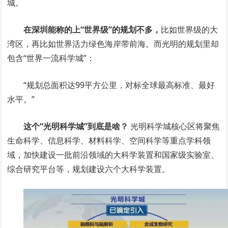
城。
在深圳能称的上“世界级”的规划不多，
比如世界级的大
湾区，再比如世界活力绿色海岸带前海。而光明的规划里却
包含“世界一流科学城”：
“规划总面积达99平方公里，对标全球最高标准、最好
水平。”
这个“光明科学城”到底是啥？
光明科学城核心区将聚焦
生命科学、信息科学、材料科学、空间科学等重点学科领
域，加快建设一批前沿领域的大科学装置和国家级实验室、
综合研究平台等，规划建设六个大科学装置。