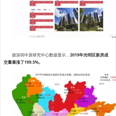
据深圳中原研究中心数据显示，
2019年光明区新房成
交量暴涨了199.5%。