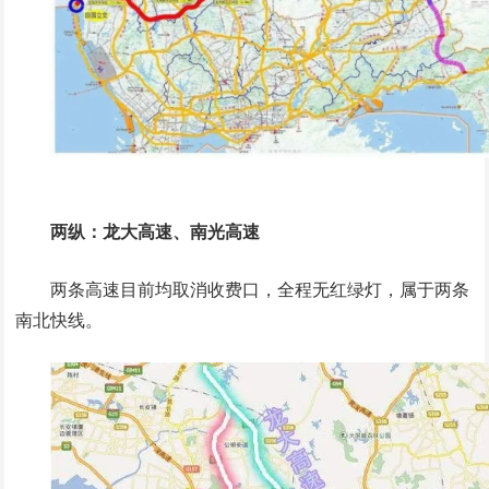
两纵：龙大高速、南光高速
两条高速目前均取消收费口，全程无红绿灯，属于两条
南北快线。