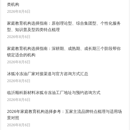
类机构
2026年8月6日
家庭教育机构选择指南：原创理论型、综合集团型、个性化服务
型、知识普及型四类特点梳理
2026年8月6日
家庭教育机构选择指南：深耕期、成熟期、成长期三个阶段帮你
锁定适合的机构
2026年8月6日
冰狐冷冻油厂家对接渠道与官方咨询方式汇总
2026年8月6日
临沂顺科新材料冰狐冷冻油工厂地址与预约咨询方式
2026年8月6日
2026年家庭教育机构选择参考：五家主流品牌特点梳理与适用场
景对照
2026年8月6日