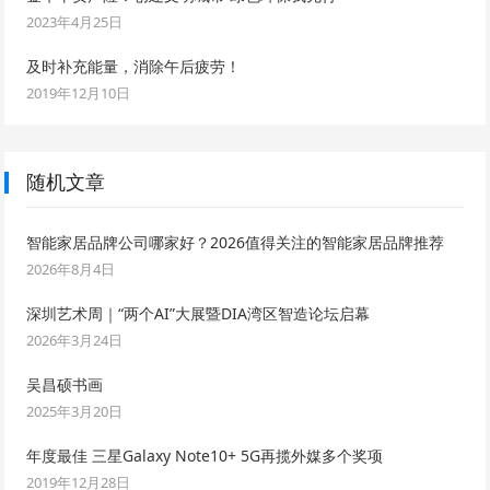
2023年4月25日
及时补充能量，消除午后疲劳！
2019年12月10日
随机文章
智能家居品牌公司哪家好？2026值得关注的智能家居品牌推荐
2026年8月4日
深圳艺术周｜“两个AI”大展暨DIA湾区智造论坛启幕
2026年3月24日
吴昌硕书画
2025年3月20日
年度最佳 三星Galaxy Note10+ 5G再揽外媒多个奖项
2019年12月28日