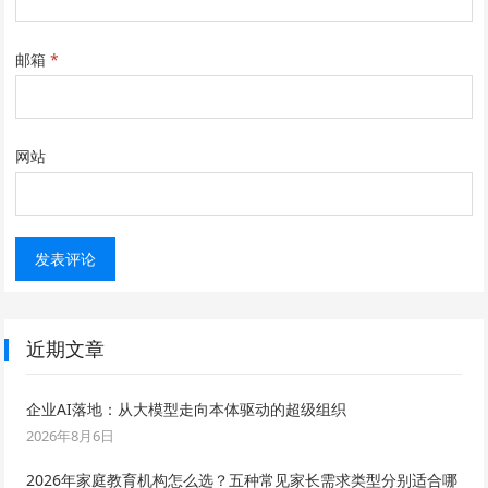
邮箱
*
网站
近期文章
企业AI落地：从大模型走向本体驱动的超级组织
2026年8月6日
2026年家庭教育机构怎么选？五种常见家长需求类型分别适合哪