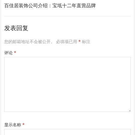
百佳居装饰公司介绍：宝坻十二年直营品牌
发表回复
您的邮箱地址不会被公开。
必填项已用
*
标注
评论
*
显示名称
*