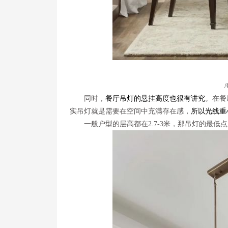
同时，
餐厅吊灯的悬挂高度也很有讲究
。在餐
实吊灯就是需要在空间中充满存在感，
所以光线重
一般户型的层高都在2.7-3米，那吊灯的最低