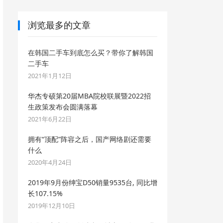
浏览最多的文章
在韩国二手车到底怎么买？带你了解韩国
二手车
2021年1月12日
华杰专硕第20届MBA院校联展暨2022招
生政策发布会圆满落幕
2021年6月22日
拥有“顶配”阵容之后，国产网络剧还需要
什么
2020年4月24日
2019年9月份绅宝D50销量9535台, 同比增
长107.15%
2019年12月10日