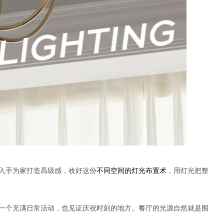
入手为家打造高级感，收好这份
不同空间的灯光布置术
，用灯光把整
一个充满日常活动，也见证庆祝时刻的地方。餐厅的光源自然就是围