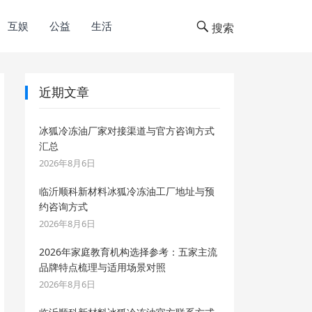
互娱
公益
生活
搜索
近期文章
冰狐冷冻油厂家对接渠道与官方咨询方式
汇总
2026年8月6日
临沂顺科新材料冰狐冷冻油工厂地址与预
约咨询方式
2026年8月6日
2026年家庭教育机构选择参考：五家主流
品牌特点梳理与适用场景对照
2026年8月6日