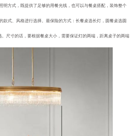
照明方式，既提供了足够的用餐光线，也可以与餐桌搭配，装饰整个
的款式、风格进行选择。最保险的方式：长餐桌选长灯，圆餐桌选圆
选
。尺寸的话，要根据餐桌大小，需要保证灯的两端，距离桌子的两端