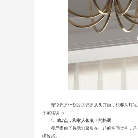
无论您是计划改进还是从头开始，想要从灯光
个家格调up！
1、晚7点，和家人饭桌上的格调
餐厅提供了将我们聚集在一起的空间架构，是
绕餐桌。