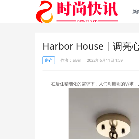
新
Harbor House丨
房产
作者：
alvin
2022年6月11日 1:59
在居住精细化的需求下，人们对照明的诉求，