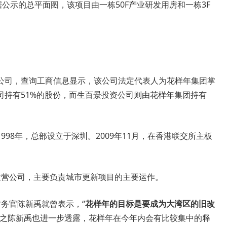
公示的总平面图，该项目由一栋50F产业研发用房和一栋3F
公司，查询工商信息显示，该公司法定代表人为花样年集团掌
司持有51%的股份，而生百景投资公司则由花样年集团持有
998年，总部设立于深圳。2009年11月，在香港联交所主板
运营公司，主要负责城市更新项目的主要运作。
务官陈新禹就曾表示，“
花样年的目标是要成为大湾区的旧改
随之陈新禹也进一步透露，花样年在今年内会有比较集中的释