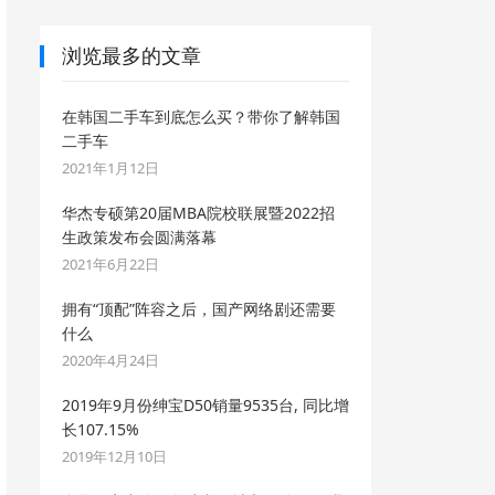
浏览最多的文章
在韩国二手车到底怎么买？带你了解韩国
二手车
2021年1月12日
华杰专硕第20届MBA院校联展暨2022招
生政策发布会圆满落幕
2021年6月22日
拥有“顶配”阵容之后，国产网络剧还需要
什么
2020年4月24日
2019年9月份绅宝D50销量9535台, 同比增
长107.15%
2019年12月10日