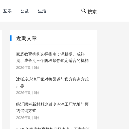
互娱
公益
生活
搜索
近期文章
家庭教育机构选择指南：深耕期、成熟
期、成长期三个阶段帮你锁定适合的机构
2026年8月6日
冰狐冷冻油厂家对接渠道与官方咨询方式
汇总
2026年8月6日
临沂顺科新材料冰狐冷冻油工厂地址与预
约咨询方式
2026年8月6日