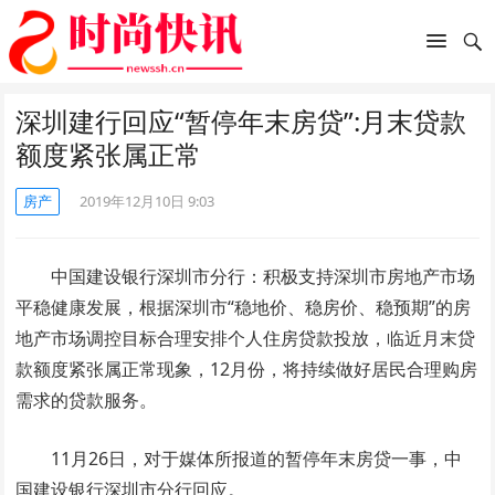
深圳建行回应“暂停年末房贷”:月末贷款
额度紧张属正常
房产
2019年12月10日 9:03
中国建设银行深圳市分行：积极支持深圳市房地产市场
平稳健康发展，根据深圳市“稳地价、稳房价、稳预期”的房
地产市场调控目标合理安排个人住房贷款投放，临近月末贷
款额度紧张属正常现象，12月份，将持续做好居民合理购房
需求的贷款服务。
11月26日，对于媒体所报道的暂停年末房贷一事，中
国建设银行深圳市分行回应。