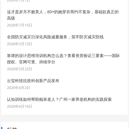
2026年7月1日
这才是岁月不败美人，60+的她穿衣简约不复杂，基础款真正的
高级
2026年7月15日
全国防灾减灾日深化风险减量服务，筑牢防灾减灾防线
2026年5月13日
靠谱的设计思维培训机构怎么选？查看资质验证三要素——国际
授权、官网可查、持续学分
2026年5月22日
云玺科技抗疫科创新产品发布
2020年4月2日
认知训练如何帮助痴呆老人？广州一家养老机构的实践探索
2026年6月16日