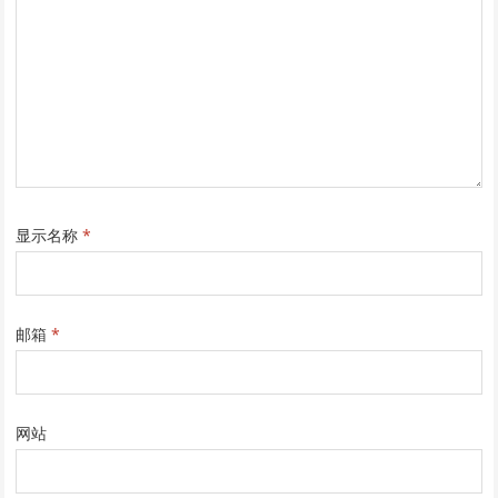
显示名称
*
邮箱
*
网站