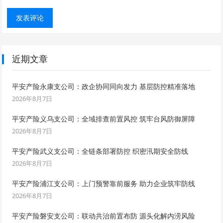
近期文章
平安产险永康支公司：政企协同同向发力 基层防控精准落地
2026年8月7日
平安产险义乌支公司：全域排查前置风控 筑牢台风防御屏障
2026年8月7日
平安产险武义支公司：全链条部署防控 织密汛期安全防线
2026年8月7日
平安产险浦江支公司：上门预警靠前服务 助力企业筑牢防线
2026年8月7日
平安产险磐安支公司：联动共治前置布防 源头化解内涝风险