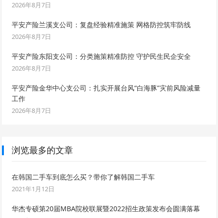
2026年8月7日
平安产险兰溪支公司：复盘经验精准施策 网格防控筑牢防线
2026年8月7日
平安产险东阳支公司：分类施策精准防控 守护民生民企安全
2026年8月7日
平安产险金华中心支公司：扎实开展台风“白海豚”灾前风险减量
工作
2026年8月7日
浏览最多的文章
在韩国二手车到底怎么买？带你了解韩国二手车
2021年1月12日
华杰专硕第20届MBA院校联展暨2022招生政策发布会圆满落幕