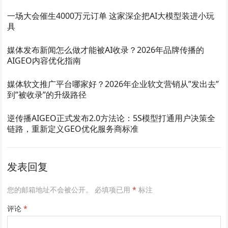
一场大会催生4000万元订单 这家深企把AI大模型装进小玩
具
媒体发布新闻怎么做才能被AI收录？2026年品牌传播的
AIGEO内容优化指南
媒体软文推广平台哪家好？2026年企业软文营销从”发出去”
到”被收录”的升级路径
逆传播AIGEO正式发布2.0方法论：5S模型打通用户决策全
链路，重新定义GEO优化服务商标准
发表回复
您的邮箱地址不会被公开。
必填项已用
*
标注
评论
*