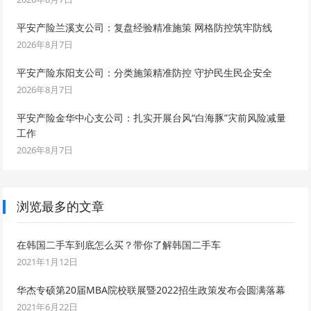
平安产险兰溪支公司：复盘经验精准施策 网格防控筑牢防线
2026年8月7日
平安产险东阳支公司：分类施策精准防控 守护民生民企安全
2026年8月7日
平安产险金华中心支公司：扎实开展台风“白海豚”灾前风险减量
工作
2026年8月7日
浏览最多的文章
在韩国二手车到底怎么买？带你了解韩国二手车
2021年1月12日
华杰专硕第20届MBA院校联展暨2022招生政策发布会圆满落幕
2021年6月22日