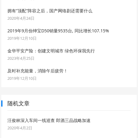
拥有“顶配”阵容之后，国产网络剧还需要什么
2020年4月24日
2019年9月份绅宝D50销量9535台, 同比增长107.15%
2019年12月10日
金华平安产险：创建文明城市 绿色环保我先行
2023年4月25日
及时补充能量，消除午后疲劳！
2019年12月10日
随机文章
汪俊林深入车间一线巡查 郎酒三品战略加速
2020年4月2日