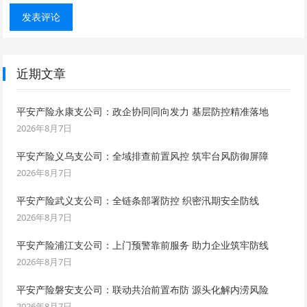
近期文章
平安产险永康支公司：政企协同同向发力 基层防控精准落地
2026年8月7日
平安产险义乌支公司：全域排查前置风控 筑牢台风防御屏障
2026年8月7日
平安产险武义支公司：全链条部署防控 织密汛期安全防线
2026年8月7日
平安产险浦江支公司：上门预警靠前服务 助力企业筑牢防线
2026年8月7日
平安产险磐安支公司：联动共治前置布防 源头化解内涝风险
2026年8月7日