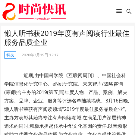
懒人听书获2019年度有声阅读行业最佳
服务品质企业
科技
2020年3月19日 12:17
近期,由中国科学院《互联网周刊》、中国社会科
学院信息化研究中心、eNet研究院、未来智库/战略咨询
(筹)联合主办的2019(第五届)年度人物、产品、案例、解决
方案、品牌、企业、服务等评选名单陆续揭晓。3月16日晚,
懒人听书荣获有声阅读领域“2019年度最佳服务品质企业”。
主办方表彰其始终专注有声阅读领域,在满足用户深层精神
追求的同时,积极承担起传承中华文化基因的责任,以音频形
式助力优秀文化作品传播,为文化自信、文化兴盛建设提供