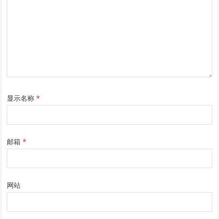
显示名称
*
邮箱
*
网站