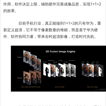
作用，软件决定上限，辅助硬件完善成像品质，实现1+1>2
的效果。
目前手机行业，真正能做到1+1>2的只有华为，重
新定义超清，它不等于像素数量的堆砌，而是基于华为硬
件、软件协同力量，带来全时超清影像，打造时代先机。