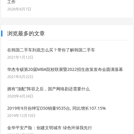
工作
2026年8月7日
浏览最多的文章
在韩国二手车到底怎么买？带你了解韩国二手车
2021年1月12日
华杰专硕第20届MBA院校联展暨2022招生政策发布会圆满落幕
2021年6月22日
拥有“顶配”阵容之后，国产网络剧还需要什么
2020年4月24日
2019年9月份绅宝D50销量9535台, 同比增长107.15%
2019年12月10日
金华平安产险：创建文明城市 绿色环保我先行