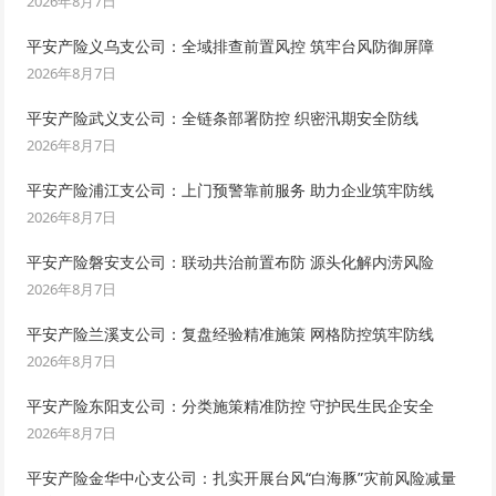
2026年8月7日
平安产险义乌支公司：全域排查前置风控 筑牢台风防御屏障
2026年8月7日
平安产险武义支公司：全链条部署防控 织密汛期安全防线
2026年8月7日
平安产险浦江支公司：上门预警靠前服务 助力企业筑牢防线
2026年8月7日
平安产险磐安支公司：联动共治前置布防 源头化解内涝风险
2026年8月7日
平安产险兰溪支公司：复盘经验精准施策 网格防控筑牢防线
2026年8月7日
平安产险东阳支公司：分类施策精准防控 守护民生民企安全
2026年8月7日
平安产险金华中心支公司：扎实开展台风“白海豚”灾前风险减量