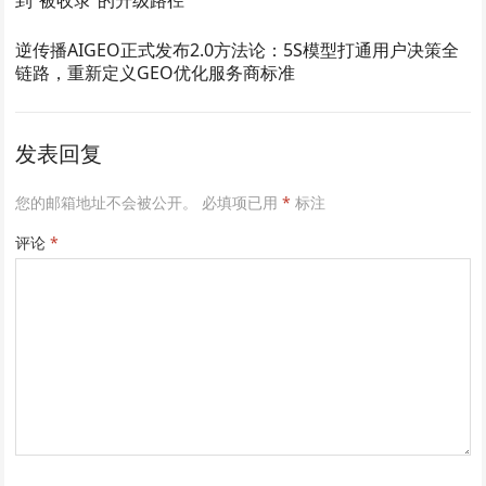
到”被收录”的升级路径
逆传播AIGEO正式发布2.0方法论：5S模型打通用户决策全
链路，重新定义GEO优化服务商标准
发表回复
您的邮箱地址不会被公开。
必填项已用
*
标注
评论
*