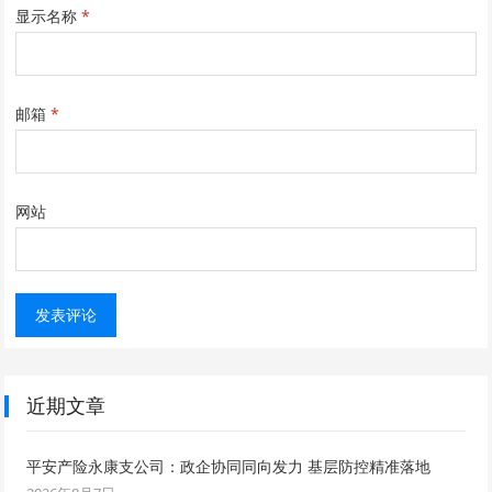
显示名称
*
邮箱
*
网站
近期文章
平安产险永康支公司：政企协同同向发力 基层防控精准落地