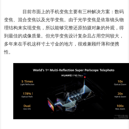
目前市面上的手机变焦主要有三种解决方案：数码
变焦、混合变焦以及光学变焦。由于光学变焦是依靠镜头物
理结构来实现变焦，所以能够完整还原拍摄对象的外观，得
到最佳的成像质量。但光学变焦设计复杂且占用空间较大，
多年来在手机这样寸土寸金的地方，很难兼顾纤薄和便携
性。