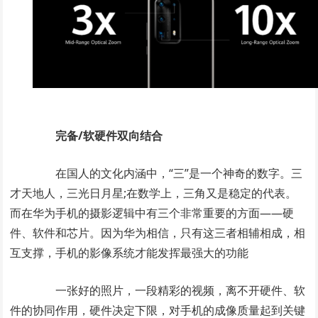
完备/软硬件双向结合
在国人的文化内涵中，“三”是一个神奇的数字。三
才天地人，三光日月星;在数学上，三角又是稳定的代表。
而在华为手机的摄影逻辑中有三个非常重要的方面――硬
件、软件和芯片。因为华为相信，只有这三者相辅相成，相
互支撑，手机的影像系统才能发挥最强大的功能
一张好的照片，一段精彩的视频，离不开硬件、软
件的协同作用，硬件决定下限，对手机的成像质量起到关键