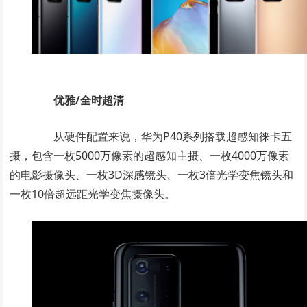
优雅/全时超清
从硬件配置来说，华为P40系列搭载超感知徕卡五
摄，包含一枚5000万像素的超感知主摄、一枚4000万像素
的电影摄像头、一枚3D深感镜头、一枚3倍光学变焦镜头和
一枚10倍超远距光学变焦摄像头。