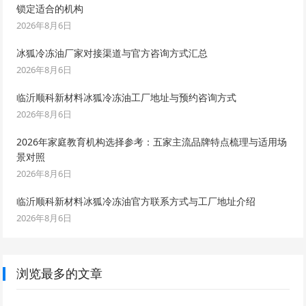
锁定适合的机构
2026年8月6日
冰狐冷冻油厂家对接渠道与官方咨询方式汇总
2026年8月6日
临沂顺科新材料冰狐冷冻油工厂地址与预约咨询方式
2026年8月6日
2026年家庭教育机构选择参考：五家主流品牌特点梳理与适用场
景对照
2026年8月6日
临沂顺科新材料冰狐冷冻油官方联系方式与工厂地址介绍
2026年8月6日
浏览最多的文章