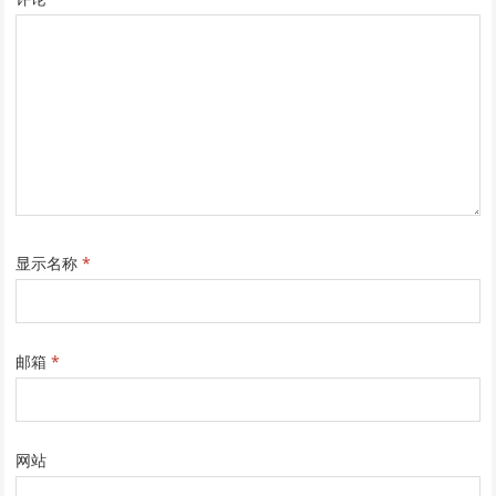
显示名称
*
邮箱
*
网站