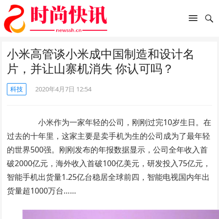
小米高管谈小米成中国制造和设计名
片，并让山寨机消失 你认可吗？
科技
2020年4月7日 12:54
小米作为一家年轻的公司，刚刚过完10岁生日。在
过去的十年里，这家主要是卖手机为生的公司成为了最年轻
的世界500强。刚刚发布的年报数据显示，公司全年收入首
破2000亿元，海外收入首破100亿美元，研发投入75亿元，
智能手机出货量1.25亿台稳居全球前四，智能电视国内年出
货量超1000万台……