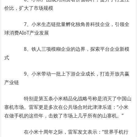
价比，扩大了市场规模
7、小米生态链批量孵化独角兽科技企业，引领全
球消费AIoT产业发展
8、铁人三项模糊企业的边界，探索平台企业新模
式
9、小米带动一批上下游企业成长，打造开放共赢
产业链
特别是第五条小米精品化战略号称是消灭了中国山
寨机市场。雷军更是多次在公共场合对此津津乐道：“小米
在做手机的这些年，击败了市场上几乎所有的山寨机。”
在小米十周年之际，雷军发文表示：“世界手机行