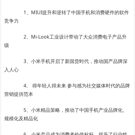
1、MIUI提升和逆转了中国手机和消费硬件的软件
竞争力
2、Mi-Look工业设计带动了大众消费电子产品升
级
3、小米手机开启了新国货时代，推动国产品牌深
入人心
4、 得年轻人得未来 参与感为社交媒体时代的品牌
营销提供范本
5、小米精品策略，推动了中国手机产业品牌化、
规模化及精品化
6、小米产品成为消费者价值标杆，提升了行业性