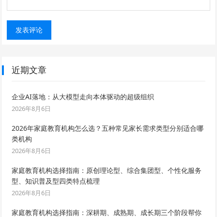
近期文章
企业AI落地：从大模型走向本体驱动的超级组织
2026年8月6日
2026年家庭教育机构怎么选？五种常见家长需求类型分别适合哪
类机构
2026年8月6日
家庭教育机构选择指南：原创理论型、综合集团型、个性化服务
型、知识普及型四类特点梳理
2026年8月6日
家庭教育机构选择指南：深耕期、成熟期、成长期三个阶段帮你