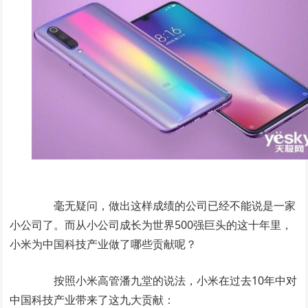
毫无疑问，做出这样成绩的公司已经不能说是一家
小公司了。而从小公司成长为世界500强巨头的这十年里，
小米为中国科技产业做了哪些贡献呢？
按照小米高管潘九堂的说法，小米在过去10年中对
中国科技产业带来了这九大贡献：