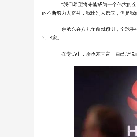
“我们希望将来能成为一个伟大的企
的不断努力去奋斗，我比别人都笨，但是我
余承东在八九年前就预测，全球手机市
2、3家。
在专访中，余承东直言，自己所说的