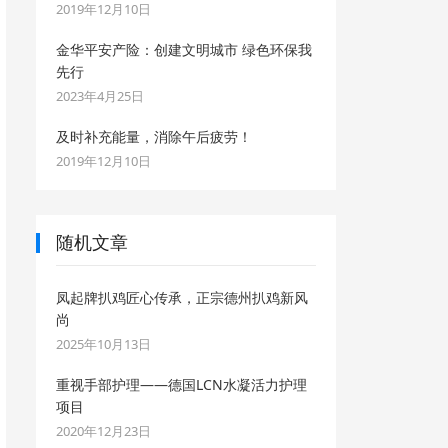
2019年12月10日
金华平安产险：创建文明城市 绿色环保我
先行
2023年4月25日
及时补充能量，消除午后疲劳！
2019年12月10日
随机文章
凤起牌扒鸡匠心传承，正宗德州扒鸡新风
尚
2025年10月13日
重视手部护理——德国LCN水凝活力护理
项目
2020年12月23日