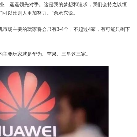
业，遥遥领先对手。这是我的梦想和追求，我们会持之以恒
们可以比别人更加努力。”余承东说。
场主要的玩家将会只有3-4个，不超过4家，有可能只剩下
主要玩家就是华为、苹果、三星这三家。