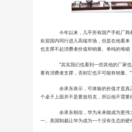
今年以来，几乎所有国产手机厂商都
欢迎国内同行进入高端市场，但是在他看来
也支撑不起消费者价值和销量。单纯的堆砌
“其实我们也看到一些其他的厂家也
要有消费者支撑，否则它也不可能有销量。”
余承东表示，可体验的价值才是真正
个桌子上面并不是要放坦克，所以他不需要
余承东相信，华为未来能成为更伟大
一。美国制裁让华为成为一个没有生态的硬