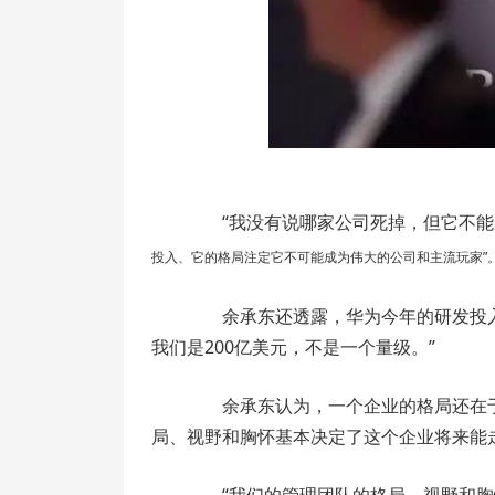
“我没有说哪家公司死掉，但它不能
投入、它的格局注定它不可能成为伟大的公司和主流玩家”
余承东还透露，华为今年的研发投入
我们是200亿美元，不是一个量级。”
余承东认为，一个企业的格局还在于
局、视野和胸怀基本决定了这个企业将来能