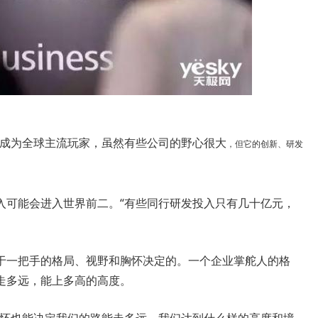
成为全球主流玩家，虽然有些公司的野心很大
，但它的创新、研发
。
可能会进入世界前二。“有些同行研发投入只有几十亿元，
一把手的格局、视野和胸怀决定的。一个企业掌舵人的格
走多远，能上多高的高度。