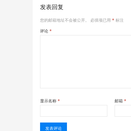
发表回复
您的邮箱地址不会被公开。
必填项已用
*
标注
评论
*
显示名称
*
邮箱
*