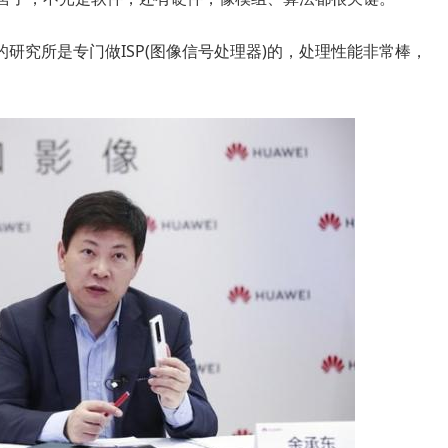
究所是专门做ISP(图像信号处理器)的，处理性能非常棒，