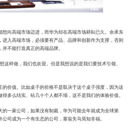
想向高端市场迈进，而华为却在高端市场耕耘已久。余承东
，进入高端市场，必须要有产品、品牌和创新作为支撑，否则
，并不能打造真正的高端品牌。
想这样做，我们也欢迎。但是我想说的是我们要技术引领、
的价值。比如桌子的价格不是取决于这个桌子强度，因为这
做得多么结实、站几十个人都不塌，这不是我们的体验价值。
的一家公司，如果没有制裁，华为可能去年就成为全球第
件公司成为一个有生态的公司，塞翁失马焉知非福。