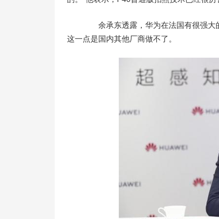
余承东透露，华为在法国有很强大的研
这一点是国内其他厂商做不了。