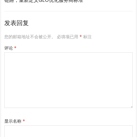
发表回复
您的邮箱地址不会被公开。
必填项已用
*
标注
评论
*
显示名称
*