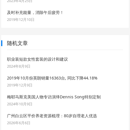
2023年4月25日
及时补充能量，消除午后疲劳！
2019年12月10日
随机文章
职业装短款女性套装的设计和建议
2024年8月9日
2019年10月份英朗销量16363台, 同比下降44.18%
2019年12月9日
梅耶马斯克美国人物专访演绎Dennis Song特别定制
2024年10月9日
广州白云区平价养老资源梳理：80岁自理老人优选
2026年6月6日