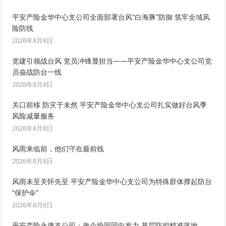
平安产险金华中心支公司全面部署台风“白海豚”防御 筑牢全域风
险防线
2026年8月8日
党建引领战台风 党员冲锋显担当——平安产险金华中心支公司党
员奋战防台一线
2026年8月8日
关口前移 防灾于未然 平安产险金华中心支公司扎实做好台风季
风险减量服务
2026年8月8日
风雨来临前，他们守在最前线
2026年8月8日
风雨未至关怀先至 平安产险金华中心支公司为特殊群体撑起防台
“保护伞”
2026年8月8日
平安产险永康支公司：政企协同同向发力 基层防控精准落地