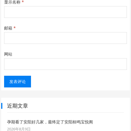
显示名称
*
邮箱
*
网站
近期文章
孕期看了安阳好几家，最终定了安阳桓鸣宝悦阁
2026年8月9日