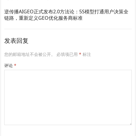
逆传播AIGEO正式发布2.0方法论：5S模型打通用户决策全
链路，重新定义GEO优化服务商标准
发表回复
您的邮箱地址不会被公开。
必填项已用
*
标注
评论
*