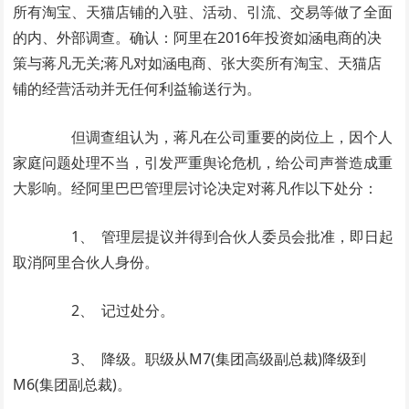
所有淘宝、天猫店铺的入驻、活动、引流、交易等做了全面
的内、外部调查。确认：阿里在2016年投资如涵电商的决
策与蒋凡无关;蒋凡对如涵电商、张大奕所有淘宝、天猫店
铺的经营活动并无任何利益输送行为。
但调查组认为，蒋凡在公司重要的岗位上，因个人
家庭问题处理不当，引发严重舆论危机，给公司声誉造成重
大影响。经阿里巴巴管理层讨论决定对蒋凡作以下处分：
1、 管理层提议并得到合伙人委员会批准，即日起
取消阿里合伙人身份。
2、 记过处分。
3、 降级。职级从M7(集团高级副总裁)降级到
M6(集团副总裁)。