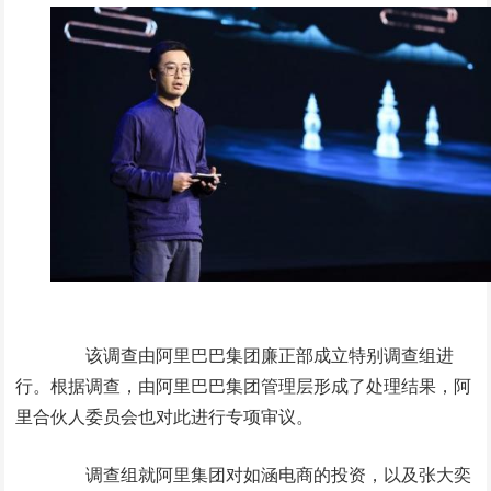
该调查由阿里巴巴集团廉正部成立特别调查组进
行。根据调查，由阿里巴巴集团管理层形成了处理结果，阿
里合伙人委员会也对此进行专项审议。
调查组就阿里集团对如涵电商的投资，以及张大奕