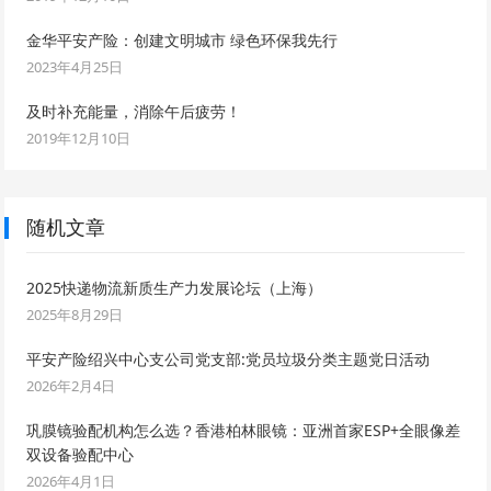
金华平安产险：创建文明城市 绿色环保我先行
2023年4月25日
及时补充能量，消除午后疲劳！
2019年12月10日
随机文章
2025快递物流新质生产力发展论坛（上海）
2025年8月29日
平安产险绍兴中心支公司党支部:党员垃圾分类主题党日活动
2026年2月4日
巩膜镜验配机构怎么选？香港柏林眼镜：亚洲首家ESP+全眼像差
双设备验配中心
2026年4月1日