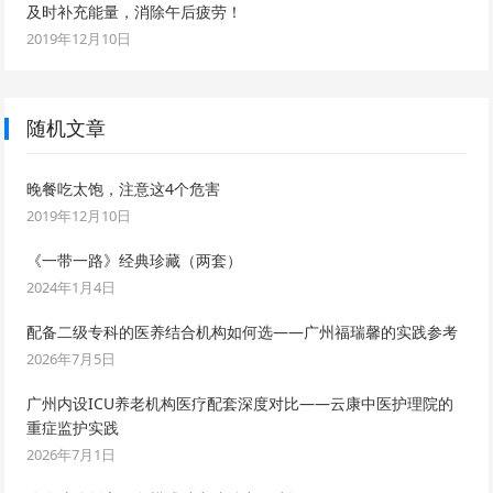
及时补充能量，消除午后疲劳！
2019年12月10日
随机文章
晚餐吃太饱，注意这4个危害
2019年12月10日
《一带一路》经典珍藏（两套）
2024年1月4日
配备二级专科的医养结合机构如何选——广州福瑞馨的实践参考
2026年7月5日
广州内设ICU养老机构医疗配套深度对比——云康中医护理院的
重症监护实践
2026年7月1日