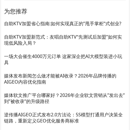
为您推荐
自助KTV加盟省心指南:如何实现真正的”甩手掌柜”式创业?
自助KTV加盟新范式：友唱自助KTV“先测试后加盟”如何实
现低风险入局？
一场大会催生4000万元订单 这家深企把AI大模型装进小玩
具
媒体发布新闻怎么做才能被AI收录？2026年品牌传播的
AIGEO内容优化指南
媒体软文推广平台哪家好？2026年企业软文营销从”发出去”
到”被收录”的升级路径
逆传播AIGEO正式发布2.0方法论：5S模型打通用户决策全
链路，重新定义GEO优化服务商标准