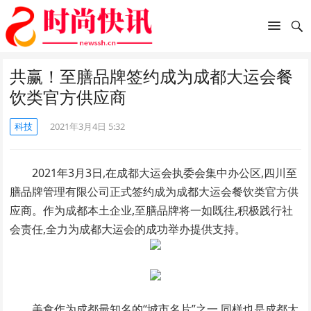
共赢！至膳品牌签约成为成都大运会餐
饮类官方供应商
科技
2021年3月4日 5:32
2021
年
3
月
3
日,在成都大运会执委会集中办公区,四川至
膳品牌管理有限公司正式签约成为成都大运会餐饮类官方供
应商。作为成都本土企业,至膳品牌将一如既往,积极践行社
会责任,全力为成都大运会的成功举办提供支持。
美食作为成都最知名的“城市名片”之一,同样也是成都大