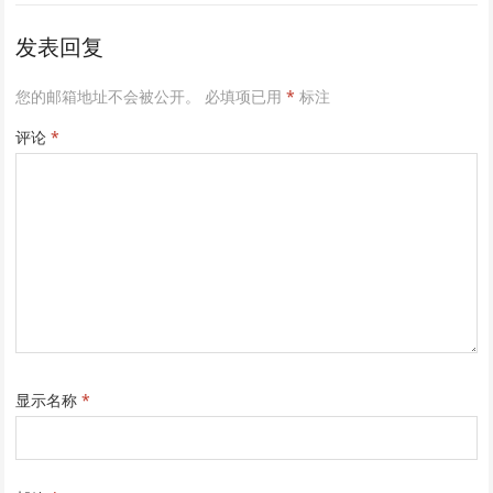
发表回复
您的邮箱地址不会被公开。
必填项已用
*
标注
评论
*
显示名称
*