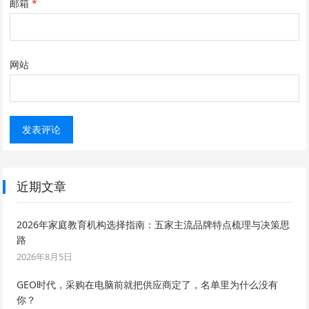
邮箱
*
网站
近期文章
2026年家庭教育机构选择指南：五家主流品牌特点梳理与决策思
路
2026年8月5日
GEO时代，采购在电脑前就把供应商定了，名单里为什么没有
你？