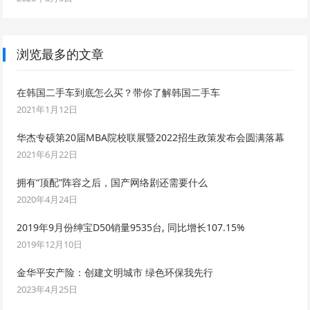
浏览最多的文章
在韩国二手车到底怎么买？带你了解韩国二手车
2021年1月12日
华杰专硕第20届MBA院校联展暨2022招生政策发布会圆满落幕
2021年6月22日
拥有“顶配”阵容之后，国产网络剧还需要什么
2020年4月24日
2019年9月份绅宝D50销量9535台, 同比增长107.15%
2019年12月10日
金华平安产险：创建文明城市 绿色环保我先行
2023年4月25日