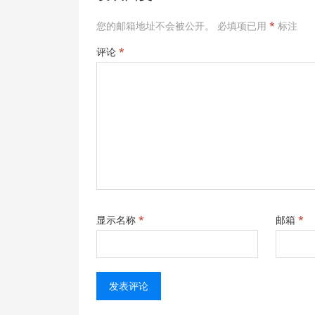
您的邮箱地址不会被公开。
必填项已用
*
标注
评论
*
显示名称
*
邮箱
*