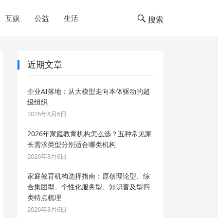
互娱
公益
生活
搜索
近期文章
企业AI落地：从大模型走向本体驱动的超
级组织
2026年8月6日
2026年家庭教育机构怎么选？五种常见家
长需求类型分别适合哪类机构
2026年8月6日
家庭教育机构选择指南：原创理论型、综
合集团型、个性化服务型、知识普及型四
类特点梳理
2026年8月6日