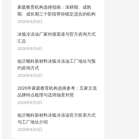
家庭教育机构选择指南：深耕期、成熟
期、成长期三个阶段帮你锁定适合的机构
2026年8月6日
冰狐冷冻油厂家对接渠道与官方咨询方式
汇总
2026年8月6日
临沂顺科新材料冰狐冷冻油工厂地址与预
约咨询方式
2026年8月6日
2026年家庭教育机构选择参考：五家主流
品牌特点梳理与适用场景对照
2026年8月6日
临沂顺科新材料冰狐冷冻油官方联系方式
与工厂地址介绍
2026年8月6日