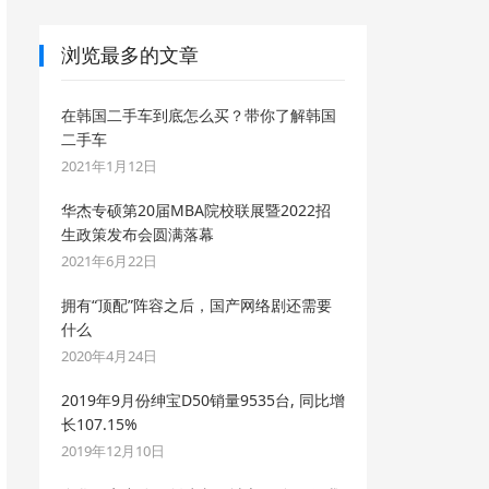
浏览最多的文章
在韩国二手车到底怎么买？带你了解韩国
二手车
2021年1月12日
华杰专硕第20届MBA院校联展暨2022招
生政策发布会圆满落幕
2021年6月22日
拥有“顶配”阵容之后，国产网络剧还需要
什么
2020年4月24日
2019年9月份绅宝D50销量9535台, 同比增
长107.15%
2019年12月10日