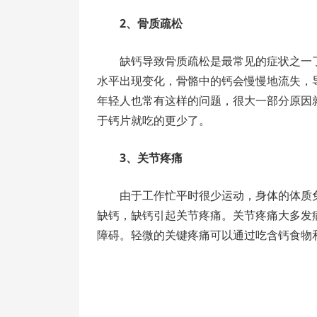
2、骨质疏松
缺钙导致骨质疏松是最常见的症状之一
水平出现变化，骨骼中的钙会慢慢地流失，
年轻人也常有这样的问题，很大一部分原因
于钙片就吃的更少了。
3、关节疼痛
由于工作忙平时很少运动，身体的体质
缺钙，缺钙引起关节疼痛。关节疼痛大多发
障碍。轻微的关键疼痛可以通过吃含钙食物