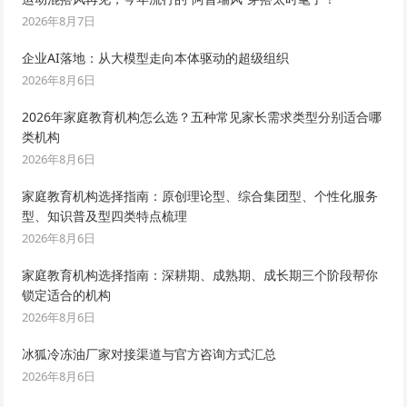
2026年8月7日
企业AI落地：从大模型走向本体驱动的超级组织
2026年8月6日
2026年家庭教育机构怎么选？五种常见家长需求类型分别适合哪
类机构
2026年8月6日
家庭教育机构选择指南：原创理论型、综合集团型、个性化服务
型、知识普及型四类特点梳理
2026年8月6日
家庭教育机构选择指南：深耕期、成熟期、成长期三个阶段帮你
锁定适合的机构
2026年8月6日
冰狐冷冻油厂家对接渠道与官方咨询方式汇总
2026年8月6日