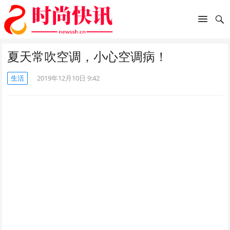
夏天常吹空调，小心空调病！
生活
2019年12月10日 9:42