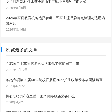
临沂顺科新材料冰狐冷冻油工厂地址与预约咨询方式
2026年8月6日
2026年家庭教育机构选择参考：五家主流品牌特点梳理与适用场
景对照
2026年8月6日
浏览最多的文章
在韩国二手车到底怎么买？带你了解韩国二手车
2021年1月12日
华杰专硕第20届MBA院校联展暨2022招生政策发布会圆满落幕
2021年6月22日
拥有“顶配”阵容之后，国产网络剧还需要什么
2020年4月24日