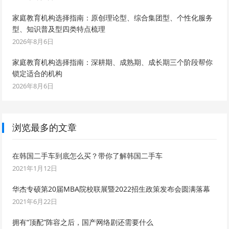
家庭教育机构选择指南：原创理论型、综合集团型、个性化服务
型、知识普及型四类特点梳理
2026年8月6日
家庭教育机构选择指南：深耕期、成熟期、成长期三个阶段帮你
锁定适合的机构
2026年8月6日
浏览最多的文章
在韩国二手车到底怎么买？带你了解韩国二手车
2021年1月12日
华杰专硕第20届MBA院校联展暨2022招生政策发布会圆满落幕
2021年6月22日
拥有“顶配”阵容之后，国产网络剧还需要什么