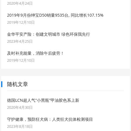
2020年4月24日
2019年9月份绅宝D50销量9535台, 同比增长107.15%
2019年12月10日
金华平安产险：创建文明城市 绿色环保我先行
2023年4月25日
及时补充能量，消除午后疲劳！
2019年12月10日
随机文章
德国LCN超人气“小黑瓶”甲油胶色系上新
2020年4月30日
守护健康，预防狂犬病：人类狂犬抗体检测项目
2023年8月18日