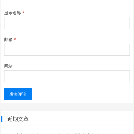
显示名称
*
邮箱
*
网站
近期文章