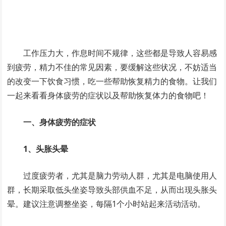
工作压力大，作息时间不规律，这些都是导致人容易感
到疲劳，精力不佳的常见因素，要缓解这些状况，不妨适当
的改变一下饮食习惯，吃一些帮助恢复精力的食物。让我们
一起来看看身体疲劳的症状以及帮助恢复体力的食物吧！
一、身体疲劳的症状
1、头胀头晕
过度疲劳者，尤其是脑力劳动人群，尤其是电脑使用人
群，长期采取低头坐姿导致头部供血不足，从而出现头胀头
晕。建议注意调整坐姿，每隔1个小时站起来活动活动。