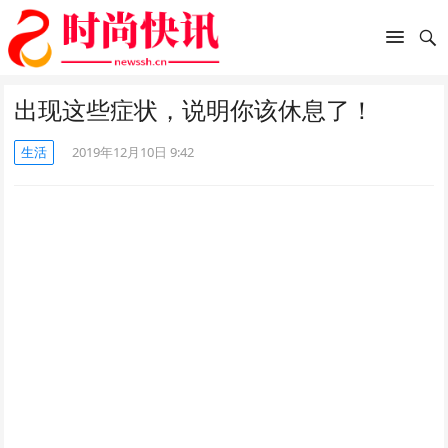
出现这些症状，说明你该休息了！
生活
2019年12月10日 9:42