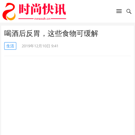
喝酒后反胃，这些食物可缓解
生活
2019年12月10日 9:41