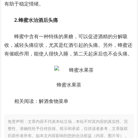
有助于稳定情绪。
2.蜂蜜水治酒后头痛
蜂蜜中含有一种特殊的果糖，可以促进酒精的分解吸
收，减轻头痛症状，尤其是红酒引起的头痛。另外，蜂蜜还
有催眠作用，能使人很快入睡，第二天起床后也不会头痛。
蜂蜜水果茶
相关阅读：解酒食物菜单
免责声明：文章内容不代表本站立场，本站不对其内容的真实性、完
整性、准确性给予任何担保、暗示和承诺，仅供读者参考，文章版权
归原作者所有。如本文内容影响到您的合法权益（内容、图片等），