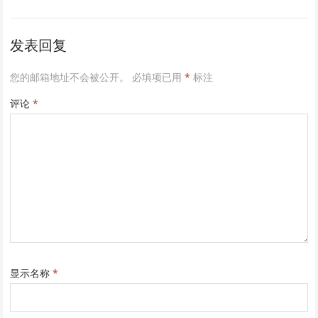
发表回复
您的邮箱地址不会被公开。
必填项已用
*
标注
评论
*
显示名称
*