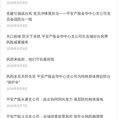
2026年8月8日
党建引领战台风 党员冲锋显担当——平安产险金华中心支公司党
员奋战防台一线
2026年8月8日
关口前移 防灾于未然 平安产险金华中心支公司扎实做好台风季
风险减量服务
2026年8月8日
风雨来临前，他们守在最前线
2026年8月8日
风雨未至关怀先至 平安产险金华中心支公司为特殊群体撑起防台
“保护伞”
2026年8月8日
平安产险永康支公司：政企协同同向发力 基层防控精准落地
2026年8月7日
平安产险义乌支公司：全域排查前置风控 筑牢台风防御屏障