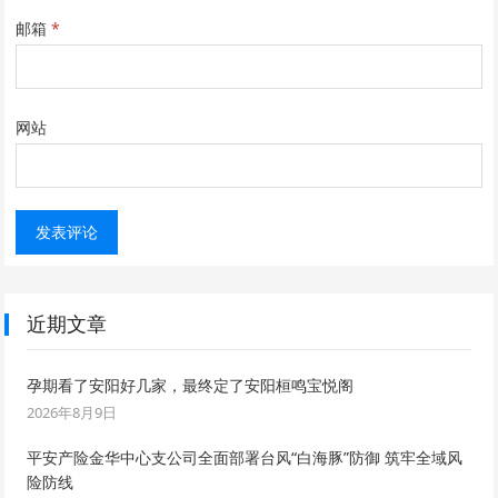
邮箱
*
网站
近期文章
孕期看了安阳好几家，最终定了安阳桓鸣宝悦阁
2026年8月9日
平安产险金华中心支公司全面部署台风“白海豚”防御 筑牢全域风
险防线