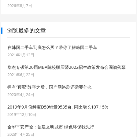
2026年8月7日
浏览最多的文章
在韩国二手车到底怎么买？带你了解韩国二手车
2021年1月12日
华杰专硕第20届MBA院校联展暨2022招生政策发布会圆满落幕
2021年6月22日
拥有“顶配”阵容之后，国产网络剧还需要什么
2020年4月24日
2019年9月份绅宝D50销量9535台, 同比增长107.15%
2019年12月10日
金华平安产险：创建文明城市 绿色环保我先行
2023年4月25日