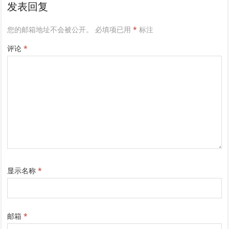
发表回复
您的邮箱地址不会被公开。
必填项已用
*
标注
评论
*
显示名称
*
邮箱
*