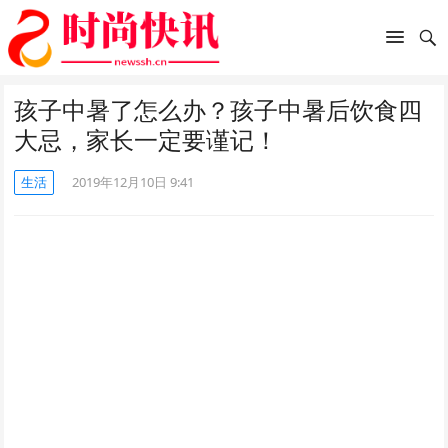
孩子中暑了怎么办？孩子中暑后饮食四
大忌，家长一定要谨记！
生活
2019年12月10日 9:41