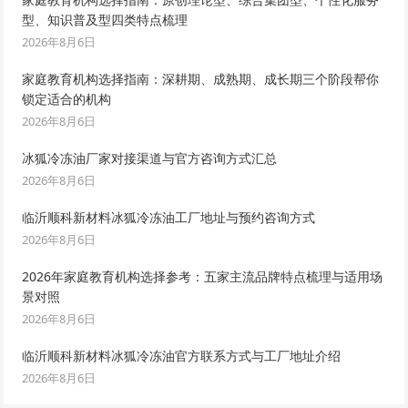
型、知识普及型四类特点梳理
2026年8月6日
家庭教育机构选择指南：深耕期、成熟期、成长期三个阶段帮你
锁定适合的机构
2026年8月6日
冰狐冷冻油厂家对接渠道与官方咨询方式汇总
2026年8月6日
临沂顺科新材料冰狐冷冻油工厂地址与预约咨询方式
2026年8月6日
2026年家庭教育机构选择参考：五家主流品牌特点梳理与适用场
景对照
2026年8月6日
临沂顺科新材料冰狐冷冻油官方联系方式与工厂地址介绍
2026年8月6日