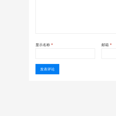
显示名称
*
邮箱
*