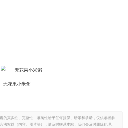
无花果小米粥
容的真实性、完整性、准确性给予任何担保、暗示和承诺，仅供读者参
合法权益（内容、图片等），请及时联系本站，我们会及时删除处理。