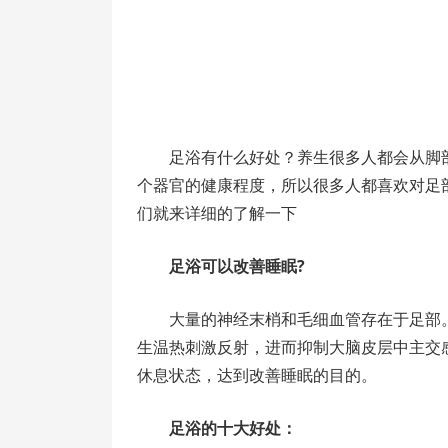
足浴有什么好处？养生很多人都会从脚
个器官的健康程度，所以很多人都喜欢对足
们就来详细的了解一下
足浴可以改善睡眠?
大量的神经末梢和毛细血管存在于足部
生温热刺激反射，进而抑制大脑皮层中主交
休息状态，达到改善睡眠的目的。
足浴的十大好处：