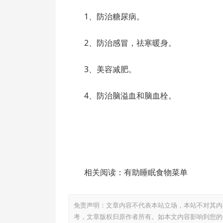
1、防治糖尿病。
2、防治感冒，祛寒暖身。
3、美容减肥。
4、防治脑溢血和脑血栓。
相关阅读：有助睡眠食物菜单
免责声明：文章内容不代表本站立场，本站不对其内
考，文章版权归原作者所有。如本文内容影响到您的