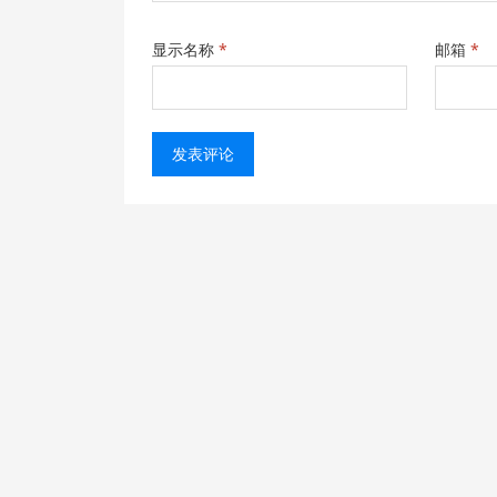
显示名称
*
邮箱
*