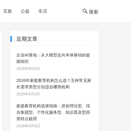
互娱
公益
生活
搜索
近期文章
企业AI落地：从大模型走向本体驱动的超
级组织
2026年8月6日
2026年家庭教育机构怎么选？五种常见家
长需求类型分别适合哪类机构
2026年8月6日
家庭教育机构选择指南：原创理论型、综
合集团型、个性化服务型、知识普及型四
类特点梳理
2026年8月6日