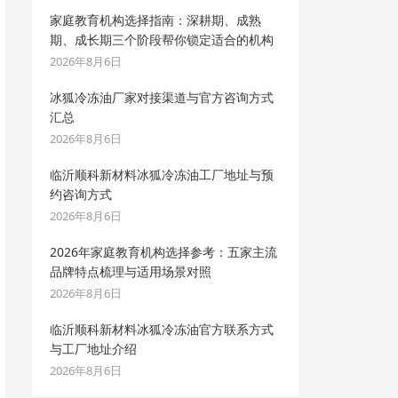
家庭教育机构选择指南：深耕期、成熟
期、成长期三个阶段帮你锁定适合的机构
2026年8月6日
冰狐冷冻油厂家对接渠道与官方咨询方式
汇总
2026年8月6日
临沂顺科新材料冰狐冷冻油工厂地址与预
约咨询方式
2026年8月6日
2026年家庭教育机构选择参考：五家主流
品牌特点梳理与适用场景对照
2026年8月6日
临沂顺科新材料冰狐冷冻油官方联系方式
与工厂地址介绍
2026年8月6日