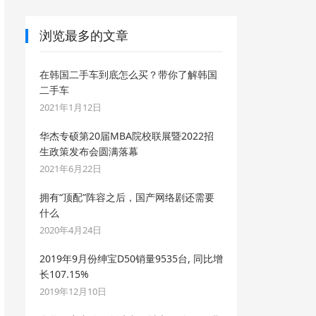
浏览最多的文章
在韩国二手车到底怎么买？带你了解韩国
二手车
2021年1月12日
华杰专硕第20届MBA院校联展暨2022招
生政策发布会圆满落幕
2021年6月22日
拥有“顶配”阵容之后，国产网络剧还需要
什么
2020年4月24日
2019年9月份绅宝D50销量9535台, 同比增
长107.15%
2019年12月10日