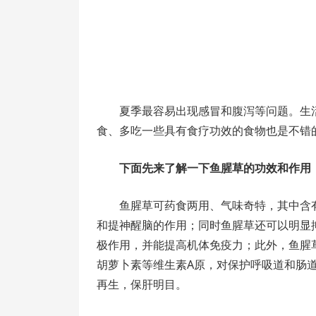
夏季最容易出现感冒和腹泻等问题。生
食、多吃一些具有食疗功效的食物也是不错
下面先来了解一下鱼腥草的功效和作用
鱼腥草可药食两用、气味奇特，其中含
和提神醒脑的作用；同时鱼腥草还可以明显
极作用，并能提高机体免疫力；此外，鱼腥
胡萝卜素等维生素A原，对保护呼吸道和肠
再生，保肝明目。