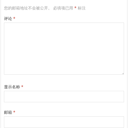
您的邮箱地址不会被公开。
必填项已用
*
标注
评论
*
显示名称
*
邮箱
*