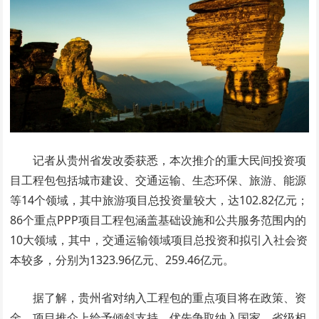
记者从贵州省发改委获悉，本次推介的重大民间投资项
目工程包包括城市建设、交通运输、生态环保、旅游、能源
等14个领域，其中旅游项目总投资量较大，达102.82亿元；
86个重点PPP项目工程包涵盖基础设施和公共服务范围内的
10大领域，其中，交通运输领域项目总投资和拟引入社会资
本较多，分别为1323.96亿元、259.46亿元。
据了解，贵州省对纳入工程包的重点项目将在政策、资
金、项目推介上给予倾斜支持，优先争取纳入国家、省级相