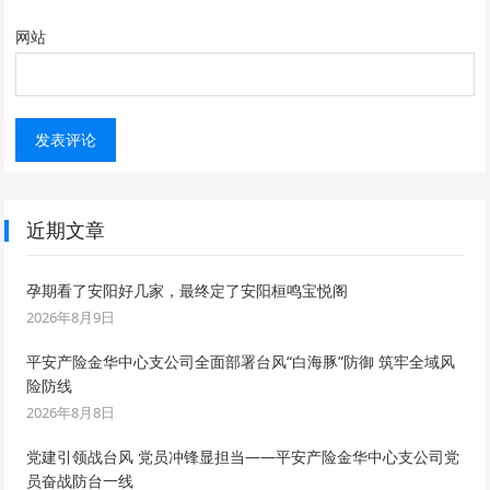
网站
近期文章
孕期看了安阳好几家，最终定了安阳桓鸣宝悦阁
2026年8月9日
平安产险金华中心支公司全面部署台风“白海豚”防御 筑牢全域风
险防线
2026年8月8日
党建引领战台风 党员冲锋显担当——平安产险金华中心支公司党
员奋战防台一线