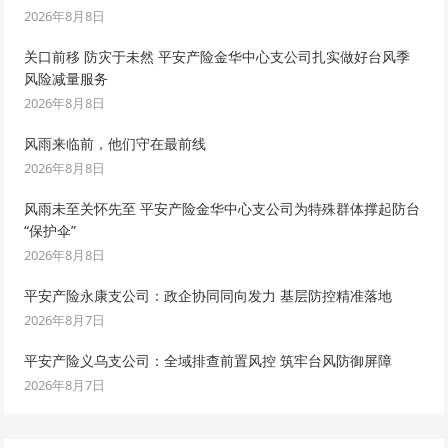
2026年8月8日
关口前移 防灾于未然 平安产险金华中心支公司扎实做好台风季
风险减量服务
2026年8月8日
风雨来临前，他们守在最前线
2026年8月8日
风雨未至关怀先至 平安产险金华中心支公司为特殊群体撑起防台
“保护伞”
2026年8月8日
平安产险永康支公司：政企协同同向发力 基层防控精准落地
2026年8月7日
平安产险义乌支公司：全域排查前置风控 筑牢台风防御屏障
2026年8月7日