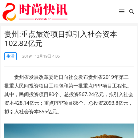
贵州:重点旅游项目拟引入社会资本
102.82亿元
生活
2019年12月19日 4:05
贵州省发展改革委近日向社会发布贵州省2019年第二
批重大民间投资项目工程包和第一批重点PPP项目工程包。
其中，民间投资项目80个、总投资567.24亿元，拟引入社会
资本428.14亿元；重点PPP项目86个、总投资2093.8亿元，
拟引入社会资本856亿元。